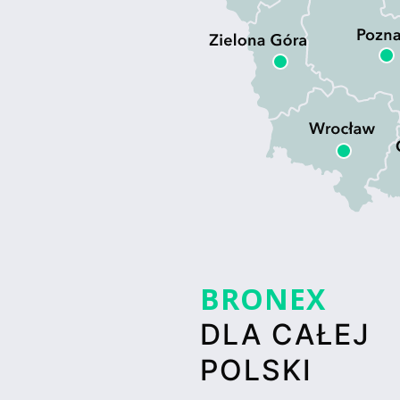
BRONEX
DLA CAŁEJ
POLSKI