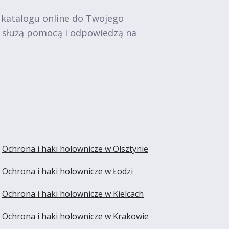
 katalogu online do Twojego
e służą pomocą i odpowiedzą na
Ochrona i haki holownicze w Olsztynie
Ochrona i haki holownicze w Łodzi
Ochrona i haki holownicze w Kielcach
Ochrona i haki holownicze w Krakowie