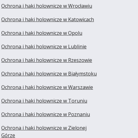
Ochrona i haki holownicze w Wrocławiu
Ochrona i haki holownicze w Katowicach
Ochrona i haki holownicze w Opolu
Ochrona i haki holownicze w Lublinie
Ochrona i haki holownicze w Rzeszowie
Ochrona i haki holownicze w Białymstoku
Ochrona i haki holownicze w Warszawie
Ochrona i haki holownicze w Toruniu
Ochrona i haki holownicze w Poznaniu
Ochrona i haki holownicze w Zielonej
Górze