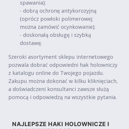
spawania);
- dobrą ochronę antykorozyjną
(oprócz powłoki polimerowej
można zamówić ocynkowanie);
- doskonałą obsługę i szybką
dostawę.
Szeroki asortyment sklepu internetowego
pozwala dobrać odpowiedni hak holowniczy
z katalogu online do Twojego pojazdu.
Zakupu można dokonać w kilku kliknięciach,
a doświadczeni konsultanci zawsze służą
pomocą i odpowiedzą na wszystkie pytania.
NAJLEPSZE HAKI HOLOWNICZE I