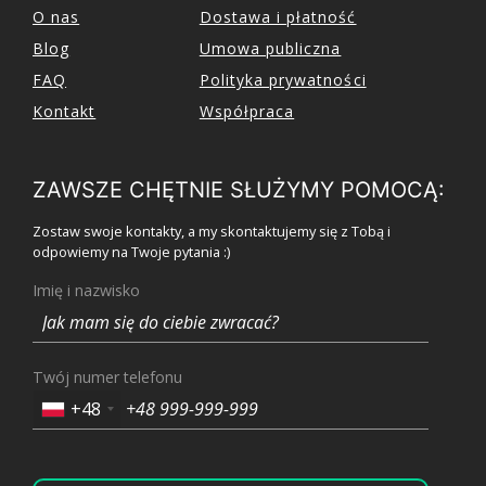
O nas
Dostawa i płatność
Blog
Umowa publiczna
FAQ
Polityka prywatności
Kontakt
Współpraca
ZAWSZE CHĘTNIE SŁUŻYMY POMOCĄ:
Zostaw swoje kontakty, a my skontaktujemy się z Tobą i
odpowiemy na Twoje pytania :)
Imię i nazwisko
Twój numer telefonu
+48