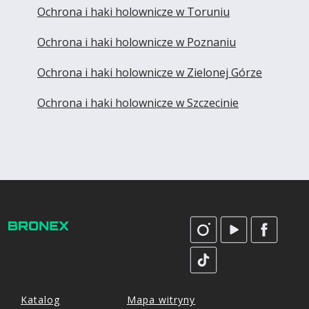
Ochrona i haki holownicze w Toruniu
Ochrona i haki holownicze w Poznaniu
Ochrona i haki holownicze w Zielonej Górze
Ochrona i haki holownicze w Szczecinie
Katalog
Mapa witryny