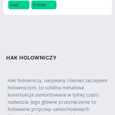
Audi
E-tron
HAK HOLOWNICZY
Hak holowniczy, nazywany również zaczepem
holowniczym, to solidna metalowa
konstrukcja zamontowana w tylnej części
nadwozia. Jego główne przeznaczenie to
holowanie przyczep samochodowych.