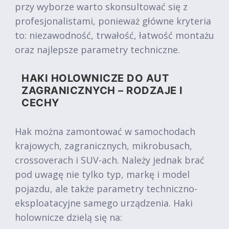
przy wyborze warto skonsultować się z
profesjonalistami, ponieważ główne kryteria
to: niezawodność, trwałość, łatwość montażu
oraz najlepsze parametry techniczne.
HAKI HOLOWNICZE DO AUT
ZAGRANICZNYCH – RODZAJE I
CECHY
Hak można zamontować w samochodach
krajowych, zagranicznych, mikrobusach,
crossoverach i SUV-ach. Należy jednak brać
pod uwagę nie tylko typ, markę i model
pojazdu, ale także parametry techniczno-
eksploatacyjne samego urządzenia. Haki
holownicze dzielą się na: