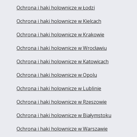
Ochrona i haki holownicze w Łodzi
Ochrona i haki holownicze w Kielcach
Ochrona i haki holownicze w Krakowie
Ochrona i haki holownicze w Wrocławiu
Ochrona i haki holownicze w Katowicach
Ochrona i haki holownicze w Opolu
Ochrona i haki holownicze w Lublinie
Ochrona i haki holownicze w Rzeszowie
Ochrona i haki holownicze w Białymstoku
Ochrona i haki holownicze w Warszawie