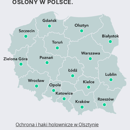
OSŁONY W POLSCE.
Ochrona i haki holownicze w Olsztynie