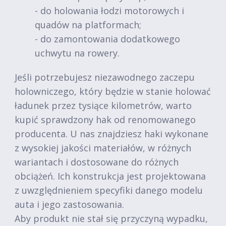
- do holowania łodzi motorowych i
quadów na platformach;
- do zamontowania dodatkowego
uchwytu na rowery.
Jeśli potrzebujesz niezawodnego zaczepu
holowniczego, który będzie w stanie holować
ładunek przez tysiące kilometrów, warto
kupić sprawdzony hak od renomowanego
producenta. U nas znajdziesz haki wykonane
z wysokiej jakości materiałów, w różnych
wariantach i dostosowane do różnych
obciążeń. Ich konstrukcja jest projektowana
z uwzględnieniem specyfiki danego modelu
auta i jego zastosowania.
Aby produkt nie stał się przyczyną wypadku,