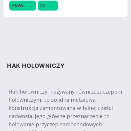
BMW
X2
HAK HOLOWNICZY
Hak holowniczy, nazywany również zaczepem
holowniczym, to solidna metalowa
konstrukcja zamontowana w tylnej części
nadwozia. Jego główne przeznaczenie to
holowanie przyczep samochodowych.