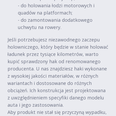
- do holowania łodzi motorowych i
quadów na platformach;
- do zamontowania dodatkowego
uchwytu na rowery.
Jeśli potrzebujesz niezawodnego zaczepu
holowniczego, który będzie w stanie holować
ładunek przez tysiące kilometrów, warto
kupić sprawdzony hak od renomowanego
producenta. U nas znajdziesz haki wykonane
z wysokiej jakości materiałów, w różnych
wariantach i dostosowane do różnych
obciążeń. Ich konstrukcja jest projektowana
z uwzględnieniem specyfiki danego modelu
auta i jego zastosowania.
Aby produkt nie stał się przyczyną wypadku,