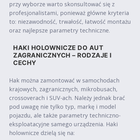
przy wyborze warto skonsultować się z
profesjonalistami, ponieważ główne kryteria
to: niezawodność, trwałość, łatwość montażu
oraz najlepsze parametry techniczne.
HAKI HOLOWNICZE DO AUT
ZAGRANICZNYCH – RODZAJE I
CECHY
Hak można zamontować w samochodach
krajowych, zagranicznych, mikrobusach,
crossoverach i SUV-ach. Należy jednak brać
pod uwagę nie tylko typ, markę i model
pojazdu, ale także parametry techniczno-
eksploatacyjne samego urządzenia. Haki
holownicze dzielą się na: