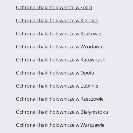
Ochrona i haki holownicze w Łodzi
Ochrona i haki holownicze w Kielcach
Ochrona i haki holownicze w Krakowie
Ochrona i haki holownicze w Wrocławiu
Ochrona i haki holownicze w Katowicach
Ochrona i haki holownicze w Opolu
Ochrona i haki holownicze w Lublinie
Ochrona i haki holownicze w Rzeszowie
Ochrona i haki holownicze w Białymstoku
Ochrona i haki holownicze w Warszawie