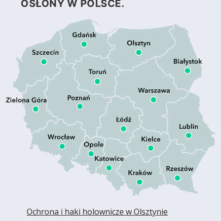
OSŁONY W POLSCE.
Ochrona i haki holownicze w Olsztynie