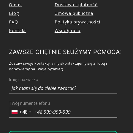
O nas
Dostawa i płatność
Blog
Umowa publiczna
FAQ
Polityka prywatności
Kontakt
Współpraca
ZAWSZE CHĘTNIE SŁUŻYMY POMOCĄ:
Zostaw swoje kontakty, a my skontaktujemy się z Tobą i
odpowiemy na Twoje pytania :)
Imię i nazwisko
Twój numer telefonu
+48