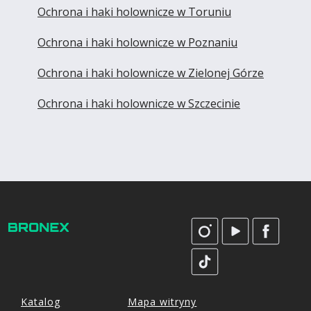
Ochrona i haki holownicze w Toruniu
Ochrona i haki holownicze w Poznaniu
Ochrona i haki holownicze w Zielonej Górze
Ochrona i haki holownicze w Szczecinie
Katalog
Mapa witryny