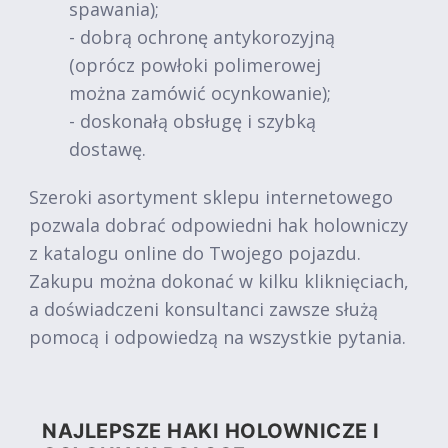
spawania);
- dobrą ochronę antykorozyjną
(oprócz powłoki polimerowej
można zamówić ocynkowanie);
- doskonałą obsługę i szybką
dostawę.
Szeroki asortyment sklepu internetowego
pozwala dobrać odpowiedni hak holowniczy
z katalogu online do Twojego pojazdu.
Zakupu można dokonać w kilku kliknięciach,
a doświadczeni konsultanci zawsze służą
pomocą i odpowiedzą na wszystkie pytania.
NAJLEPSZE HAKI HOLOWNICZE I