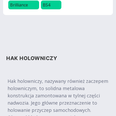
Brilliance
BS4
HAK HOLOWNICZY
Hak holowniczy, nazywany również zaczepem
holowniczym, to solidna metalowa
konstrukcja zamontowana w tylnej części
nadwozia. Jego główne przeznaczenie to
holowanie przyczep samochodowych.