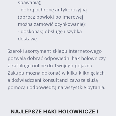
spawania);
- dobrą ochronę antykorozyjną
(oprócz powłoki polimerowej
można zamówić ocynkowanie);
- doskonałą obsługę i szybką
dostawę.
Szeroki asortyment sklepu internetowego
pozwala dobrać odpowiedni hak holowniczy
z katalogu online do Twojego pojazdu.
Zakupu można dokonać w kilku kliknięciach,
a doświadczeni konsultanci zawsze służą
pomocą i odpowiedzą na wszystkie pytania.
NAJLEPSZE HAKI HOLOWNICZE I