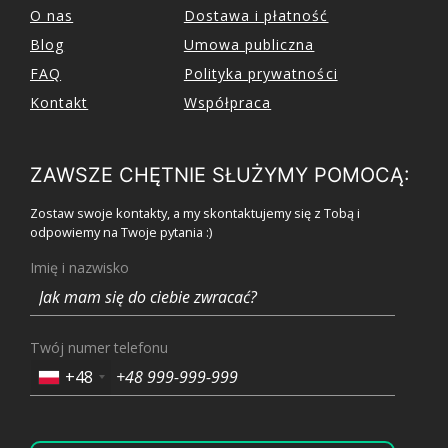
O nas
Dostawa i płatność
Blog
Umowa publiczna
FAQ
Polityka prywatności
Kontakt
Współpraca
ZAWSZE CHĘTNIE SŁUŻYMY POMOCĄ:
Zostaw swoje kontakty, a my skontaktujemy się z Tobą i
odpowiemy na Twoje pytania :)
Imię i nazwisko
Twój numer telefonu
+48