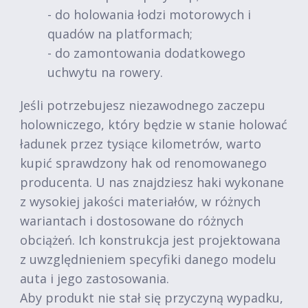
- do holowania łodzi motorowych i
quadów na platformach;
- do zamontowania dodatkowego
uchwytu na rowery.
Jeśli potrzebujesz niezawodnego zaczepu
holowniczego, który będzie w stanie holować
ładunek przez tysiące kilometrów, warto
kupić sprawdzony hak od renomowanego
producenta. U nas znajdziesz haki wykonane
z wysokiej jakości materiałów, w różnych
wariantach i dostosowane do różnych
obciążeń. Ich konstrukcja jest projektowana
z uwzględnieniem specyfiki danego modelu
auta i jego zastosowania.
Aby produkt nie stał się przyczyną wypadku,