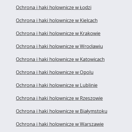
Ochrona i haki holownicze w Łodzi
Ochrona i haki holownicze w Kielcach
Ochrona i haki holownicze w Krakowie
Ochrona i haki holownicze w Wrocławiu
Ochrona i haki holownicze w Katowicach
Ochrona i haki holownicze w Opolu
Ochrona i haki holownicze w Lublinie
Ochrona i haki holownicze w Rzeszowie
Ochrona i haki holownicze w Białymstoku
Ochrona i haki holownicze w Warszawie