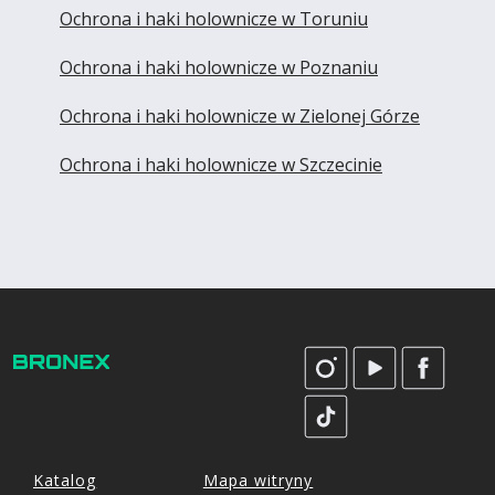
Ochrona i haki holownicze w Toruniu
Ochrona i haki holownicze w Poznaniu
Ochrona i haki holownicze w Zielonej Górze
Ochrona i haki holownicze w Szczecinie
Katalog
Mapa witryny