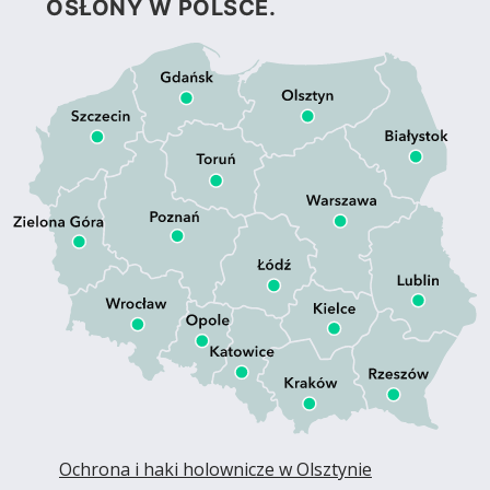
OSŁONY W POLSCE.
Ochrona i haki holownicze w Olsztynie