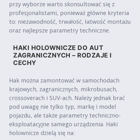
przy wyborze warto skonsultować się z
profesjonalistami, ponieważ główne kryteria
to: niezawodność, trwałość, łatwość montażu
oraz najlepsze parametry techniczne.
HAKI HOLOWNICZE DO AUT
ZAGRANICZNYCH – RODZAJE I
CECHY
Hak można zamontować w samochodach
krajowych, zagranicznych, mikrobusach,
crossoverach i SUV-ach. Należy jednak brać
pod uwagę nie tylko typ, markę i model
pojazdu, ale także parametry techniczno-
eksploatacyjne samego urządzenia. Haki
holownicze dzielą się na: