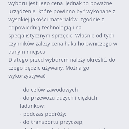
wyboru jest jego cena. Jednak to poważne
urządzenie, które powinno być wykonane z
wysokiej jakości materiałów, zgodnie z
odpowiednią technologią i na
specjalistycznym sprzęcie. Właśnie od tych
czynników zależy cena haka holowniczego w
danym miejscu.
Dlatego przed wyborem należy określić, do
czego będzie używany. Można go
wykorzystywać:
- do celów zawodowych;
- do przewozu dużych i ciężkich
ładunków;
- podczas podróży;
- do transportu przyczep;