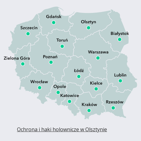
Ochrona i haki holownicze w Olsztynie