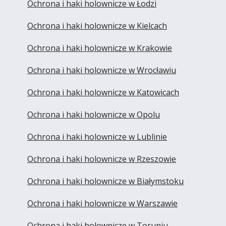
Ochrona i haki holownicze w Łodzi
Ochrona i haki holownicze w Kielcach
Ochrona i haki holownicze w Krakowie
Ochrona i haki holownicze w Wrocławiu
Ochrona i haki holownicze w Katowicach
Ochrona i haki holownicze w Opolu
Ochrona i haki holownicze w Lublinie
Ochrona i haki holownicze w Rzeszowie
Ochrona i haki holownicze w Białymstoku
Ochrona i haki holownicze w Warszawie
Ochrona i haki holownicze w Toruniu