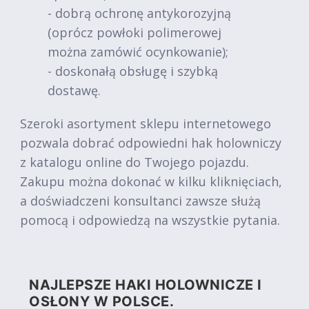
- dobrą ochronę antykorozyjną
(oprócz powłoki polimerowej
można zamówić ocynkowanie);
- doskonałą obsługę i szybką
dostawę.
Szeroki asortyment sklepu internetowego
pozwala dobrać odpowiedni hak holowniczy
z katalogu online do Twojego pojazdu.
Zakupu można dokonać w kilku kliknięciach,
a doświadczeni konsultanci zawsze służą
pomocą i odpowiedzą na wszystkie pytania.
NAJLEPSZE HAKI HOLOWNICZE I
OSŁONY W POLSCE.