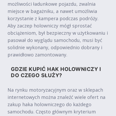
możliwości ładunkowe pojazdu, zwalnia
miejsce w bagażniku, a nawet umożliwia
korzystanie z kampera podczas podróży.
Aby zaczep holowniczy mógł sprostać
obciążeniom, był bezpieczny w użytkowaniu i
pasował do wyglądu samochodu, musi być
solidnie wykonany, odpowiednio dobrany i
prawidłowo zamontowany.
GDZIE KUPIĆ HAK HOLOWNICZY I
DO CZEGO SŁUŻY?
Na rynku motoryzacyjnym oraz w sklepach
internetowych można znaleźć wiele ofert na
zakup haka holowniczego do każdego
samochodu. Często głównym kryterium