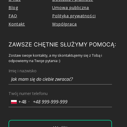
Blog
Umowa publiczna
FAQ
Polityka prywatności
Kontakt
Współpraca
ZAWSZE CHĘTNIE SŁUŻYMY POMOCĄ:
Zostaw swoje kontakty, a my skontaktujemy się z Tobą i
odpowiemy na Twoje pytania :)
Imię i nazwisko
Twój numer telefonu
+48