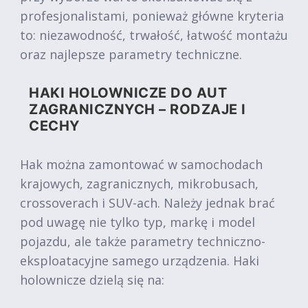
profesjonalistami, ponieważ główne kryteria
to: niezawodność, trwałość, łatwość montażu
oraz najlepsze parametry techniczne.
HAKI HOLOWNICZE DO AUT
ZAGRANICZNYCH – RODZAJE I
CECHY
Hak można zamontować w samochodach
krajowych, zagranicznych, mikrobusach,
crossoverach i SUV-ach. Należy jednak brać
pod uwagę nie tylko typ, markę i model
pojazdu, ale także parametry techniczno-
eksploatacyjne samego urządzenia. Haki
holownicze dzielą się na: