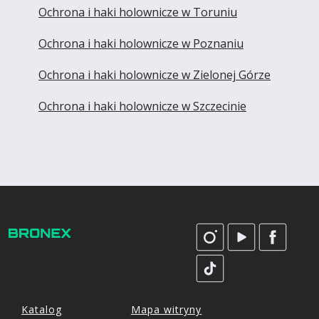
Ochrona i haki holownicze w Toruniu
Ochrona i haki holownicze w Poznaniu
Ochrona i haki holownicze w Zielonej Górze
Ochrona i haki holownicze w Szczecinie
Katalog
Mapa witryny