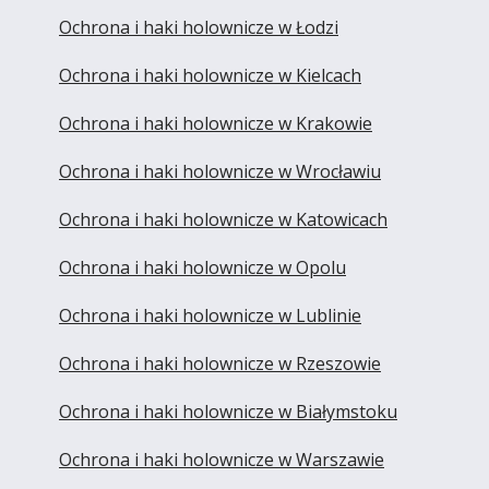
Ochrona i haki holownicze w Łodzi
Ochrona i haki holownicze w Kielcach
Ochrona i haki holownicze w Krakowie
Ochrona i haki holownicze w Wrocławiu
Ochrona i haki holownicze w Katowicach
Ochrona i haki holownicze w Opolu
Ochrona i haki holownicze w Lublinie
Ochrona i haki holownicze w Rzeszowie
Ochrona i haki holownicze w Białymstoku
Ochrona i haki holownicze w Warszawie