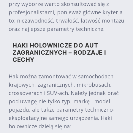
przy wyborze warto skonsultować się z
profesjonalistami, ponieważ główne kryteria
to: niezawodność, trwałość, łatwość montażu
oraz najlepsze parametry techniczne.
HAKI HOLOWNICZE DO AUT
ZAGRANICZNYCH – RODZAJE I
CECHY
Hak można zamontować w samochodach
krajowych, zagranicznych, mikrobusach,
crossoverach i SUV-ach. Należy jednak brać
pod uwagę nie tylko typ, markę i model
pojazdu, ale także parametry techniczno-
eksploatacyjne samego urządzenia. Haki
holownicze dzielą się na: