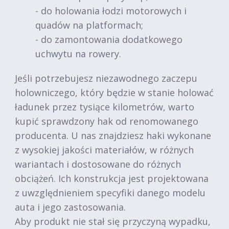
- do holowania łodzi motorowych i
quadów na platformach;
- do zamontowania dodatkowego
uchwytu na rowery.
Jeśli potrzebujesz niezawodnego zaczepu
holowniczego, który będzie w stanie holować
ładunek przez tysiące kilometrów, warto
kupić sprawdzony hak od renomowanego
producenta. U nas znajdziesz haki wykonane
z wysokiej jakości materiałów, w różnych
wariantach i dostosowane do różnych
obciążeń. Ich konstrukcja jest projektowana
z uwzględnieniem specyfiki danego modelu
auta i jego zastosowania.
Aby produkt nie stał się przyczyną wypadku,