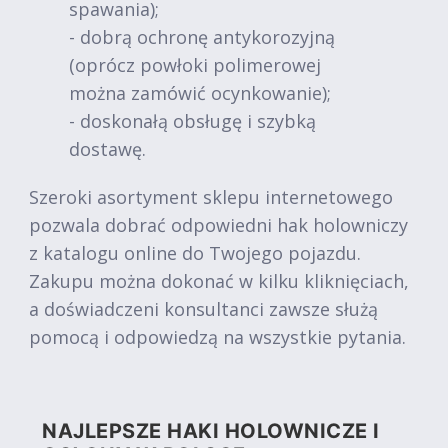
spawania);
- dobrą ochronę antykorozyjną
(oprócz powłoki polimerowej
można zamówić ocynkowanie);
- doskonałą obsługę i szybką
dostawę.
Szeroki asortyment sklepu internetowego
pozwala dobrać odpowiedni hak holowniczy
z katalogu online do Twojego pojazdu.
Zakupu można dokonać w kilku kliknięciach,
a doświadczeni konsultanci zawsze służą
pomocą i odpowiedzą na wszystkie pytania.
NAJLEPSZE HAKI HOLOWNICZE I