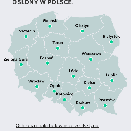
OSŁONY W POLSCE.
Ochrona i haki holownicze w Olsztynie