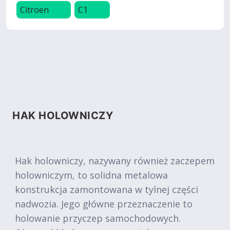
Citroen
C1
HAK HOLOWNICZY
Hak holowniczy, nazywany również zaczepem
holowniczym, to solidna metalowa
konstrukcja zamontowana w tylnej części
nadwozia. Jego główne przeznaczenie to
holowanie przyczep samochodowych.