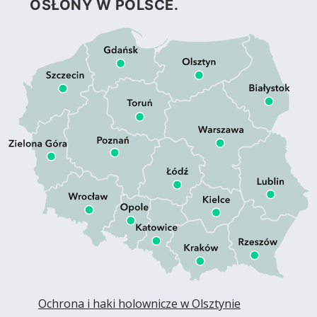
OSŁONY W POLSCE.
Ochrona i haki holownicze w Olsztynie