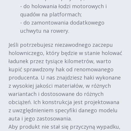
- do holowania łodzi motorowych i
quadów na platformach;
- do zamontowania dodatkowego
uchwytu na rowery.
Jeśli potrzebujesz niezawodnego zaczepu
holowniczego, który będzie w stanie holować
ładunek przez tysiące kilometrów, warto
kupić sprawdzony hak od renomowanego
producenta. U nas znajdziesz haki wykonane
z wysokiej jakości materiałów, w różnych
wariantach i dostosowane do różnych
obciążeń. Ich konstrukcja jest projektowana
z uwzględnieniem specyfiki danego modelu
auta i jego zastosowania.
Aby produkt nie stał się przyczyną wypadku,