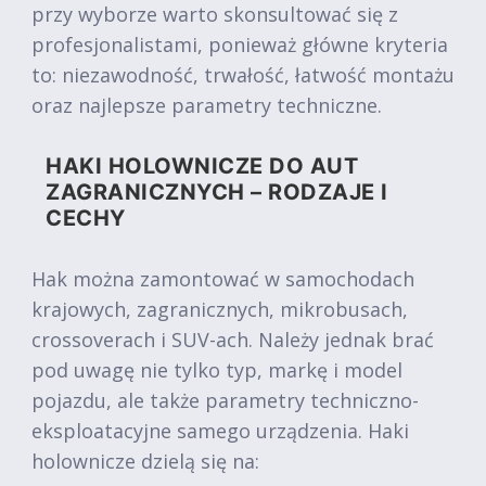
przy wyborze warto skonsultować się z
profesjonalistami, ponieważ główne kryteria
to: niezawodność, trwałość, łatwość montażu
oraz najlepsze parametry techniczne.
HAKI HOLOWNICZE DO AUT
ZAGRANICZNYCH – RODZAJE I
CECHY
Hak można zamontować w samochodach
krajowych, zagranicznych, mikrobusach,
crossoverach i SUV-ach. Należy jednak brać
pod uwagę nie tylko typ, markę i model
pojazdu, ale także parametry techniczno-
eksploatacyjne samego urządzenia. Haki
holownicze dzielą się na: