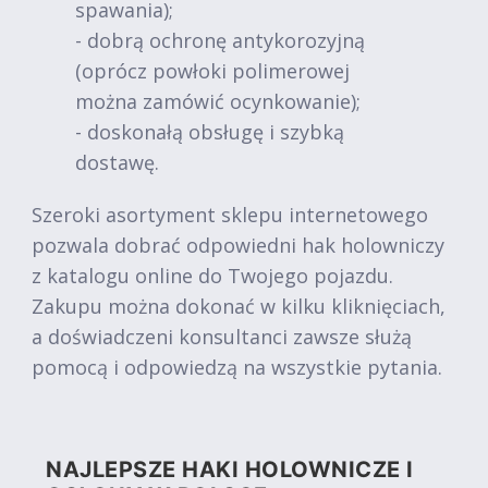
spawania);
- dobrą ochronę antykorozyjną
(oprócz powłoki polimerowej
można zamówić ocynkowanie);
- doskonałą obsługę i szybką
dostawę.
Szeroki asortyment sklepu internetowego
pozwala dobrać odpowiedni hak holowniczy
z katalogu online do Twojego pojazdu.
Zakupu można dokonać w kilku kliknięciach,
a doświadczeni konsultanci zawsze służą
pomocą i odpowiedzą na wszystkie pytania.
NAJLEPSZE HAKI HOLOWNICZE I