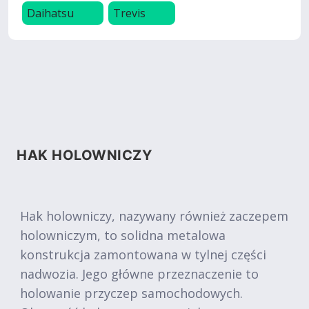
Daihatsu
Trevis
HAK HOLOWNICZY
Hak holowniczy, nazywany również zaczepem
holowniczym, to solidna metalowa
konstrukcja zamontowana w tylnej części
nadwozia. Jego główne przeznaczenie to
holowanie przyczep samochodowych.