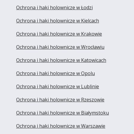
Ochrona i haki holownicze w Łodzi
Ochrona i haki holownicze w Kielcach
Ochrona i haki holownicze w Krakowie
Ochrona i haki holownicze w Wrocławiu
Ochrona i haki holownicze w Katowicach
Ochrona i haki holownicze w Opolu
Ochrona i haki holownicze w Lublinie
Ochrona i haki holownicze w Rzeszowie
Ochrona i haki holownicze w Białymstoku
Ochrona i haki holownicze w Warszawie