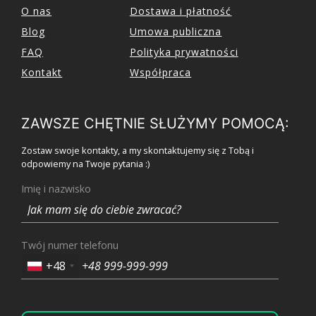
O nas
Dostawa i płatność
Blog
Umowa publiczna
FAQ
Polityka prywatności
Kontakt
Współpraca
ZAWSZE CHĘTNIE SŁUŻYMY POMOCĄ:
Zostaw swoje kontakty, a my skontaktujemy się z Tobą i
odpowiemy na Twoje pytania :)
Imię i nazwisko
Twój numer telefonu
+48