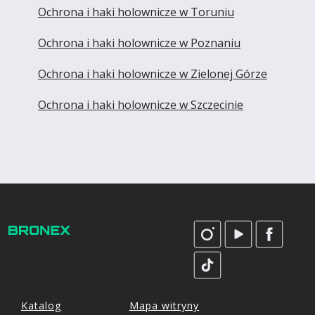
Ochrona i haki holownicze w Toruniu
Ochrona i haki holownicze w Poznaniu
Ochrona i haki holownicze w Zielonej Górze
Ochrona i haki holownicze w Szczecinie
Katalog
Mapa witryny