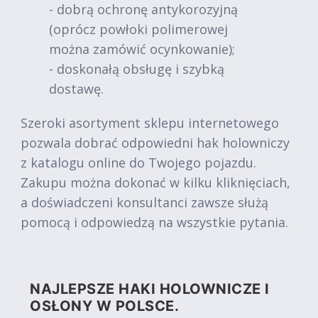
- dobrą ochronę antykorozyjną
(oprócz powłoki polimerowej
można zamówić ocynkowanie);
- doskonałą obsługę i szybką
dostawę.
Szeroki asortyment sklepu internetowego
pozwala dobrać odpowiedni hak holowniczy
z katalogu online do Twojego pojazdu.
Zakupu można dokonać w kilku kliknięciach,
a doświadczeni konsultanci zawsze służą
pomocą i odpowiedzą na wszystkie pytania.
NAJLEPSZE HAKI HOLOWNICZE I
OSŁONY W POLSCE.