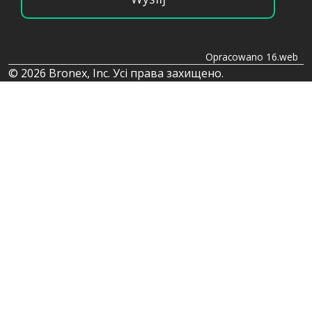
Opracowano 16.web
© 2026 Bronex, Inc. Усі права захищено.