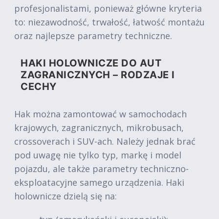
profesjonalistami, ponieważ główne kryteria
to: niezawodność, trwałość, łatwość montażu
oraz najlepsze parametry techniczne.
HAKI HOLOWNICZE DO AUT
ZAGRANICZNYCH – RODZAJE I
CECHY
Hak można zamontować w samochodach
krajowych, zagranicznych, mikrobusach,
crossoverach i SUV-ach. Należy jednak brać
pod uwagę nie tylko typ, markę i model
pojazdu, ale także parametry techniczno-
eksploatacyjne samego urządzenia. Haki
holownicze dzielą się na: