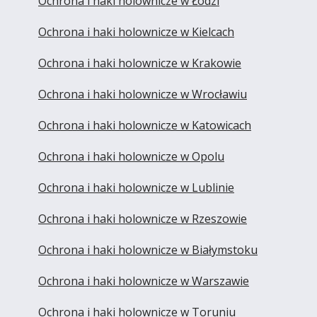
Ochrona i haki holownicze w Łodzi
Ochrona i haki holownicze w Kielcach
Ochrona i haki holownicze w Krakowie
Ochrona i haki holownicze w Wrocławiu
Ochrona i haki holownicze w Katowicach
Ochrona i haki holownicze w Opolu
Ochrona i haki holownicze w Lublinie
Ochrona i haki holownicze w Rzeszowie
Ochrona i haki holownicze w Białymstoku
Ochrona i haki holownicze w Warszawie
Ochrona i haki holownicze w Toruniu