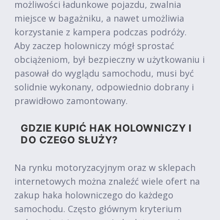
możliwości ładunkowe pojazdu, zwalnia
miejsce w bagażniku, a nawet umożliwia
korzystanie z kampera podczas podróży.
Aby zaczep holowniczy mógł sprostać
obciążeniom, był bezpieczny w użytkowaniu i
pasował do wyglądu samochodu, musi być
solidnie wykonany, odpowiednio dobrany i
prawidłowo zamontowany.
GDZIE KUPIĆ HAK HOLOWNICZY I
DO CZEGO SŁUŻY?
Na rynku motoryzacyjnym oraz w sklepach
internetowych można znaleźć wiele ofert na
zakup haka holowniczego do każdego
samochodu. Często głównym kryterium