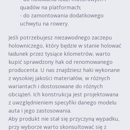
quadów na platformach;
- do zamontowania dodatkowego
uchwytu na rowery.
Jeśli potrzebujesz niezawodnego zaczepu
holowniczego, który będzie w stanie holować
ładunek przez tysiące kilometrów, warto
kupić sprawdzony hak od renomowanego
producenta. U nas znajdziesz haki wykonane
z wysokiej jakości materiałów, w różnych
wariantach i dostosowane do różnych
obciążeń. Ich konstrukcja jest projektowana
z uwzględnieniem specyfiki danego modelu
auta i jego zastosowania.
Aby produkt nie stał się przyczyną wypadku,
przy wyborze warto skonsultować się z