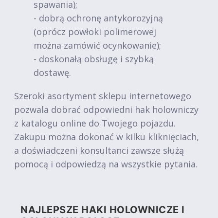
spawania);
- dobrą ochronę antykorozyjną
(oprócz powłoki polimerowej
można zamówić ocynkowanie);
- doskonałą obsługę i szybką
dostawę.
Szeroki asortyment sklepu internetowego
pozwala dobrać odpowiedni hak holowniczy
z katalogu online do Twojego pojazdu.
Zakupu można dokonać w kilku kliknięciach,
a doświadczeni konsultanci zawsze służą
pomocą i odpowiedzą na wszystkie pytania.
NAJLEPSZE HAKI HOLOWNICZE I