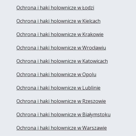
Ochrona i haki holownicze w Łodzi
Ochrona i haki holownicze w Kielcach
Ochrona i haki holownicze w Krakowie
Ochrona i haki holownicze w Wrocławiu
Ochrona i haki holownicze w Katowicach
Ochrona i haki holownicze w Opolu
Ochrona i haki holownicze w Lublinie
Ochrona i haki holownicze w Rzeszowie
Ochrona i haki holownicze w Białymstoku
Ochrona i haki holownicze w Warszawie