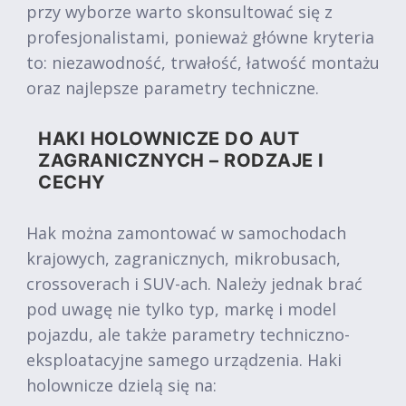
przy wyborze warto skonsultować się z
profesjonalistami, ponieważ główne kryteria
to: niezawodność, trwałość, łatwość montażu
oraz najlepsze parametry techniczne.
HAKI HOLOWNICZE DO AUT
ZAGRANICZNYCH – RODZAJE I
CECHY
Hak można zamontować w samochodach
krajowych, zagranicznych, mikrobusach,
crossoverach i SUV-ach. Należy jednak brać
pod uwagę nie tylko typ, markę i model
pojazdu, ale także parametry techniczno-
eksploatacyjne samego urządzenia. Haki
holownicze dzielą się na: