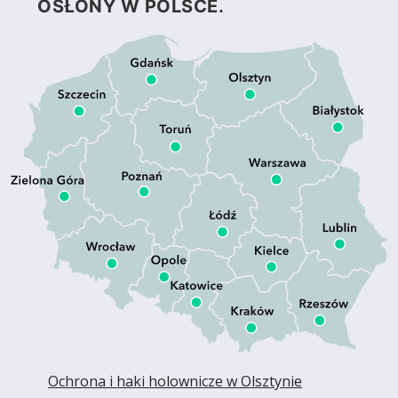
OSŁONY W POLSCE.
Ochrona i haki holownicze w Olsztynie