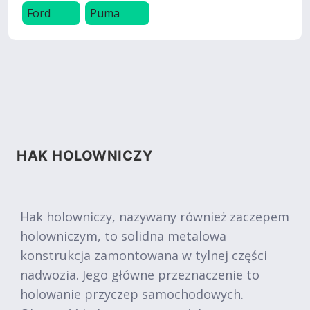
Ford
Puma
HAK HOLOWNICZY
Hak holowniczy, nazywany również zaczepem
holowniczym, to solidna metalowa
konstrukcja zamontowana w tylnej części
nadwozia. Jego główne przeznaczenie to
holowanie przyczep samochodowych.