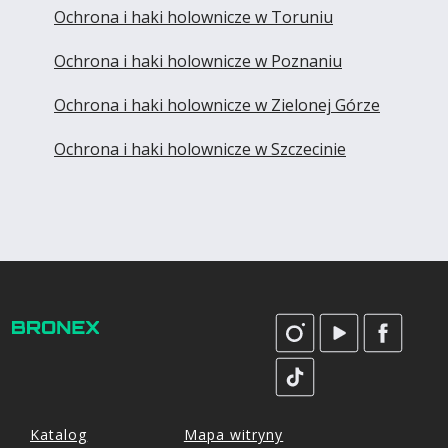
Ochrona i haki holownicze w Toruniu
Ochrona i haki holownicze w Poznaniu
Ochrona i haki holownicze w Zielonej Górze
Ochrona i haki holownicze w Szczecinie
Katalog
Mapa witryny