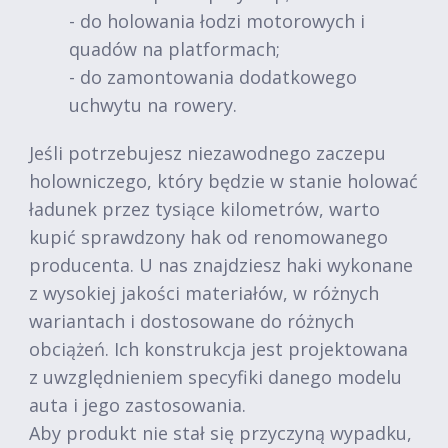
- do holowania łodzi motorowych i
quadów na platformach;
- do zamontowania dodatkowego
uchwytu na rowery.
Jeśli potrzebujesz niezawodnego zaczepu
holowniczego, który będzie w stanie holować
ładunek przez tysiące kilometrów, warto
kupić sprawdzony hak od renomowanego
producenta. U nas znajdziesz haki wykonane
z wysokiej jakości materiałów, w różnych
wariantach i dostosowane do różnych
obciążeń. Ich konstrukcja jest projektowana
z uwzględnieniem specyfiki danego modelu
auta i jego zastosowania.
Aby produkt nie stał się przyczyną wypadku,