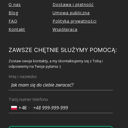
O nas
Dostawa i płatność
Blog
Umowa publiczna
FAQ
Polityka prywatności
Kontakt
Współpraca
ZAWSZE CHĘTNIE SŁUŻYMY POMOCĄ:
Zostaw swoje kontakty, a my skontaktujemy się z Tobą i
odpowiemy na Twoje pytania :)
Imię i nazwisko
Twój numer telefonu
+48