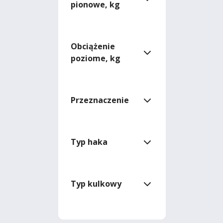
pionowe, kg
Obciążenie
poziome, kg
Przeznaczenie
Typ haka
Typ kulkowy