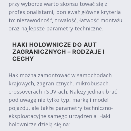
przy wyborze warto skonsultować się z
profesjonalistami, ponieważ główne kryteria
to: niezawodność, trwałość, łatwość montażu
oraz najlepsze parametry techniczne.
HAKI HOLOWNICZE DO AUT
ZAGRANICZNYCH – RODZAJE I
CECHY
Hak można zamontować w samochodach
krajowych, zagranicznych, mikrobusach,
crossoverach i SUV-ach. Należy jednak brać
pod uwagę nie tylko typ, markę i model
pojazdu, ale także parametry techniczno-
eksploatacyjne samego urządzenia. Haki
holownicze dzielą się na: