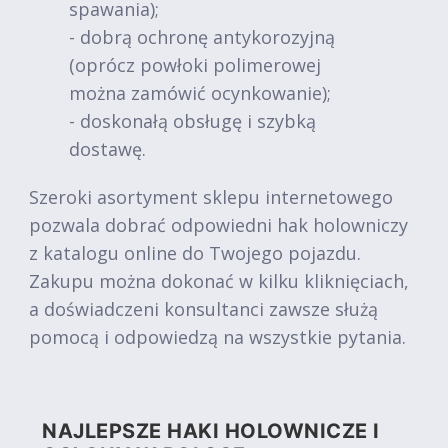
spawania);
- dobrą ochronę antykorozyjną
(oprócz powłoki polimerowej
można zamówić ocynkowanie);
- doskonałą obsługę i szybką
dostawę.
Szeroki asortyment sklepu internetowego
pozwala dobrać odpowiedni hak holowniczy
z katalogu online do Twojego pojazdu.
Zakupu można dokonać w kilku kliknięciach,
a doświadczeni konsultanci zawsze służą
pomocą i odpowiedzą na wszystkie pytania.
NAJLEPSZE HAKI HOLOWNICZE I