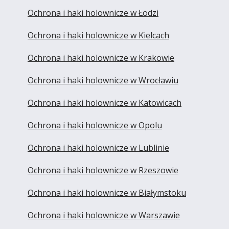
Ochrona i haki holownicze w Łodzi
Ochrona i haki holownicze w Kielcach
Ochrona i haki holownicze w Krakowie
Ochrona i haki holownicze w Wrocławiu
Ochrona i haki holownicze w Katowicach
Ochrona i haki holownicze w Opolu
Ochrona i haki holownicze w Lublinie
Ochrona i haki holownicze w Rzeszowie
Ochrona i haki holownicze w Białymstoku
Ochrona i haki holownicze w Warszawie