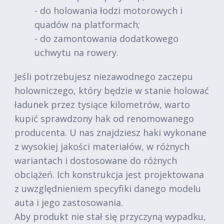
- do holowania łodzi motorowych i
quadów na platformach;
- do zamontowania dodatkowego
uchwytu na rowery.
Jeśli potrzebujesz niezawodnego zaczepu
holowniczego, który będzie w stanie holować
ładunek przez tysiące kilometrów, warto
kupić sprawdzony hak od renomowanego
producenta. U nas znajdziesz haki wykonane
z wysokiej jakości materiałów, w różnych
wariantach i dostosowane do różnych
obciążeń. Ich konstrukcja jest projektowana
z uwzględnieniem specyfiki danego modelu
auta i jego zastosowania.
Aby produkt nie stał się przyczyną wypadku,