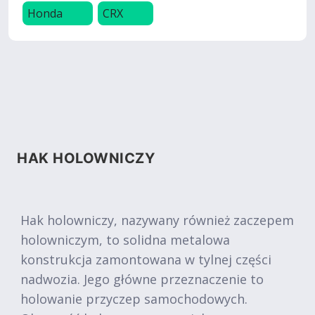
Honda
CRX
HAK HOLOWNICZY
Hak holowniczy, nazywany również zaczepem
holowniczym, to solidna metalowa
konstrukcja zamontowana w tylnej części
nadwozia. Jego główne przeznaczenie to
holowanie przyczep samochodowych.