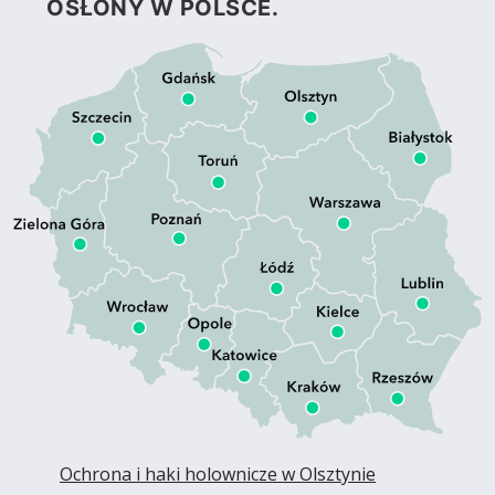
OSŁONY W POLSCE.
Ochrona i haki holownicze w Olsztynie