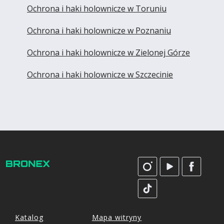
Ochrona i haki holownicze w Toruniu
Ochrona i haki holownicze w Poznaniu
Ochrona i haki holownicze w Zielonej Górze
Ochrona i haki holownicze w Szczecinie
Katalog
Mapa witryny