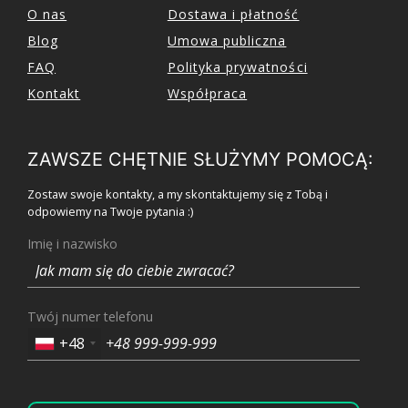
O nas
Dostawa i płatność
Blog
Umowa publiczna
FAQ
Polityka prywatności
Kontakt
Współpraca
ZAWSZE CHĘTNIE SŁUŻYMY POMOCĄ:
Zostaw swoje kontakty, a my skontaktujemy się z Tobą i
odpowiemy na Twoje pytania :)
Imię i nazwisko
Twój numer telefonu
+48