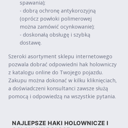
spawania);
- dobrą ochronę antykorozyjną
(oprócz powłoki polimerowej
można zamówić ocynkowanie);
- doskonałą obsługę i szybką
dostawę.
Szeroki asortyment sklepu internetowego
pozwala dobrać odpowiedni hak holowniczy
z katalogu online do Twojego pojazdu.
Zakupu można dokonać w kilku kliknięciach,
a doświadczeni konsultanci zawsze służą
pomocą i odpowiedzą na wszystkie pytania.
NAJLEPSZE HAKI HOLOWNICZE I