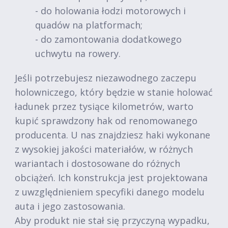
- do holowania łodzi motorowych i
quadów na platformach;
- do zamontowania dodatkowego
uchwytu na rowery.
Jeśli potrzebujesz niezawodnego zaczepu
holowniczego, który będzie w stanie holować
ładunek przez tysiące kilometrów, warto
kupić sprawdzony hak od renomowanego
producenta. U nas znajdziesz haki wykonane
z wysokiej jakości materiałów, w różnych
wariantach i dostosowane do różnych
obciążeń. Ich konstrukcja jest projektowana
z uwzględnieniem specyfiki danego modelu
auta i jego zastosowania.
Aby produkt nie stał się przyczyną wypadku,