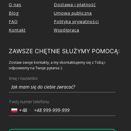
O nas
Dostawa i płatność
Blog
Umowa publiczna
FAQ
Polityka prywatności
Kontakt
Współpraca
ZAWSZE CHĘTNIE SŁUŻYMY POMOCĄ:
Zostaw swoje kontakty, a my skontaktujemy się z Tobą i
odpowiemy na Twoje pytania :)
Imię i nazwisko
Twój numer telefonu
+48