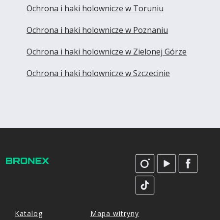
Ochrona i haki holownicze w Toruniu
Ochrona i haki holownicze w Poznaniu
Ochrona i haki holownicze w Zielonej Górze
Ochrona i haki holownicze w Szczecinie
Katalog
Mapa witryny