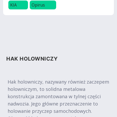
KIA
Opirus
HAK HOLOWNICZY
Hak holowniczy, nazywany również zaczepem
holowniczym, to solidna metalowa
konstrukcja zamontowana w tylnej części
nadwozia. Jego główne przeznaczenie to
holowanie przyczep samochodowych.