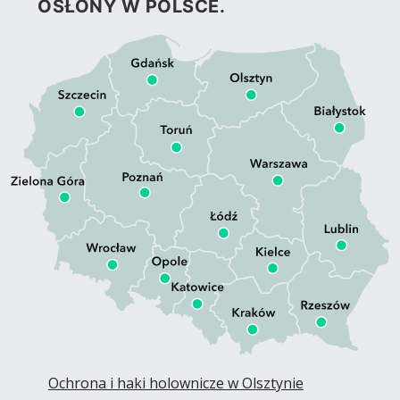
OSŁONY W POLSCE.
Ochrona i haki holownicze w Olsztynie