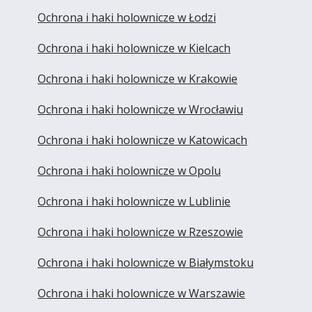
Ochrona i haki holownicze w Łodzi
Ochrona i haki holownicze w Kielcach
Ochrona i haki holownicze w Krakowie
Ochrona i haki holownicze w Wrocławiu
Ochrona i haki holownicze w Katowicach
Ochrona i haki holownicze w Opolu
Ochrona i haki holownicze w Lublinie
Ochrona i haki holownicze w Rzeszowie
Ochrona i haki holownicze w Białymstoku
Ochrona i haki holownicze w Warszawie