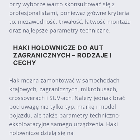
przy wyborze warto skonsultować się z
profesjonalistami, ponieważ główne kryteria
to: niezawodność, trwałość, łatwość montażu
oraz najlepsze parametry techniczne.
HAKI HOLOWNICZE DO AUT
ZAGRANICZNYCH – RODZAJE I
CECHY
Hak można zamontować w samochodach
krajowych, zagranicznych, mikrobusach,
crossoverach i SUV-ach. Należy jednak brać
pod uwagę nie tylko typ, markę i model
pojazdu, ale także parametry techniczno-
eksploatacyjne samego urządzenia. Haki
holownicze dzielą się na: