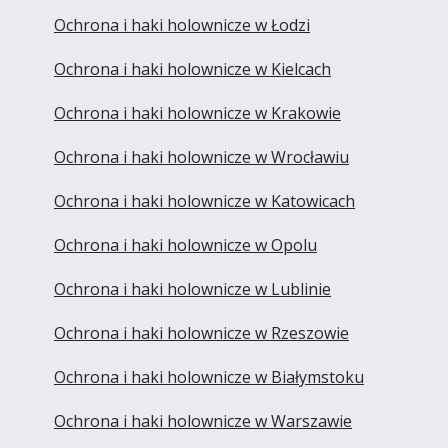
Ochrona i haki holownicze w Łodzi
Ochrona i haki holownicze w Kielcach
Ochrona i haki holownicze w Krakowie
Ochrona i haki holownicze w Wrocławiu
Ochrona i haki holownicze w Katowicach
Ochrona i haki holownicze w Opolu
Ochrona i haki holownicze w Lublinie
Ochrona i haki holownicze w Rzeszowie
Ochrona i haki holownicze w Białymstoku
Ochrona i haki holownicze w Warszawie