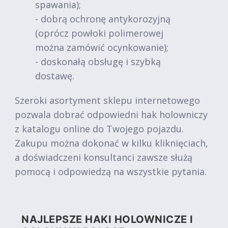
spawania);
- dobrą ochronę antykorozyjną
(oprócz powłoki polimerowej
można zamówić ocynkowanie);
- doskonałą obsługę i szybką
dostawę.
Szeroki asortyment sklepu internetowego
pozwala dobrać odpowiedni hak holowniczy
z katalogu online do Twojego pojazdu.
Zakupu można dokonać w kilku kliknięciach,
a doświadczeni konsultanci zawsze służą
pomocą i odpowiedzą na wszystkie pytania.
NAJLEPSZE HAKI HOLOWNICZE I