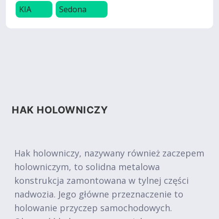
KIA
Sedona
HAK HOLOWNICZY
Hak holowniczy, nazywany również zaczepem
holowniczym, to solidna metalowa
konstrukcja zamontowana w tylnej części
nadwozia. Jego główne przeznaczenie to
holowanie przyczep samochodowych.