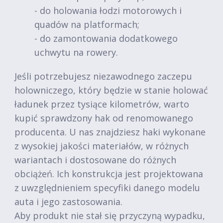
- do holowania łodzi motorowych i
quadów na platformach;
- do zamontowania dodatkowego
uchwytu na rowery.
Jeśli potrzebujesz niezawodnego zaczepu
holowniczego, który będzie w stanie holować
ładunek przez tysiące kilometrów, warto
kupić sprawdzony hak od renomowanego
producenta. U nas znajdziesz haki wykonane
z wysokiej jakości materiałów, w różnych
wariantach i dostosowane do różnych
obciążeń. Ich konstrukcja jest projektowana
z uwzględnieniem specyfiki danego modelu
auta i jego zastosowania.
Aby produkt nie stał się przyczyną wypadku,