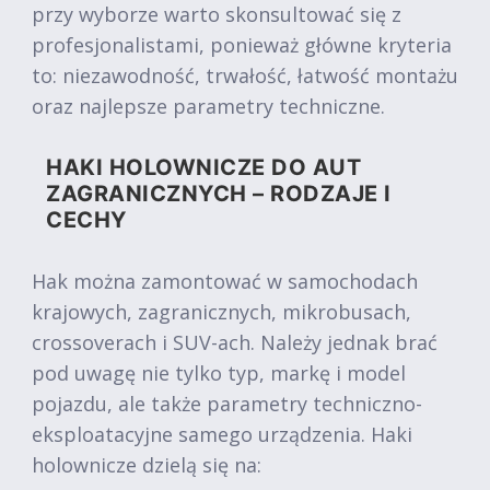
przy wyborze warto skonsultować się z
profesjonalistami, ponieważ główne kryteria
to: niezawodność, trwałość, łatwość montażu
oraz najlepsze parametry techniczne.
HAKI HOLOWNICZE DO AUT
ZAGRANICZNYCH – RODZAJE I
CECHY
Hak można zamontować w samochodach
krajowych, zagranicznych, mikrobusach,
crossoverach i SUV-ach. Należy jednak brać
pod uwagę nie tylko typ, markę i model
pojazdu, ale także parametry techniczno-
eksploatacyjne samego urządzenia. Haki
holownicze dzielą się na: