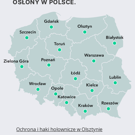
OSŁONY W POLSCE.
Ochrona i haki holownicze w Olsztynie