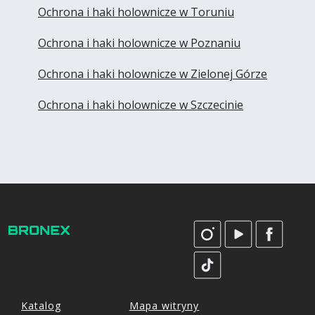
Ochrona i haki holownicze w Toruniu
Ochrona i haki holownicze w Poznaniu
Ochrona i haki holownicze w Zielonej Górze
Ochrona i haki holownicze w Szczecinie
Katalog
Mapa witryny