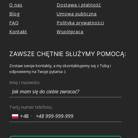
O nas
Dostawa i płatność
Blog
Umowa publiczna
FAQ
Polityka prywatności
Kontakt
Współpraca
ZAWSZE CHĘTNIE SŁUŻYMY POMOCĄ:
Zostaw swoje kontakty, a my skontaktujemy się z Tobą i
odpowiemy na Twoje pytania :)
Imię i nazwisko
Twój numer telefonu
+48