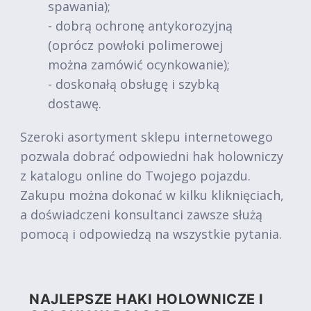
spawania);
- dobrą ochronę antykorozyjną
(oprócz powłoki polimerowej
można zamówić ocynkowanie);
- doskonałą obsługę i szybką
dostawę.
Szeroki asortyment sklepu internetowego
pozwala dobrać odpowiedni hak holowniczy
z katalogu online do Twojego pojazdu.
Zakupu można dokonać w kilku kliknięciach,
a doświadczeni konsultanci zawsze służą
pomocą i odpowiedzą na wszystkie pytania.
NAJLEPSZE HAKI HOLOWNICZE I