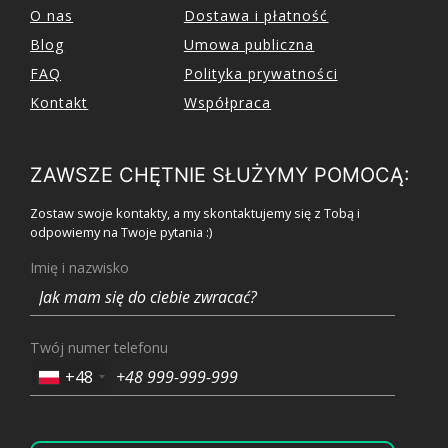
O nas
Dostawa i płatność
Blog
Umowa publiczna
FAQ
Polityka prywatności
Kontakt
Współpraca
ZAWSZE CHĘTNIE SŁUŻYMY POMOCĄ:
Zostaw swoje kontakty, a my skontaktujemy się z Tobą i
odpowiemy na Twoje pytania :)
Imię i nazwisko
Twój numer telefonu
+48