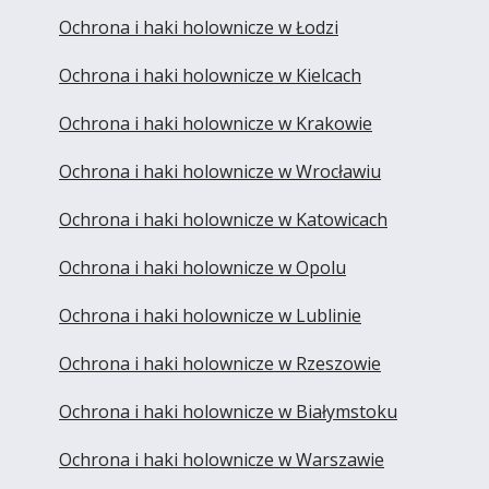
Ochrona i haki holownicze w Łodzi
Ochrona i haki holownicze w Kielcach
Ochrona i haki holownicze w Krakowie
Ochrona i haki holownicze w Wrocławiu
Ochrona i haki holownicze w Katowicach
Ochrona i haki holownicze w Opolu
Ochrona i haki holownicze w Lublinie
Ochrona i haki holownicze w Rzeszowie
Ochrona i haki holownicze w Białymstoku
Ochrona i haki holownicze w Warszawie