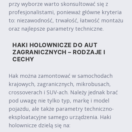
przy wyborze warto skonsultować się z
profesjonalistami, ponieważ główne kryteria
to: niezawodność, trwałość, łatwość montażu
oraz najlepsze parametry techniczne.
HAKI HOLOWNICZE DO AUT
ZAGRANICZNYCH – RODZAJE I
CECHY
Hak można zamontować w samochodach
krajowych, zagranicznych, mikrobusach,
crossoverach i SUV-ach. Należy jednak brać
pod uwagę nie tylko typ, markę i model
pojazdu, ale także parametry techniczno-
eksploatacyjne samego urządzenia. Haki
holownicze dzielą się na: