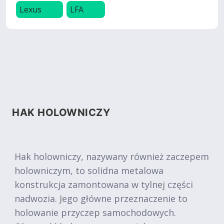
Lexus
LFA
HAK HOLOWNICZY
Hak holowniczy, nazywany również zaczepem
holowniczym, to solidna metalowa
konstrukcja zamontowana w tylnej części
nadwozia. Jego główne przeznaczenie to
holowanie przyczep samochodowych.