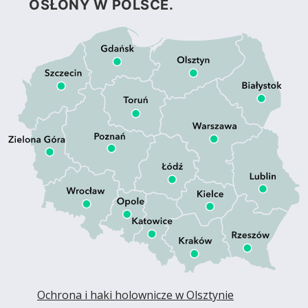
OSŁONY W POLSCE.
Ochrona i haki holownicze w Olsztynie