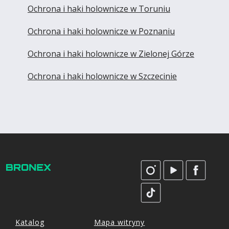
Ochrona i haki holownicze w Toruniu
Ochrona i haki holownicze w Poznaniu
Ochrona i haki holownicze w Zielonej Górze
Ochrona i haki holownicze w Szczecinie
Katalog
Mapa witryny