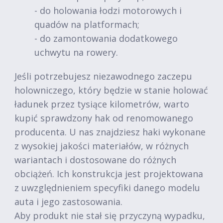
- do holowania łodzi motorowych i
quadów na platformach;
- do zamontowania dodatkowego
uchwytu na rowery.
Jeśli potrzebujesz niezawodnego zaczepu
holowniczego, który będzie w stanie holować
ładunek przez tysiące kilometrów, warto
kupić sprawdzony hak od renomowanego
producenta. U nas znajdziesz haki wykonane
z wysokiej jakości materiałów, w różnych
wariantach i dostosowane do różnych
obciążeń. Ich konstrukcja jest projektowana
z uwzględnieniem specyfiki danego modelu
auta i jego zastosowania.
Aby produkt nie stał się przyczyną wypadku,