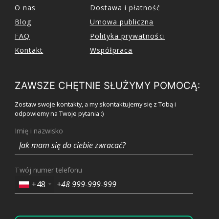
O nas
Dostawa i płatność
Blog
Umowa publiczna
FAQ
Polityka prywatności
Kontakt
Współpraca
ZAWSZE CHĘTNIE SŁUŻYMY POMOCĄ:
Zostaw swoje kontakty, a my skontaktujemy się z Tobą i
odpowiemy na Twoje pytania :)
Imię i nazwisko
Twój numer telefonu
+48