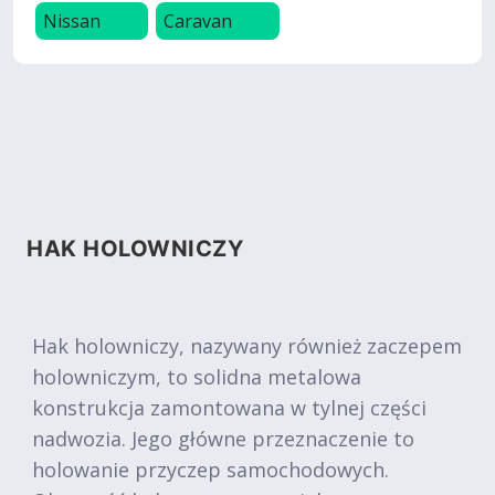
Nissan
Caravan
HAK HOLOWNICZY
Hak holowniczy, nazywany również zaczepem
holowniczym, to solidna metalowa
konstrukcja zamontowana w tylnej części
nadwozia. Jego główne przeznaczenie to
holowanie przyczep samochodowych.