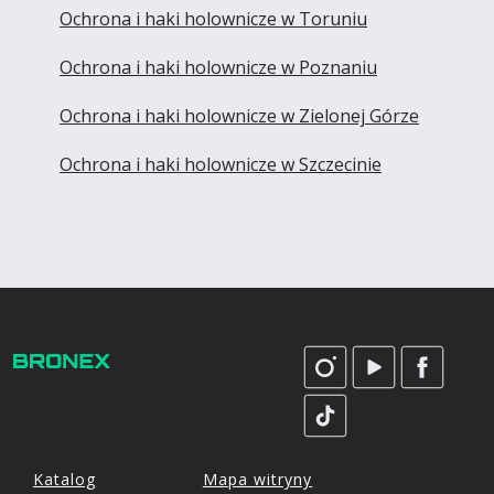
Ochrona i haki holownicze w Toruniu
Ochrona i haki holownicze w Poznaniu
Ochrona i haki holownicze w Zielonej Górze
Ochrona i haki holownicze w Szczecinie
Katalog
Mapa witryny