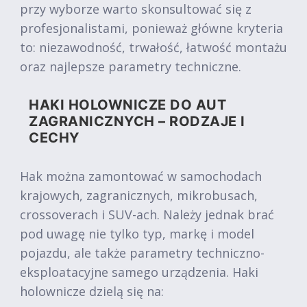
przy wyborze warto skonsultować się z
profesjonalistami, ponieważ główne kryteria
to: niezawodność, trwałość, łatwość montażu
oraz najlepsze parametry techniczne.
HAKI HOLOWNICZE DO AUT
ZAGRANICZNYCH – RODZAJE I
CECHY
Hak można zamontować w samochodach
krajowych, zagranicznych, mikrobusach,
crossoverach i SUV-ach. Należy jednak brać
pod uwagę nie tylko typ, markę i model
pojazdu, ale także parametry techniczno-
eksploatacyjne samego urządzenia. Haki
holownicze dzielą się na: