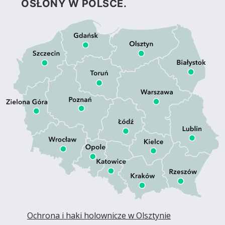
OSŁONY W POLSCE.
Ochrona i haki holownicze w Olsztynie