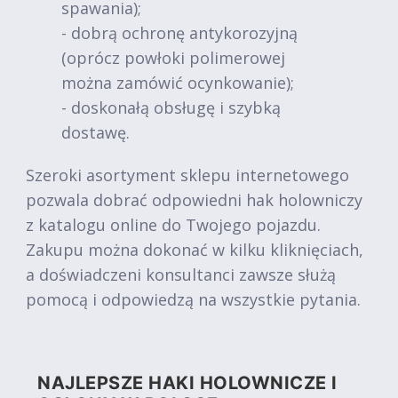
spawania);
- dobrą ochronę antykorozyjną
(oprócz powłoki polimerowej
można zamówić ocynkowanie);
- doskonałą obsługę i szybką
dostawę.
Szeroki asortyment sklepu internetowego
pozwala dobrać odpowiedni hak holowniczy
z katalogu online do Twojego pojazdu.
Zakupu można dokonać w kilku kliknięciach,
a doświadczeni konsultanci zawsze służą
pomocą i odpowiedzą na wszystkie pytania.
NAJLEPSZE HAKI HOLOWNICZE I