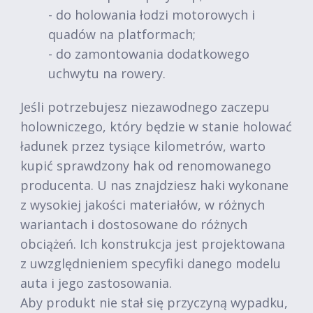
- do holowania łodzi motorowych i
quadów na platformach;
- do zamontowania dodatkowego
uchwytu na rowery.
Jeśli potrzebujesz niezawodnego zaczepu
holowniczego, który będzie w stanie holować
ładunek przez tysiące kilometrów, warto
kupić sprawdzony hak od renomowanego
producenta. U nas znajdziesz haki wykonane
z wysokiej jakości materiałów, w różnych
wariantach i dostosowane do różnych
obciążeń. Ich konstrukcja jest projektowana
z uwzględnieniem specyfiki danego modelu
auta i jego zastosowania.
Aby produkt nie stał się przyczyną wypadku,