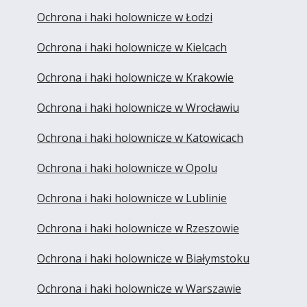
Ochrona i haki holownicze w Łodzi
Ochrona i haki holownicze w Kielcach
Ochrona i haki holownicze w Krakowie
Ochrona i haki holownicze w Wrocławiu
Ochrona i haki holownicze w Katowicach
Ochrona i haki holownicze w Opolu
Ochrona i haki holownicze w Lublinie
Ochrona i haki holownicze w Rzeszowie
Ochrona i haki holownicze w Białymstoku
Ochrona i haki holownicze w Warszawie