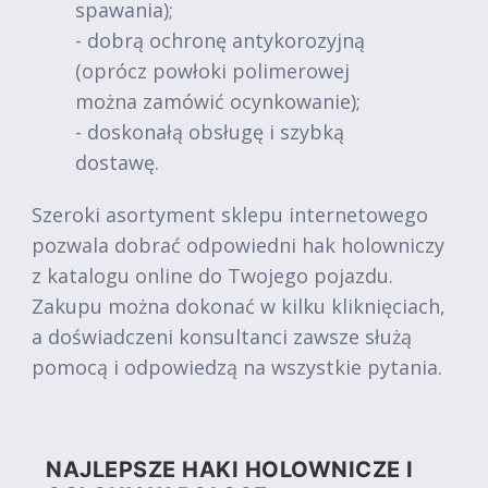
spawania);
- dobrą ochronę antykorozyjną
(oprócz powłoki polimerowej
można zamówić ocynkowanie);
- doskonałą obsługę i szybką
dostawę.
Szeroki asortyment sklepu internetowego
pozwala dobrać odpowiedni hak holowniczy
z katalogu online do Twojego pojazdu.
Zakupu można dokonać w kilku kliknięciach,
a doświadczeni konsultanci zawsze służą
pomocą i odpowiedzą na wszystkie pytania.
NAJLEPSZE HAKI HOLOWNICZE I