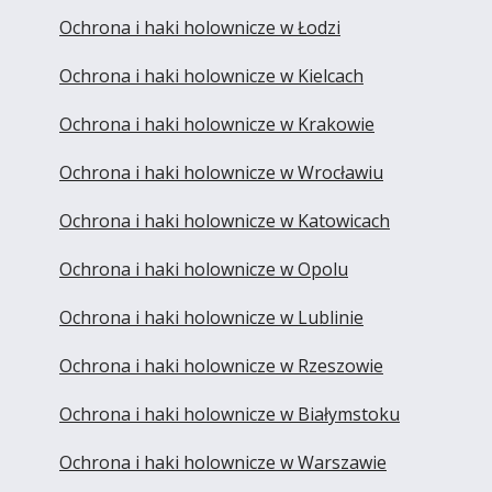
Ochrona i haki holownicze w Łodzi
Ochrona i haki holownicze w Kielcach
Ochrona i haki holownicze w Krakowie
Ochrona i haki holownicze w Wrocławiu
Ochrona i haki holownicze w Katowicach
Ochrona i haki holownicze w Opolu
Ochrona i haki holownicze w Lublinie
Ochrona i haki holownicze w Rzeszowie
Ochrona i haki holownicze w Białymstoku
Ochrona i haki holownicze w Warszawie