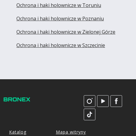
Ochrona i haki holownicze w Toruniu
Ochrona i haki holownicze w Poznaniu
Ochrona i haki holownicze w Zielonej Górze
Ochrona i haki holownicze w Szczecinie
Katalog
Mapa witryny