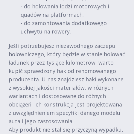
- do holowania łodzi motorowych i
quadów na platformach;
- do zamontowania dodatkowego
uchwytu na rowery.
Jeśli potrzebujesz niezawodnego zaczepu
holowniczego, który będzie w stanie holować
ładunek przez tysiące kilometrów, warto
kupić sprawdzony hak od renomowanego
producenta. U nas znajdziesz haki wykonane
z wysokiej jakości materiałów, w różnych
wariantach i dostosowane do różnych
obciążeń. Ich konstrukcja jest projektowana
z uwzględnieniem specyfiki danego modelu
auta i jego zastosowania.
Aby produkt nie stał się przyczyną wypadku,