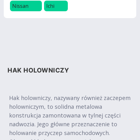
Nissan
Ichi
HAK HOLOWNICZY
Hak holowniczy, nazywany również zaczepem
holowniczym, to solidna metalowa
konstrukcja zamontowana w tylnej części
nadwozia. Jego główne przeznaczenie to
holowanie przyczep samochodowych.