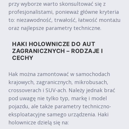
przy wyborze warto skonsultować się z
profesjonalistami, ponieważ główne kryteria
to: niezawodność, trwałość, łatwość montażu
oraz najlepsze parametry techniczne.
HAKI HOLOWNICZE DO AUT
ZAGRANICZNYCH – RODZAJE I
CECHY
Hak można zamontować w samochodach
krajowych, zagranicznych, mikrobusach,
crossoverach i SUV-ach. Należy jednak brać
pod uwagę nie tylko typ, markę i model
pojazdu, ale także parametry techniczno-
eksploatacyjne samego urządzenia. Haki
holownicze dzielą się na: