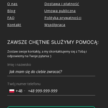
O nas
Dostawa i płatność
Blog
Umowa publiczna
FAQ
Polityka prywatności
Kontakt
Współpraca
ZAWSZE CHĘTNIE SŁUŻYMY POMOCĄ:
Zostaw swoje kontakty, a my skontaktujemy się z Tobą i
odpowiemy na Twoje pytania :)
Imię i nazwisko
Twój numer telefonu
+48