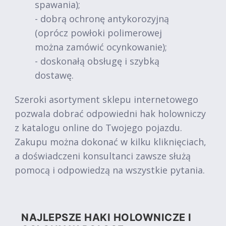
spawania);
- dobrą ochronę antykorozyjną
(oprócz powłoki polimerowej
można zamówić ocynkowanie);
- doskonałą obsługę i szybką
dostawę.
Szeroki asortyment sklepu internetowego
pozwala dobrać odpowiedni hak holowniczy
z katalogu online do Twojego pojazdu.
Zakupu można dokonać w kilku kliknięciach,
a doświadczeni konsultanci zawsze służą
pomocą i odpowiedzą na wszystkie pytania.
NAJLEPSZE HAKI HOLOWNICZE I