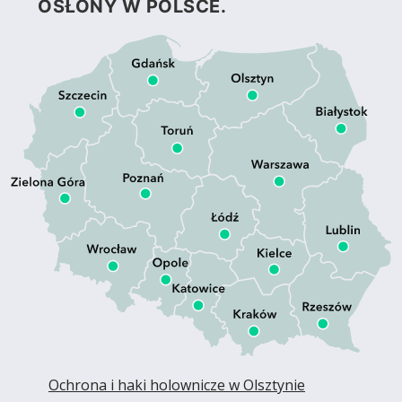
OSŁONY W POLSCE.
Ochrona i haki holownicze w Olsztynie