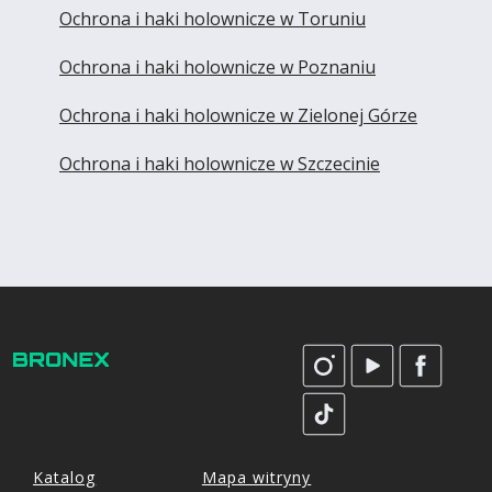
Ochrona i haki holownicze w Toruniu
Ochrona i haki holownicze w Poznaniu
Ochrona i haki holownicze w Zielonej Górze
Ochrona i haki holownicze w Szczecinie
Katalog
Mapa witryny