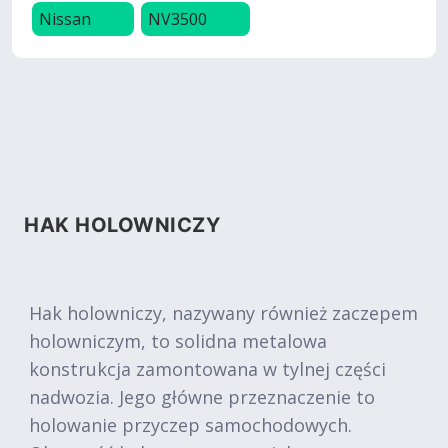
Nissan
NV3500
HAK HOLOWNICZY
Hak holowniczy, nazywany również zaczepem
holowniczym, to solidna metalowa
konstrukcja zamontowana w tylnej części
nadwozia. Jego główne przeznaczenie to
holowanie przyczep samochodowych.