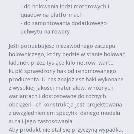
- do holowania łodzi motorowych i
quadów na platformach;
- do zamontowania dodatkowego
uchwytu na rowery.
Jeśli potrzebujesz niezawodnego zaczepu
holowniczego, który będzie w stanie holować
ładunek przez tysiące kilometrów, warto
kupić sprawdzony hak od renomowanego
producenta. U nas znajdziesz haki wykonane
z wysokiej jakości materiałów, w różnych
wariantach i dostosowane do różnych
obciążeń. Ich konstrukcja jest projektowana
z uwzględnieniem specyfiki danego modelu
auta i jego zastosowania.
Aby produkt nie stał się przyczyną wypadku,