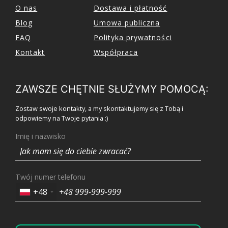
O nas
Dostawa i płatność
Blog
Umowa publiczna
FAQ
Polityka prywatności
Kontakt
Współpraca
ZAWSZE CHĘTNIE SŁUŻYMY POMOCĄ:
Zostaw swoje kontakty, a my skontaktujemy się z Tobą i
odpowiemy na Twoje pytania :)
Imię i nazwisko
Twój numer telefonu
+48