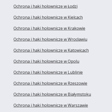
Ochrona i haki holownicze w Łodzi
Ochrona i haki holownicze w Kielcach
Ochrona i haki holownicze w Krakowie
Ochrona i haki holownicze w Wrocławiu
Ochrona i haki holownicze w Katowicach
Ochrona i haki holownicze w Opolu
Ochrona i haki holownicze w Lublinie
Ochrona i haki holownicze w Rzeszowie
Ochrona i haki holownicze w Białymstoku
Ochrona i haki holownicze w Warszawie