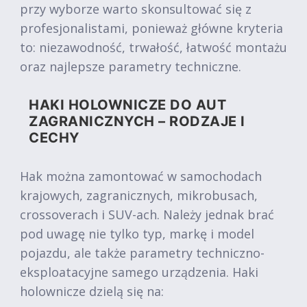
przy wyborze warto skonsultować się z
profesjonalistami, ponieważ główne kryteria
to: niezawodność, trwałość, łatwość montażu
oraz najlepsze parametry techniczne.
HAKI HOLOWNICZE DO AUT
ZAGRANICZNYCH – RODZAJE I
CECHY
Hak można zamontować w samochodach
krajowych, zagranicznych, mikrobusach,
crossoverach i SUV-ach. Należy jednak brać
pod uwagę nie tylko typ, markę i model
pojazdu, ale także parametry techniczno-
eksploatacyjne samego urządzenia. Haki
holownicze dzielą się na: