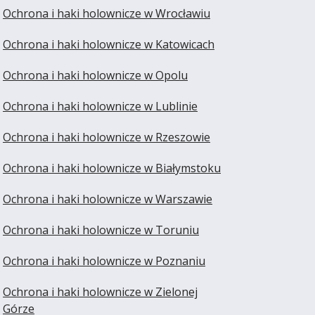
Ochrona i haki holownicze w Wrocławiu
Ochrona i haki holownicze w Katowicach
Ochrona i haki holownicze w Opolu
Ochrona i haki holownicze w Lublinie
Ochrona i haki holownicze w Rzeszowie
Ochrona i haki holownicze w Białymstoku
Ochrona i haki holownicze w Warszawie
Ochrona i haki holownicze w Toruniu
Ochrona i haki holownicze w Poznaniu
Ochrona i haki holownicze w Zielonej
Górze