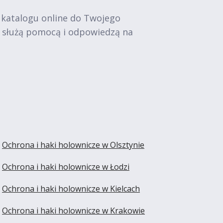
 katalogu online do Twojego
e służą pomocą i odpowiedzą na
Ochrona i haki holownicze w Olsztynie
Ochrona i haki holownicze w Łodzi
Ochrona i haki holownicze w Kielcach
Ochrona i haki holownicze w Krakowie