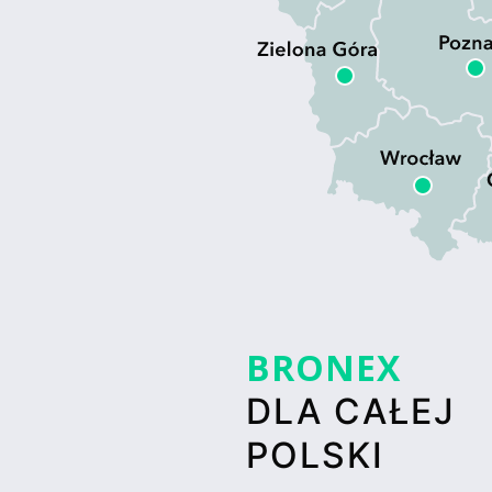
BRONEX
DLA CAŁEJ
POLSKI