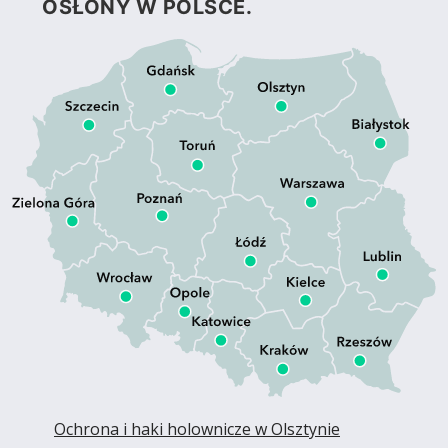
OSŁONY W POLSCE.
Ochrona i haki holownicze w Olsztynie