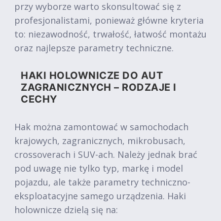
przy wyborze warto skonsultować się z
profesjonalistami, ponieważ główne kryteria
to: niezawodność, trwałość, łatwość montażu
oraz najlepsze parametry techniczne.
HAKI HOLOWNICZE DO AUT
ZAGRANICZNYCH – RODZAJE I
CECHY
Hak można zamontować w samochodach
krajowych, zagranicznych, mikrobusach,
crossoverach i SUV-ach. Należy jednak brać
pod uwagę nie tylko typ, markę i model
pojazdu, ale także parametry techniczno-
eksploatacyjne samego urządzenia. Haki
holownicze dzielą się na: