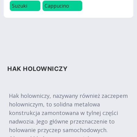
Suzuki
Cappucino
HAK HOLOWNICZY
Hak holowniczy, nazywany również zaczepem
holowniczym, to solidna metalowa
konstrukcja zamontowana w tylnej części
nadwozia. Jego główne przeznaczenie to
holowanie przyczep samochodowych.