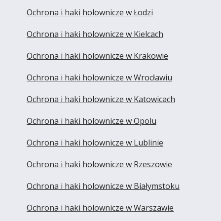
Ochrona i haki holownicze w Łodzi
Ochrona i haki holownicze w Kielcach
Ochrona i haki holownicze w Krakowie
Ochrona i haki holownicze w Wrocławiu
Ochrona i haki holownicze w Katowicach
Ochrona i haki holownicze w Opolu
Ochrona i haki holownicze w Lublinie
Ochrona i haki holownicze w Rzeszowie
Ochrona i haki holownicze w Białymstoku
Ochrona i haki holownicze w Warszawie