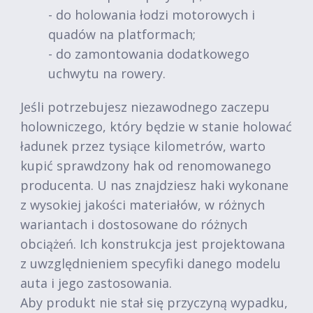
- do holowania łodzi motorowych i
quadów na platformach;
- do zamontowania dodatkowego
uchwytu na rowery.
Jeśli potrzebujesz niezawodnego zaczepu
holowniczego, który będzie w stanie holować
ładunek przez tysiące kilometrów, warto
kupić sprawdzony hak od renomowanego
producenta. U nas znajdziesz haki wykonane
z wysokiej jakości materiałów, w różnych
wariantach i dostosowane do różnych
obciążeń. Ich konstrukcja jest projektowana
z uwzględnieniem specyfiki danego modelu
auta i jego zastosowania.
Aby produkt nie stał się przyczyną wypadku,