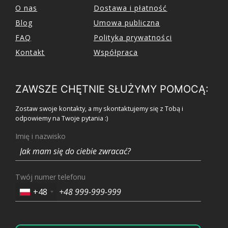
O nas
Dostawa i płatność
Blog
Umowa publiczna
FAQ
Polityka prywatności
Kontakt
Współpraca
ZAWSZE CHĘTNIE SŁUŻYMY POMOCĄ:
Zostaw swoje kontakty, a my skontaktujemy się z Tobą i
odpowiemy na Twoje pytania :)
Imię i nazwisko
Twój numer telefonu
+48