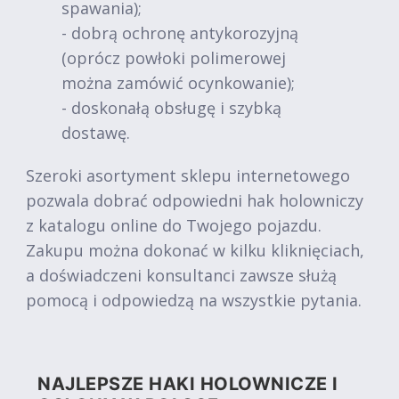
spawania);
- dobrą ochronę antykorozyjną
(oprócz powłoki polimerowej
można zamówić ocynkowanie);
- doskonałą obsługę i szybką
dostawę.
Szeroki asortyment sklepu internetowego
pozwala dobrać odpowiedni hak holowniczy
z katalogu online do Twojego pojazdu.
Zakupu można dokonać w kilku kliknięciach,
a doświadczeni konsultanci zawsze służą
pomocą i odpowiedzą na wszystkie pytania.
NAJLEPSZE HAKI HOLOWNICZE I