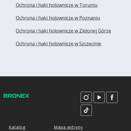
Ochrona i haki holownicze w Toruniu
Ochrona i haki holownicze w Poznaniu
Ochrona i haki holownicze w Zielonej Górze
Ochrona i haki holownicze w Szczecinie
Katalog
Mapa witryny