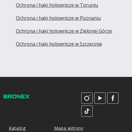
Ochrona i haki holownicze w Toruniu
Ochrona i haki holownicze w Poznaniu
Ochrona i haki holownicze w Zielonej Górze
Ochrona i haki holownicze w Szczecinie
Katalog
Mapa witryny