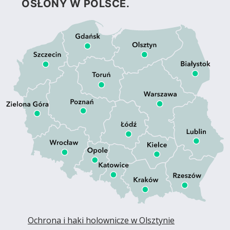
OSŁONY W POLSCE.
Ochrona i haki holownicze w Olsztynie