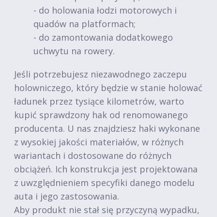
- do holowania łodzi motorowych i
quadów na platformach;
- do zamontowania dodatkowego
uchwytu na rowery.
Jeśli potrzebujesz niezawodnego zaczepu
holowniczego, który będzie w stanie holować
ładunek przez tysiące kilometrów, warto
kupić sprawdzony hak od renomowanego
producenta. U nas znajdziesz haki wykonane
z wysokiej jakości materiałów, w różnych
wariantach i dostosowane do różnych
obciążeń. Ich konstrukcja jest projektowana
z uwzględnieniem specyfiki danego modelu
auta i jego zastosowania.
Aby produkt nie stał się przyczyną wypadku,