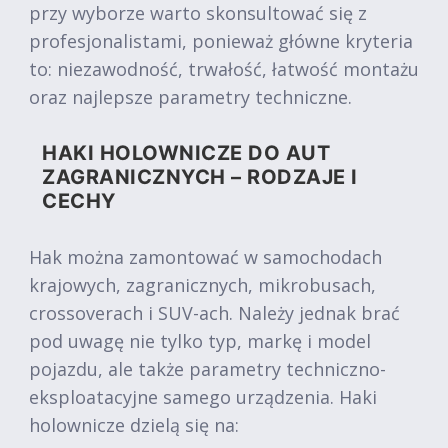
przy wyborze warto skonsultować się z
profesjonalistami, ponieważ główne kryteria
to: niezawodność, trwałość, łatwość montażu
oraz najlepsze parametry techniczne.
HAKI HOLOWNICZE DO AUT
ZAGRANICZNYCH – RODZAJE I
CECHY
Hak można zamontować w samochodach
krajowych, zagranicznych, mikrobusach,
crossoverach i SUV-ach. Należy jednak brać
pod uwagę nie tylko typ, markę i model
pojazdu, ale także parametry techniczno-
eksploatacyjne samego urządzenia. Haki
holownicze dzielą się na: