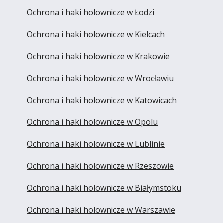
Ochrona i haki holownicze w Łodzi
Ochrona i haki holownicze w Kielcach
Ochrona i haki holownicze w Krakowie
Ochrona i haki holownicze w Wrocławiu
Ochrona i haki holownicze w Katowicach
Ochrona i haki holownicze w Opolu
Ochrona i haki holownicze w Lublinie
Ochrona i haki holownicze w Rzeszowie
Ochrona i haki holownicze w Białymstoku
Ochrona i haki holownicze w Warszawie