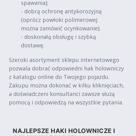
spawania);
- dobrą ochronę antykorozyjną
(oprócz powłoki polimerowej
można zamówić ocynkowanie);
- doskonałą obsługę i szybką
dostawę.
Szeroki asortyment sklepu internetowego
pozwala dobrać odpowiedni hak holowniczy
z katalogu online do Twojego pojazdu.
Zakupu można dokonać w kilku kliknięciach,
a doświadczeni konsultanci zawsze służą
pomocą i odpowiedzą na wszystkie pytania.
NAJLEPSZE HAKI HOLOWNICZE I