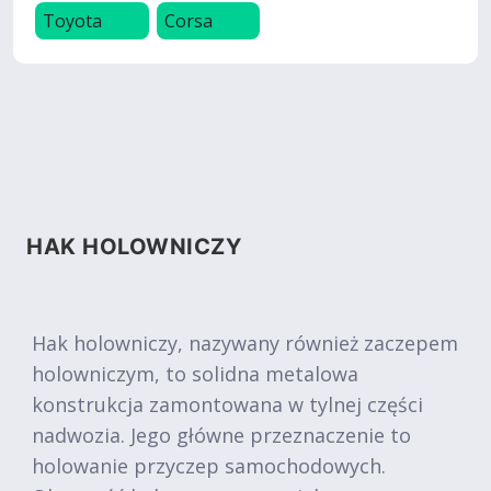
Toyota
Corsa
HAK HOLOWNICZY
Hak holowniczy, nazywany również zaczepem
holowniczym, to solidna metalowa
konstrukcja zamontowana w tylnej części
nadwozia. Jego główne przeznaczenie to
holowanie przyczep samochodowych.