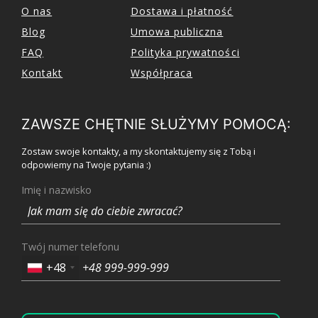
O nas
Dostawa i płatność
Blog
Umowa publiczna
FAQ
Polityka prywatności
Kontakt
Współpraca
ZAWSZE CHĘTNIE SŁUŻYMY POMOCĄ:
Zostaw swoje kontakty, a my skontaktujemy się z Tobą i
odpowiemy na Twoje pytania :)
Imię i nazwisko
Twój numer telefonu
+48