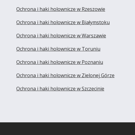
Ochrona i haki holownicze w Rzeszowie
Ochrona i haki holownicze w Białymstoku
Ochrona i haki holownicze w Warszawie
Ochrona i haki holownicze w Toruniu
Ochrona i haki holownicze w Poznaniu
Ochrona i haki holownicze w Zielonej Górze
Ochrona i haki holownicze w Szczecinie