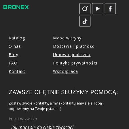
Katalog
Mapa witryny
O nas
Dostawa i płatność
Blog
Umowa publiczna
FAQ
Polityka prywatności
Kontakt
Współpraca
ZAWSZE CHĘTNIE SŁUŻYMY POMOCĄ:
Zostaw swoje kontakty, a my skontaktujemy się z Tobą i
odpowiemy na Twoje pytania :)
Imię i nazwisko