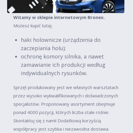
Witamy w sklepie internetowym Bronex.
Możesz kupić tutaj:
haki holownicze (urządzenia do
zaczepiania holu);
ochronę komory silnika, a nawet
zamawianie ich produkcji według
indywidualnych rysunków.
Sprzęt produkowany jest we własnych warsztatach
przez wysoko wykwalifikowanych i doświadczonych
specjalistów. Proponowany asortyment obejmuje
ponad 4000 pozycji, których liczba stale rośnie.
Skontaktuj się z nami! Dodatkową korzyścią
współpracy jest szybka i niezawodna dostawa.