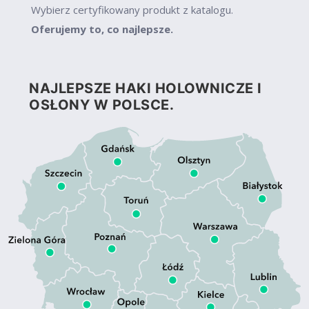
Wybierz certyfikowany produkt z katalogu.
Oferujemy to, co najlepsze.
NAJLEPSZE HAKI HOLOWNICZE I
OSŁONY W POLSCE.