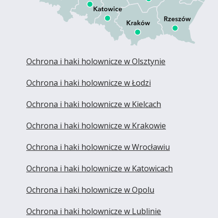
Ochrona i haki holownicze w Olsztynie
Ochrona i haki holownicze w Łodzi
Ochrona i haki holownicze w Kielcach
Ochrona i haki holownicze w Krakowie
Ochrona i haki holownicze w Wrocławiu
Ochrona i haki holownicze w Katowicach
Ochrona i haki holownicze w Opolu
Ochrona i haki holownicze w Lublinie