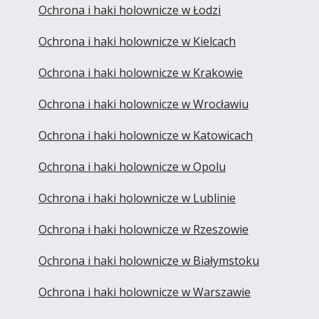
Ochrona i haki holownicze w Łodzi
Ochrona i haki holownicze w Kielcach
Ochrona i haki holownicze w Krakowie
Ochrona i haki holownicze w Wrocławiu
Ochrona i haki holownicze w Katowicach
Ochrona i haki holownicze w Opolu
Ochrona i haki holownicze w Lublinie
Ochrona i haki holownicze w Rzeszowie
Ochrona i haki holownicze w Białymstoku
Ochrona i haki holownicze w Warszawie