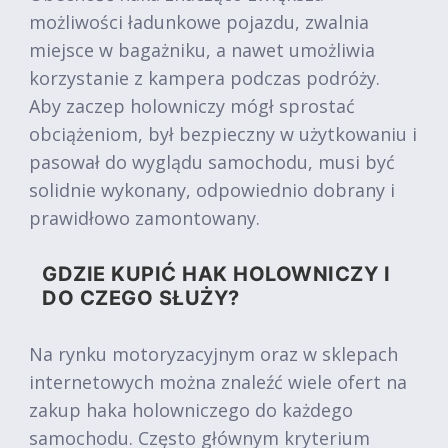
możliwości ładunkowe pojazdu, zwalnia
miejsce w bagażniku, a nawet umożliwia
korzystanie z kampera podczas podróży.
Aby zaczep holowniczy mógł sprostać
obciążeniom, był bezpieczny w użytkowaniu i
pasował do wyglądu samochodu, musi być
solidnie wykonany, odpowiednio dobrany i
prawidłowo zamontowany.
GDZIE KUPIĆ HAK HOLOWNICZY I
DO CZEGO SŁUŻY?
Na rynku motoryzacyjnym oraz w sklepach
internetowych można znaleźć wiele ofert na
zakup haka holowniczego do każdego
samochodu. Często głównym kryterium