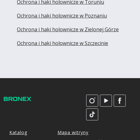
Ochrona i haki holownicze w Toruniu
Ochrona i haki holownicze w Poznaniu
Ochrona i haki holownicze w Zielonej Górze
Ochrona i haki holownicze w Szczecinie
Katalog
Mapa witryny