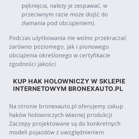
pęknięcia, należy je zespawać, w
przeciwnym razie może dojść do
złamania pod obciążeniem).
Podczas użytkowania nie wolno przekraczać
zarówno poziomego, jak i pionowego
obciążenia określonego w certyfikacie
zgodności jakości.
KUP HAK HOLOWNICZY W SKLEPIE
INTERNETOWYM BRONEXAUTO.PL
Na stronie bronexauto.pl oferujemy zakup
haków holowniczych własnej produkcji.
Zaczepy projektowane są do konkretnych
modeli pojazdów z uwzględnieniem