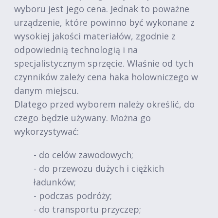
wyboru jest jego cena. Jednak to poważne
urządzenie, które powinno być wykonane z
wysokiej jakości materiałów, zgodnie z
odpowiednią technologią i na
specjalistycznym sprzęcie. Właśnie od tych
czynników zależy cena haka holowniczego w
danym miejscu.
Dlatego przed wyborem należy określić, do
czego będzie używany. Można go
wykorzystywać:
- do celów zawodowych;
- do przewozu dużych i ciężkich
ładunków;
- podczas podróży;
- do transportu przyczep;