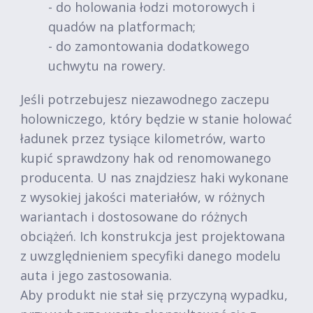
- do holowania łodzi motorowych i
quadów na platformach;
- do zamontowania dodatkowego
uchwytu na rowery.
Jeśli potrzebujesz niezawodnego zaczepu
holowniczego, który będzie w stanie holować
ładunek przez tysiące kilometrów, warto
kupić sprawdzony hak od renomowanego
producenta. U nas znajdziesz haki wykonane
z wysokiej jakości materiałów, w różnych
wariantach i dostosowane do różnych
obciążeń. Ich konstrukcja jest projektowana
z uwzględnieniem specyfiki danego modelu
auta i jego zastosowania.
Aby produkt nie stał się przyczyną wypadku,