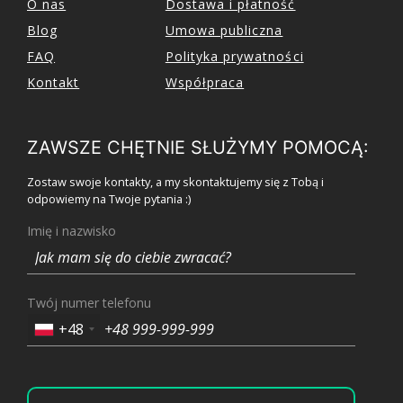
O nas
Dostawa i płatność
Blog
Umowa publiczna
FAQ
Polityka prywatności
Kontakt
Współpraca
ZAWSZE CHĘTNIE SŁUŻYMY POMOCĄ:
Zostaw swoje kontakty, a my skontaktujemy się z Tobą i
odpowiemy na Twoje pytania :)
Imię i nazwisko
Twój numer telefonu
+48