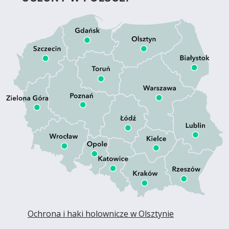
Ochrona i haki holownicze w Olsztynie