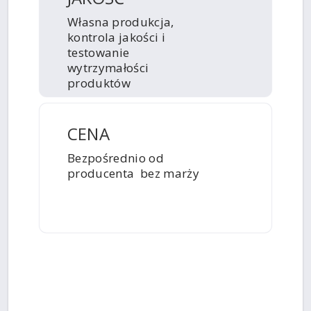
Własna produkcja,
kontrola jakości i
testowanie
wytrzymałości
produktów
CENA
Bezpośrednio od
producenta bez marży