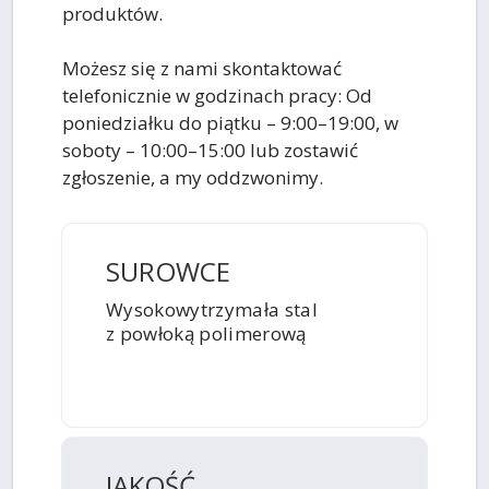
produktów.
Możesz się z nami skontaktować
telefonicznie w godzinach pracy: Od
poniedziałku do piątku – 9:00–19:00, w
soboty – 10:00–15:00 lub zostawić
zgłoszenie, a my oddzwonimy.
SUROWCE
Wysokowytrzymała stal
z powłoką polimerową
JAKOŚĆ