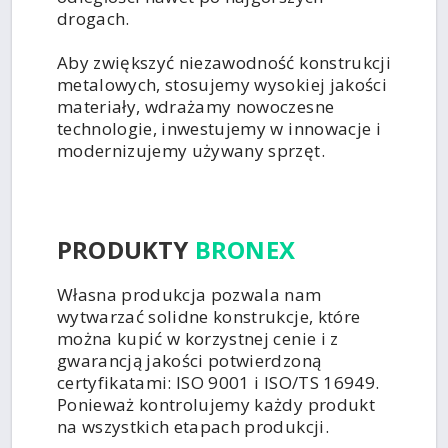
drogach.
Aby zwiększyć niezawodność konstrukcji
metalowych, stosujemy wysokiej jakości
materiały, wdrażamy nowoczesne
technologie, inwestujemy w innowacje i
modernizujemy używany sprzęt.
PRODUKTY
BRONEX
Własna produkcja pozwala nam
wytwarzać solidne konstrukcje, które
można kupić w korzystnej cenie i z
gwarancją jakości potwierdzoną
certyfikatami: ISO 9001 i ISO/TS 16949.
Ponieważ kontrolujemy każdy produkt
na wszystkich etapach produkcji.