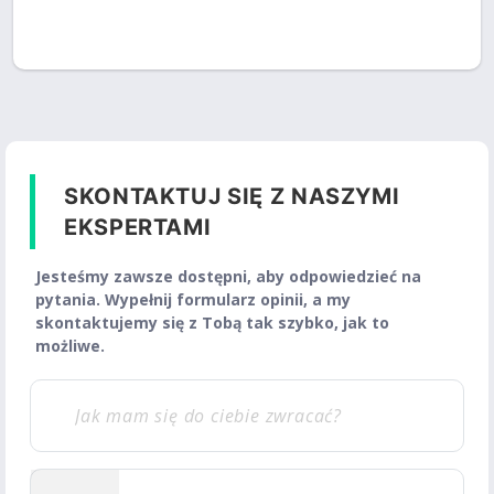
SKONTAKTUJ SIĘ Z NASZYMI
EKSPERTAMI
Jesteśmy zawsze dostępni, aby odpowiedzieć na
pytania. Wypełnij formularz opinii, a my
skontaktujemy się z Tobą tak szybko, jak to
możliwe.