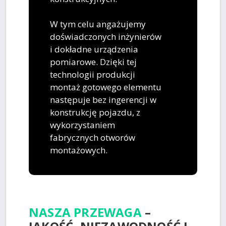
W tym celu angażujemy
doświadczonych inżynierów
i dokładne urządzenia
pomiarowe. Dzięki tej
technologii produkcji
montaż gotowego elementu
następuje bez ingerencji w
konstrukcję pojazdu, z
wykorzystaniem
fabrycznych otworów
montażowych.
NASZA PRZEWAGA
–