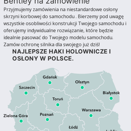
Bentley na zamówienie
Przyjmujemy zamówienia na niestandardowe osłony
skrzyni korbowej do samochodu . Bierzemy pod uwagę
wszystkie osobliwości konstrukcji Twojego samochodu i
oferujemy indywidualne rozwiązanie, które będzie
idealnie pasować do Twojego modelu samochodu.
Zamów ochronę silnika dla swojego już dziś!
NAJLEPSZE HAKI HOLOWNICZE I
OSŁONY W POLSCE.