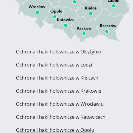
Ochrona i haki holownicze w Olsztynie
Ochrona i haki holownicze w Łodzi
Ochrona i haki holownicze w Kielcach
Ochrona i haki holownicze w Krakowie
Ochrona i haki holownicze w Wrocławiu
Ochrona i haki holownicze w Katowicach
Ochrona i haki holownicze w Opolu