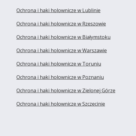
Ochrona i haki holownicze w Lublinie
Ochrona i haki holownicze w Rzeszowie
Ochrona i haki holownicze w Białymstoku
Ochrona i haki holownicze w Warszawie
Ochrona i haki holownicze w Toruniu
Ochrona i haki holownicze w Poznaniu
Ochrona i haki holownicze w Zielonej Górze
Ochrona i haki holownicze w Szczecinie