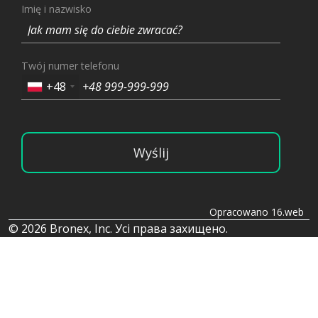
Imię i nazwisko
Twój numer telefonu
+48
Wyślij
Opracowano 16.web
© 2026 Bronex, Inc. Усі права захищено.