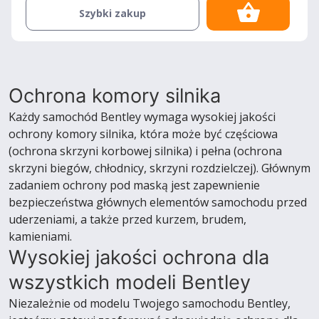
Szybki zakup
Ochrona komory silnika
Każdy samochód Bentley wymaga wysokiej jakości
ochrony komory silnika, która może być częściowa
(ochrona skrzyni korbowej silnika) i pełna (ochrona
skrzyni biegów, chłodnicy, skrzyni rozdzielczej). Głównym
zadaniem ochrony pod maską jest zapewnienie
bezpieczeństwa głównych elementów samochodu przed
uderzeniami, a także przed kurzem, brudem,
kamieniami.
Wysokiej jakości ochrona dla
wszystkich modeli Bentley
Niezależnie od modelu Twojego samochodu Bentley,