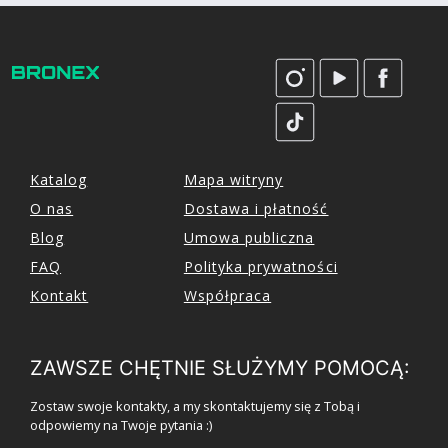
Katalog
Mapa witryny
O nas
Dostawa i płatność
Blog
Umowa publiczna
FAQ
Polityka prywatności
Kontakt
Współpraca
ZAWSZE CHĘTNIE SŁUŻYMY POMOCĄ:
Zostaw swoje kontakty, a my skontaktujemy się z Tobą i
odpowiemy na Twoje pytania :)