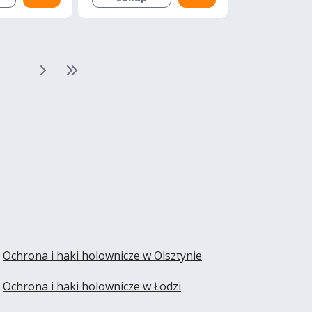
Ochrona i haki holownicze w Olsztynie
Ochrona i haki holownicze w Łodzi