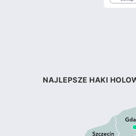
NAJLEPSZE HAKI HOLOW