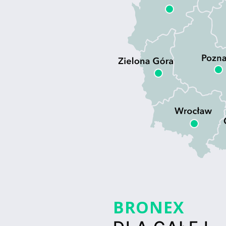
BRONEX