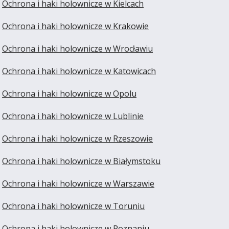
Ochrona i haki holownicze w Kielcach
Ochrona i haki holownicze w Krakowie
Ochrona i haki holownicze w Wrocławiu
Ochrona i haki holownicze w Katowicach
Ochrona i haki holownicze w Opolu
Ochrona i haki holownicze w Lublinie
Ochrona i haki holownicze w Rzeszowie
Ochrona i haki holownicze w Białymstoku
Ochrona i haki holownicze w Warszawie
Ochrona i haki holownicze w Toruniu
Ochrona i haki holownicze w Poznaniu