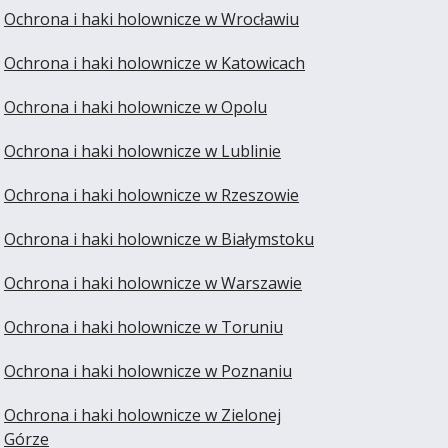
Ochrona i haki holownicze w Wrocławiu
Ochrona i haki holownicze w Katowicach
Ochrona i haki holownicze w Opolu
Ochrona i haki holownicze w Lublinie
Ochrona i haki holownicze w Rzeszowie
Ochrona i haki holownicze w Białymstoku
Ochrona i haki holownicze w Warszawie
Ochrona i haki holownicze w Toruniu
Ochrona i haki holownicze w Poznaniu
Ochrona i haki holownicze w Zielonej
Górze