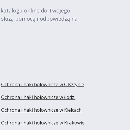
 katalogu online do Twojego
e służą pomocą i odpowiedzą na
Ochrona i haki holownicze w Olsztynie
Ochrona i haki holownicze w Łodzi
Ochrona i haki holownicze w Kielcach
Ochrona i haki holownicze w Krakowie