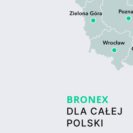
BRONEX
DLA CAŁEJ
POLSKI