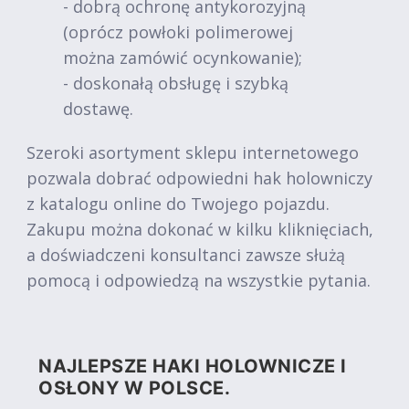
- dobrą ochronę antykorozyjną
(oprócz powłoki polimerowej
można zamówić ocynkowanie);
- doskonałą obsługę i szybką
dostawę.
Szeroki asortyment sklepu internetowego
pozwala dobrać odpowiedni hak holowniczy
z katalogu online do Twojego pojazdu.
Zakupu można dokonać w kilku kliknięciach,
a doświadczeni konsultanci zawsze służą
pomocą i odpowiedzą na wszystkie pytania.
NAJLEPSZE HAKI HOLOWNICZE I
OSŁONY W POLSCE.