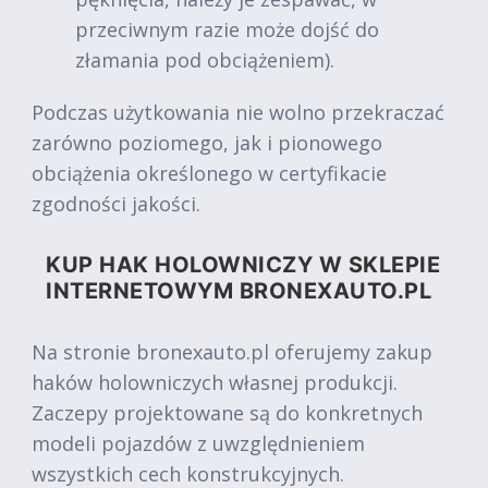
przeciwnym razie może dojść do
złamania pod obciążeniem).
Podczas użytkowania nie wolno przekraczać
zarówno poziomego, jak i pionowego
obciążenia określonego w certyfikacie
zgodności jakości.
KUP HAK HOLOWNICZY W SKLEPIE
INTERNETOWYM BRONEXAUTO.PL
Na stronie bronexauto.pl oferujemy zakup
haków holowniczych własnej produkcji.
Zaczepy projektowane są do konkretnych
modeli pojazdów z uwzględnieniem
wszystkich cech konstrukcyjnych.