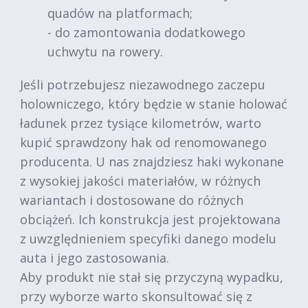
quadów na platformach;
- do zamontowania dodatkowego
uchwytu na rowery.
Jeśli potrzebujesz niezawodnego zaczepu
holowniczego, który będzie w stanie holować
ładunek przez tysiące kilometrów, warto
kupić sprawdzony hak od renomowanego
producenta. U nas znajdziesz haki wykonane
z wysokiej jakości materiałów, w różnych
wariantach i dostosowane do różnych
obciążeń. Ich konstrukcja jest projektowana
z uwzględnieniem specyfiki danego modelu
auta i jego zastosowania.
Aby produkt nie stał się przyczyną wypadku,
przy wyborze warto skonsultować się z