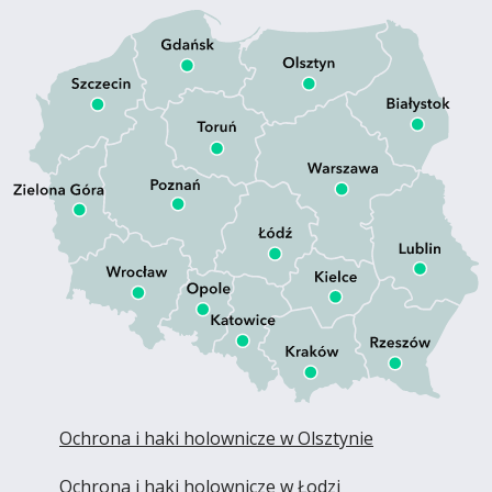
Ochrona i haki holownicze w Olsztynie
Ochrona i haki holownicze w Łodzi