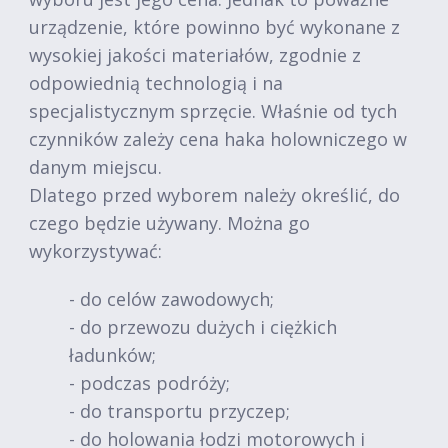
urządzenie, które powinno być wykonane z
wysokiej jakości materiałów, zgodnie z
odpowiednią technologią i na
specjalistycznym sprzęcie. Właśnie od tych
czynników zależy cena haka holowniczego w
danym miejscu.
Dlatego przed wyborem należy określić, do
czego będzie używany. Można go
wykorzystywać:
- do celów zawodowych;
- do przewozu dużych i ciężkich
ładunków;
- podczas podróży;
- do transportu przyczep;
- do holowania łodzi motorowych i