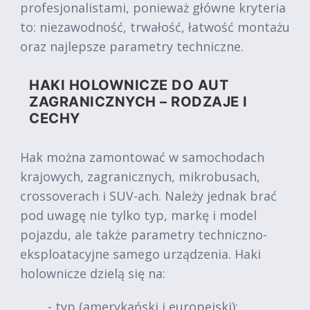
profesjonalistami, ponieważ główne kryteria
to: niezawodność, trwałość, łatwość montażu
oraz najlepsze parametry techniczne.
HAKI HOLOWNICZE DO AUT
ZAGRANICZNYCH – RODZAJE I
CECHY
Hak można zamontować w samochodach
krajowych, zagranicznych, mikrobusach,
crossoverach i SUV-ach. Należy jednak brać
pod uwagę nie tylko typ, markę i model
pojazdu, ale także parametry techniczno-
eksploatacyjne samego urządzenia. Haki
holownicze dzielą się na:
- typ (amerykański i europejski);