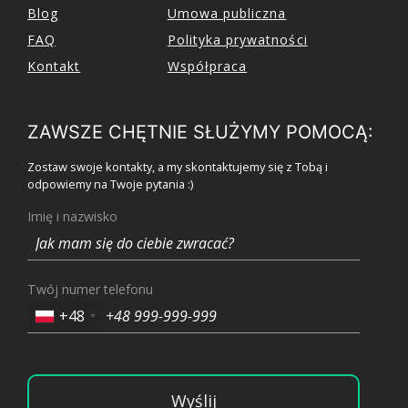
Blog
Umowa publiczna
FAQ
Polityka prywatności
Kontakt
Współpraca
ZAWSZE CHĘTNIE SŁUŻYMY POMOCĄ:
Zostaw swoje kontakty, a my skontaktujemy się z Tobą i
odpowiemy na Twoje pytania :)
Imię i nazwisko
Twój numer telefonu
+48
Wyślij