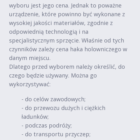
wyboru jest jego cena. Jednak to poważne
urządzenie, które powinno być wykonane z
wysokiej jakości materiałów, zgodnie z
odpowiednią technologią i na
specjalistycznym sprzęcie. Właśnie od tych
czynników zależy cena haka holowniczego w
danym miejscu.
Dlatego przed wyborem należy określić, do
czego będzie używany. Można go
wykorzystywać:
- do celów zawodowych;
- do przewozu dużych i ciężkich
ładunków;
- podczas podróży;
- do transportu przyczep;