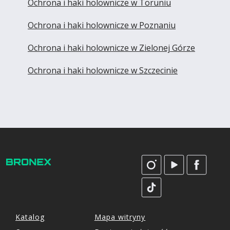
Ochrona i haki holownicze w Toruniu
Ochrona i haki holownicze w Poznaniu
Ochrona i haki holownicze w Zielonej Górze
Ochrona i haki holownicze w Szczecinie
Katalog
Mapa witryny