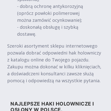
- dobrą ochronę antykorozyjną
(oprócz powłoki polimerowej
można zamówić ocynkowanie);
- doskonałą obsługę i szybką
dostawę.
Szeroki asortyment sklepu internetowego
pozwala dobrać odpowiedni hak holowniczy
z katalogu online do Twojego pojazdu.
Zakupu można dokonać w kilku kliknięciach,
a doświadczeni konsultanci zawsze służą
pomocą i odpowiedzą na wszystkie pytania.
NAJLEPSZE HAKI HOLOWNICZE I
OSŁONY W POLSCE.