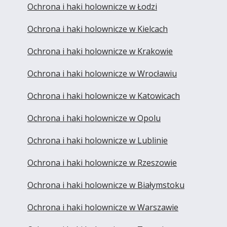
Ochrona i haki holownicze w Łodzi
Ochrona i haki holownicze w Kielcach
Ochrona i haki holownicze w Krakowie
Ochrona i haki holownicze w Wrocławiu
Ochrona i haki holownicze w Katowicach
Ochrona i haki holownicze w Opolu
Ochrona i haki holownicze w Lublinie
Ochrona i haki holownicze w Rzeszowie
Ochrona i haki holownicze w Białymstoku
Ochrona i haki holownicze w Warszawie