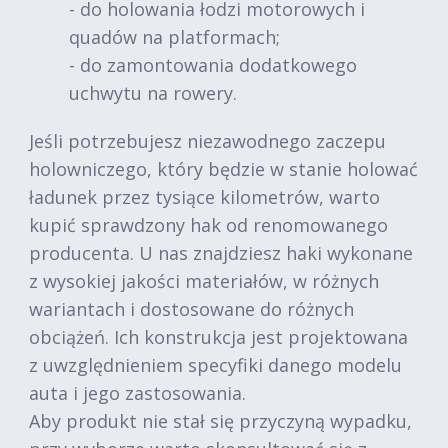
- do holowania łodzi motorowych i
quadów na platformach;
- do zamontowania dodatkowego
uchwytu na rowery.
Jeśli potrzebujesz niezawodnego zaczepu
holowniczego, który będzie w stanie holować
ładunek przez tysiące kilometrów, warto
kupić sprawdzony hak od renomowanego
producenta. U nas znajdziesz haki wykonane
z wysokiej jakości materiałów, w różnych
wariantach i dostosowane do różnych
obciążeń. Ich konstrukcja jest projektowana
z uwzględnieniem specyfiki danego modelu
auta i jego zastosowania.
Aby produkt nie stał się przyczyną wypadku,