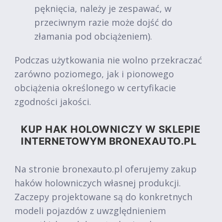
pęknięcia, należy je zespawać, w
przeciwnym razie może dojść do
złamania pod obciążeniem).
Podczas użytkowania nie wolno przekraczać
zarówno poziomego, jak i pionowego
obciążenia określonego w certyfikacie
zgodności jakości.
KUP HAK HOLOWNICZY W SKLEPIE
INTERNETOWYM BRONEXAUTO.PL
Na stronie bronexauto.pl oferujemy zakup
haków holowniczych własnej produkcji.
Zaczepy projektowane są do konkretnych
modeli pojazdów z uwzględnieniem