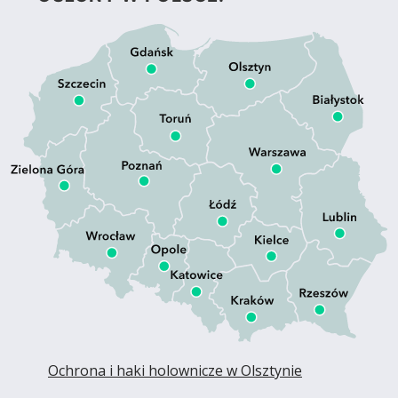
Ochrona i haki holownicze w Olsztynie