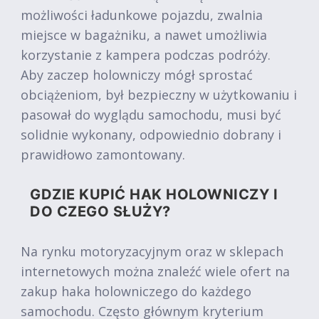
możliwości ładunkowe pojazdu, zwalnia
miejsce w bagażniku, a nawet umożliwia
korzystanie z kampera podczas podróży.
Aby zaczep holowniczy mógł sprostać
obciążeniom, był bezpieczny w użytkowaniu i
pasował do wyglądu samochodu, musi być
solidnie wykonany, odpowiednio dobrany i
prawidłowo zamontowany.
GDZIE KUPIĆ HAK HOLOWNICZY I
DO CZEGO SŁUŻY?
Na rynku motoryzacyjnym oraz w sklepach
internetowych można znaleźć wiele ofert na
zakup haka holowniczego do każdego
samochodu. Często głównym kryterium