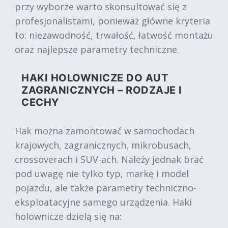
przy wyborze warto skonsultować się z
profesjonalistami, ponieważ główne kryteria
to: niezawodność, trwałość, łatwość montażu
oraz najlepsze parametry techniczne.
HAKI HOLOWNICZE DO AUT
ZAGRANICZNYCH – RODZAJE I
CECHY
Hak można zamontować w samochodach
krajowych, zagranicznych, mikrobusach,
crossoverach i SUV-ach. Należy jednak brać
pod uwagę nie tylko typ, markę i model
pojazdu, ale także parametry techniczno-
eksploatacyjne samego urządzenia. Haki
holownicze dzielą się na: