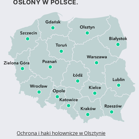
OSŁONY W POLSCE.
Ochrona i haki holownicze w Olsztynie