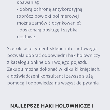
spawania);
- dobrą ochronę antykorozyjną
(oprócz powłoki polimerowej
można zamówić ocynkowanie);
- doskonałą obsługę i szybką
dostawę.
Szeroki asortyment sklepu internetowego
pozwala dobrać odpowiedni hak holowniczy
z katalogu online do Twojego pojazdu.
Zakupu można dokonać w kilku kliknięciach,
a doświadczeni konsultanci zawsze służą
pomocą i odpowiedzą na wszystkie pytania.
NAJLEPSZE HAKI HOLOWNICZE I