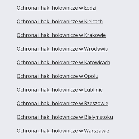
Ochrona i haki holownicze w Łodzi
Ochrona i haki holownicze w Kielcach
Ochrona i haki holownicze w Krakowie
Ochrona i haki holownicze w Wrocławiu
Ochrona i haki holownicze w Katowicach
Ochrona i haki holownicze w Opolu
Ochrona i haki holownicze w Lublinie
Ochrona i haki holownicze w Rzeszowie
Ochrona i haki holownicze w Białymstoku
Ochrona i haki holownicze w Warszawie