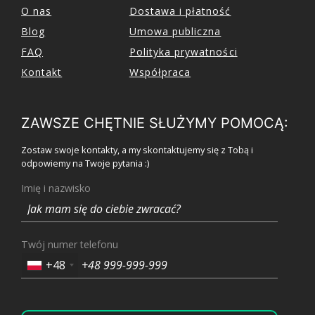
O nas
Dostawa i płatność
Blog
Umowa publiczna
FAQ
Polityka prywatności
Kontakt
Współpraca
ZAWSZE CHĘTNIE SŁUŻYMY POMOCĄ:
Zostaw swoje kontakty, a my skontaktujemy się z Tobą i
odpowiemy na Twoje pytania :)
Imię i nazwisko
Twój numer telefonu
+48