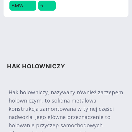
BMW
6
HAK HOLOWNICZY
Hak holowniczy, nazywany również zaczepem
holowniczym, to solidna metalowa
konstrukcja zamontowana w tylnej części
nadwozia. Jego główne przeznaczenie to
holowanie przyczep samochodowych.