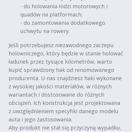
- do holowania łodzi motorowych i
quadów na platformach;
- do zamontowania dodatkowego
uchwytu na rowery.
Jeśli potrzebujesz niezawodnego zaczepu
holowniczego, który będzie w stanie holować
ładunek przez tysiące kilometrów, warto
kupić sprawdzony hak od renomowanego
producenta. U nas znajdziesz haki wykonane
z wysokiej jakości materiałów, w różnych
wariantach i dostosowane do różnych
obciążeń. Ich konstrukcja jest projektowana
z uwzględnieniem specyfiki danego modelu
auta i jego zastosowania.
Aby produkt nie stał się przyczyną wypadku,