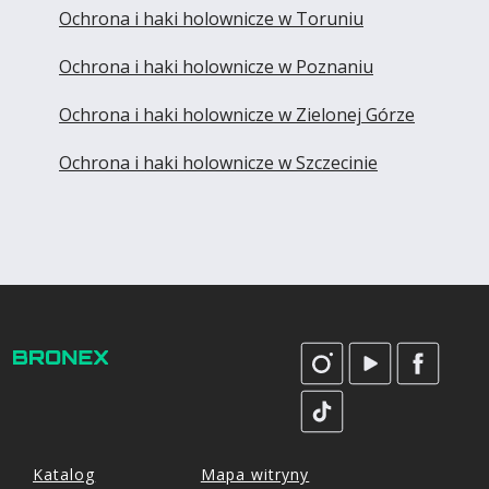
Ochrona i haki holownicze w Toruniu
Ochrona i haki holownicze w Poznaniu
Ochrona i haki holownicze w Zielonej Górze
Ochrona i haki holownicze w Szczecinie
Katalog
Mapa witryny