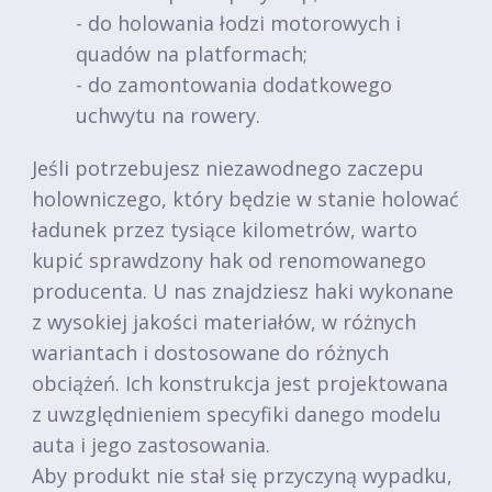
- do holowania łodzi motorowych i
quadów na platformach;
- do zamontowania dodatkowego
uchwytu na rowery.
Jeśli potrzebujesz niezawodnego zaczepu
holowniczego, który będzie w stanie holować
ładunek przez tysiące kilometrów, warto
kupić sprawdzony hak od renomowanego
producenta. U nas znajdziesz haki wykonane
z wysokiej jakości materiałów, w różnych
wariantach i dostosowane do różnych
obciążeń. Ich konstrukcja jest projektowana
z uwzględnieniem specyfiki danego modelu
auta i jego zastosowania.
Aby produkt nie stał się przyczyną wypadku,