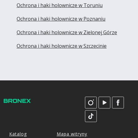
Ochrona i haki holownicze w Toruniu
Ochrona i haki holownicze w Poznaniu
Ochrona i haki holownicze w Zielonej Górze
Ochrona i haki holownicze w Szczecinie
Katalog
Mapa witryny