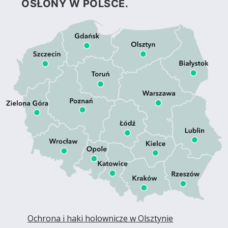
OSŁONY W POLSCE.
Ochrona i haki holownicze w Olsztynie