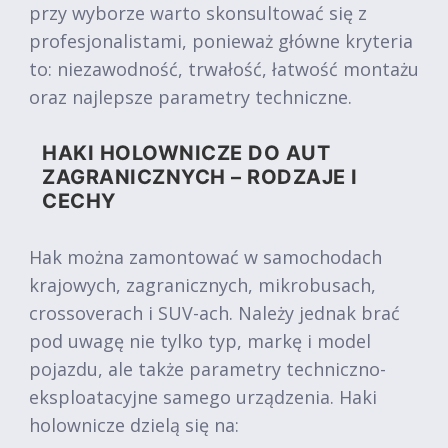
przy wyborze warto skonsultować się z
profesjonalistami, ponieważ główne kryteria
to: niezawodność, trwałość, łatwość montażu
oraz najlepsze parametry techniczne.
HAKI HOLOWNICZE DO AUT
ZAGRANICZNYCH – RODZAJE I
CECHY
Hak można zamontować w samochodach
krajowych, zagranicznych, mikrobusach,
crossoverach i SUV-ach. Należy jednak brać
pod uwagę nie tylko typ, markę i model
pojazdu, ale także parametry techniczno-
eksploatacyjne samego urządzenia. Haki
holownicze dzielą się na: