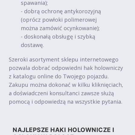
spawania);
- dobrą ochronę antykorozyjną
(oprócz powłoki polimerowej
można zamówić ocynkowanie);
- doskonałą obsługę i szybką
dostawę.
Szeroki asortyment sklepu internetowego
pozwala dobrać odpowiedni hak holowniczy
z katalogu online do Twojego pojazdu.
Zakupu można dokonać w kilku kliknięciach,
a doświadczeni konsultanci zawsze służą
pomocą i odpowiedzą na wszystkie pytania.
NAJLEPSZE HAKI HOLOWNICZE I