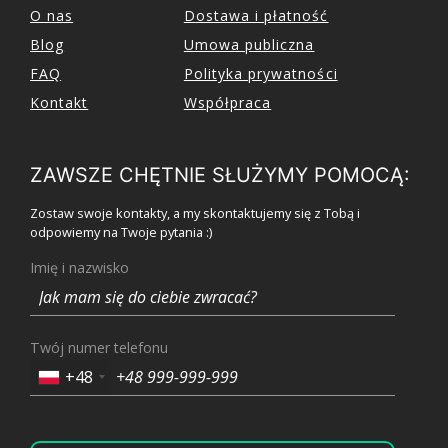
O nas
Dostawa i płatność
Blog
Umowa publiczna
FAQ
Polityka prywatności
Kontakt
Współpraca
ZAWSZE CHĘTNIE SŁUŻYMY POMOCĄ:
Zostaw swoje kontakty, a my skontaktujemy się z Tobą i
odpowiemy na Twoje pytania :)
Imię i nazwisko
Twój numer telefonu
+48