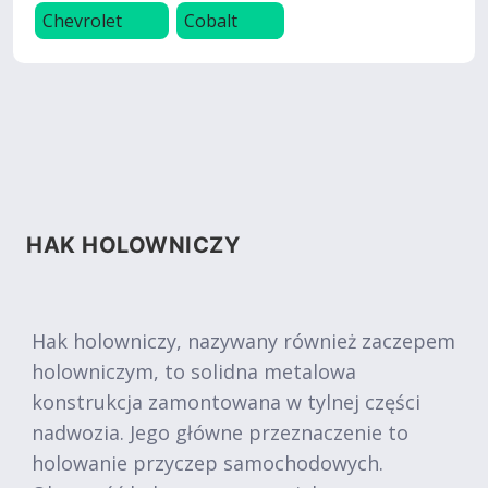
Chevrolet
Cobalt
HAK HOLOWNICZY
Hak holowniczy, nazywany również zaczepem
holowniczym, to solidna metalowa
konstrukcja zamontowana w tylnej części
nadwozia. Jego główne przeznaczenie to
holowanie przyczep samochodowych.