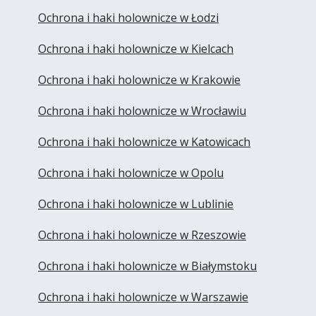
Ochrona i haki holownicze w Łodzi
Ochrona i haki holownicze w Kielcach
Ochrona i haki holownicze w Krakowie
Ochrona i haki holownicze w Wrocławiu
Ochrona i haki holownicze w Katowicach
Ochrona i haki holownicze w Opolu
Ochrona i haki holownicze w Lublinie
Ochrona i haki holownicze w Rzeszowie
Ochrona i haki holownicze w Białymstoku
Ochrona i haki holownicze w Warszawie