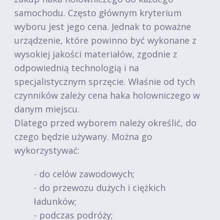
samochodu. Często głównym kryterium
wyboru jest jego cena. Jednak to poważne
urządzenie, które powinno być wykonane z
wysokiej jakości materiałów, zgodnie z
odpowiednią technologią i na
specjalistycznym sprzęcie. Właśnie od tych
czynników zależy cena haka holowniczego w
danym miejscu.
Dlatego przed wyborem należy określić, do
czego będzie używany. Można go
wykorzystywać:
- do celów zawodowych;
- do przewozu dużych i ciężkich
ładunków;
- podczas podróży;