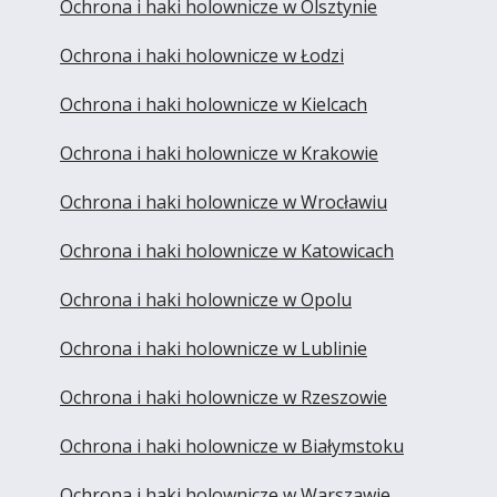
Ochrona i haki holownicze w Olsztynie
Ochrona i haki holownicze w Łodzi
Ochrona i haki holownicze w Kielcach
Ochrona i haki holownicze w Krakowie
Ochrona i haki holownicze w Wrocławiu
Ochrona i haki holownicze w Katowicach
Ochrona i haki holownicze w Opolu
Ochrona i haki holownicze w Lublinie
Ochrona i haki holownicze w Rzeszowie
Ochrona i haki holownicze w Białymstoku
Ochrona i haki holownicze w Warszawie