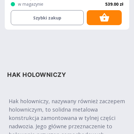
w magazynie
539.00 zł
Szybki zakup
HAK HOLOWNICZY
Hak holowniczy, nazywany również zaczepem
holowniczym, to solidna metalowa
konstrukcja zamontowana w tylnej części
nadwozia. Jego główne przeznaczenie to