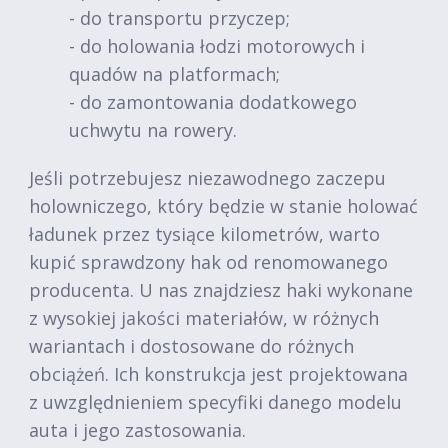
- do transportu przyczep;
- do holowania łodzi motorowych i
quadów na platformach;
- do zamontowania dodatkowego
uchwytu na rowery.
Jeśli potrzebujesz niezawodnego zaczepu
holowniczego, który będzie w stanie holować
ładunek przez tysiące kilometrów, warto
kupić sprawdzony hak od renomowanego
producenta. U nas znajdziesz haki wykonane
z wysokiej jakości materiałów, w różnych
wariantach i dostosowane do różnych
obciążeń. Ich konstrukcja jest projektowana
z uwzględnieniem specyfiki danego modelu
auta i jego zastosowania.