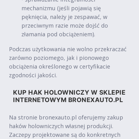
mechanizmu (jeśli pojawią się
pęknięcia, należy je zespawać, w
przeciwnym razie może dojść do
złamania pod obciążeniem).
Podczas użytkowania nie wolno przekraczać
zarówno poziomego, jak i pionowego
obciążenia określonego w certyfikacie
zgodności jakości.
KUP HAK HOLOWNICZY W SKLEPIE
INTERNETOWYM BRONEXAUTO.PL
Na stronie bronexauto.pl oferujemy zakup
haków holowniczych własnej produkcji.
Zaczepy projektowane są do konkretnych