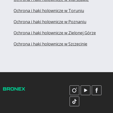
Ochrona i haki holownicze w Toruniu
Ochrona i haki holownicze w Poznaniu
Ochrona i haki holownicze w Zielonej Górze
Ochrona i haki holownicze w Szczecinie