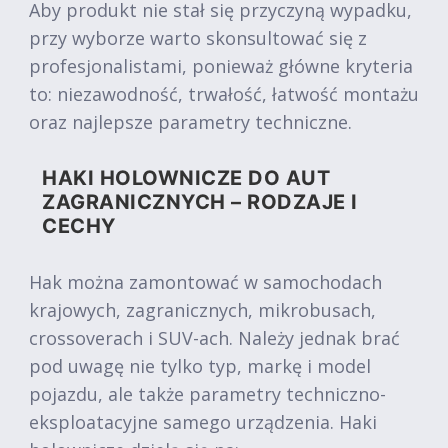
Aby produkt nie stał się przyczyną wypadku,
przy wyborze warto skonsultować się z
profesjonalistami, ponieważ główne kryteria
to: niezawodność, trwałość, łatwość montażu
oraz najlepsze parametry techniczne.
HAKI HOLOWNICZE DO AUT
ZAGRANICZNYCH – RODZAJE I
CECHY
Hak można zamontować w samochodach
krajowych, zagranicznych, mikrobusach,
crossoverach i SUV-ach. Należy jednak brać
pod uwagę nie tylko typ, markę i model
pojazdu, ale także parametry techniczno-
eksploatacyjne samego urządzenia. Haki