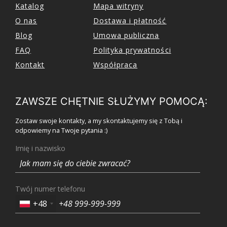
Katalog
Mapa witryny
O nas
Dostawa i płatność
Blog
Umowa publiczna
FAQ
Polityka prywatności
Kontakt
Współpraca
ZAWSZE CHĘTNIE SŁUŻYMY POMOCĄ:
Zostaw swoje kontakty, a my skontaktujemy się z Tobą i
odpowiemy na Twoje pytania :)
Imię i nazwisko
Twój numer telefonu
+48