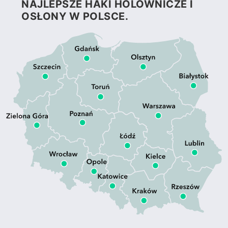
NAJLEPSZE HAKI HOLOWNICZE I
OSŁONY W POLSCE.