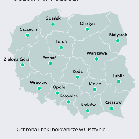
Ochrona i haki holownicze w Olsztynie