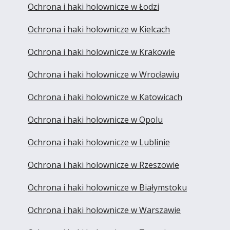
Ochrona i haki holownicze w Łodzi
Ochrona i haki holownicze w Kielcach
Ochrona i haki holownicze w Krakowie
Ochrona i haki holownicze w Wrocławiu
Ochrona i haki holownicze w Katowicach
Ochrona i haki holownicze w Opolu
Ochrona i haki holownicze w Lublinie
Ochrona i haki holownicze w Rzeszowie
Ochrona i haki holownicze w Białymstoku
Ochrona i haki holownicze w Warszawie