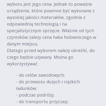
wyboru jest jego cena. Jednak to poważne
urządzenie, które powinno być wykonane z
wysokiej jakości materiałów, zgodnie z
odpowiednią technologią i na
specjalistycznym sprzęcie. Właśnie od tych
czynników zależy cena haka holowniczego w
danym miejscu.
Dlatego przed wyborem należy określić, do
czego będzie używany. Można go
wykorzystywać:
- do celów zawodowych;
- do przewozu dużych i ciężkich
ładunków;
- podczas podróży;
- do transportu przyczep;