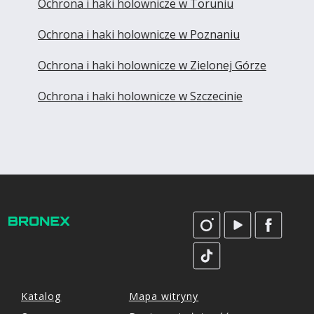
Ochrona i haki holownicze w Toruniu
Ochrona i haki holownicze w Poznaniu
Ochrona i haki holownicze w Zielonej Górze
Ochrona i haki holownicze w Szczecinie
Katalog
Mapa witryny