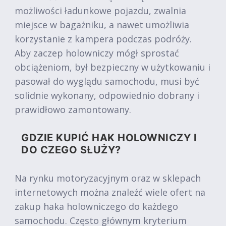
możliwości ładunkowe pojazdu, zwalnia
miejsce w bagażniku, a nawet umożliwia
korzystanie z kampera podczas podróży.
Aby zaczep holowniczy mógł sprostać
obciążeniom, był bezpieczny w użytkowaniu i
pasował do wyglądu samochodu, musi być
solidnie wykonany, odpowiednio dobrany i
prawidłowo zamontowany.
GDZIE KUPIĆ HAK HOLOWNICZY I
DO CZEGO SŁUŻY?
Na rynku motoryzacyjnym oraz w sklepach
internetowych można znaleźć wiele ofert na
zakup haka holowniczego do każdego
samochodu. Często głównym kryterium