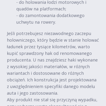
- do holowania łodzi motorowych i
quadów na platformach;
- do zamontowania dodatkowego
uchwytu na rowery.
Jeśli potrzebujesz niezawodnego zaczepu
holowniczego, który będzie w stanie holować
ładunek przez tysiące kilometrów, warto
kupić sprawdzony hak od renomowanego
producenta. U nas znajdziesz haki wykonane
z wysokiej jakości materiałów, w różnych
wariantach i dostosowane do różnych
obciążeń. Ich konstrukcja jest projektowana
z uwzględnieniem specyfiki danego modelu
auta i jego zastosowania.
Aby produkt nie stał się przyczyną wypadku,