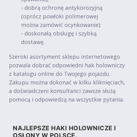
- dobrą ochronę antykorozyjną
(oprócz powłoki polimerowej
można zamówić ocynkowanie);
- doskonałą obsługę i szybką
dostawę.
Szeroki asortyment sklepu internetowego
pozwala dobrać odpowiedni hak holowniczy
z katalogu online do Twojego pojazdu.
Zakupu można dokonać w kilku kliknięciach,
a doświadczeni konsultanci zawsze służą
pomocą i odpowiedzą na wszystkie pytania.
NAJLEPSZE HAKI HOLOWNICZE I
OSŁONY W POLSCE.