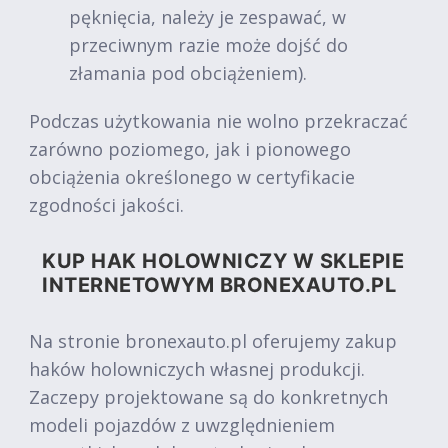
pęknięcia, należy je zespawać, w
przeciwnym razie może dojść do
złamania pod obciążeniem).
Podczas użytkowania nie wolno przekraczać
zarówno poziomego, jak i pionowego
obciążenia określonego w certyfikacie
zgodności jakości.
KUP HAK HOLOWNICZY W SKLEPIE
INTERNETOWYM BRONEXAUTO.PL
Na stronie bronexauto.pl oferujemy zakup
haków holowniczych własnej produkcji.
Zaczepy projektowane są do konkretnych
modeli pojazdów z uwzględnieniem