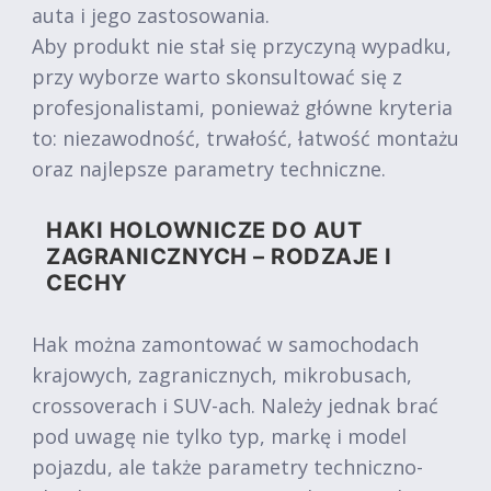
auta i jego zastosowania.
Aby produkt nie stał się przyczyną wypadku,
przy wyborze warto skonsultować się z
profesjonalistami, ponieważ główne kryteria
to: niezawodność, trwałość, łatwość montażu
oraz najlepsze parametry techniczne.
HAKI HOLOWNICZE DO AUT
ZAGRANICZNYCH – RODZAJE I
CECHY
Hak można zamontować w samochodach
krajowych, zagranicznych, mikrobusach,
crossoverach i SUV-ach. Należy jednak brać
pod uwagę nie tylko typ, markę i model
pojazdu, ale także parametry techniczno-