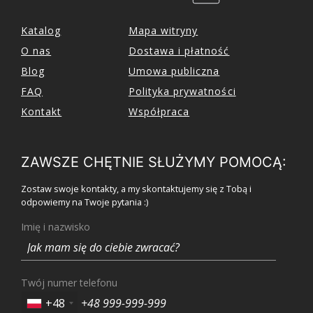
Katalog
Mapa witryny
O nas
Dostawa i płatność
Blog
Umowa publiczna
FAQ
Polityka prywatności
Kontakt
Współpraca
ZAWSZE CHĘTNIE SŁUŻYMY POMOCĄ:
Zostaw swoje kontakty, a my skontaktujemy się z Tobą i
odpowiemy na Twoje pytania :)
Imię i nazwisko
Twój numer telefonu
+48