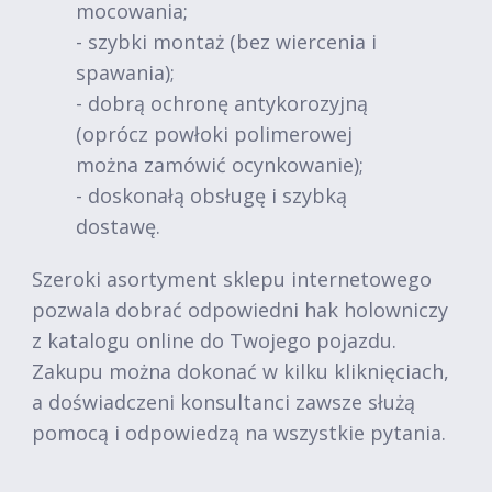
mocowania;
- szybki montaż (bez wiercenia i
spawania);
- dobrą ochronę antykorozyjną
(oprócz powłoki polimerowej
można zamówić ocynkowanie);
- doskonałą obsługę i szybką
dostawę.
Szeroki asortyment sklepu internetowego
pozwala dobrać odpowiedni hak holowniczy
z katalogu online do Twojego pojazdu.
Zakupu można dokonać w kilku kliknięciach,
a doświadczeni konsultanci zawsze służą
pomocą i odpowiedzą na wszystkie pytania.