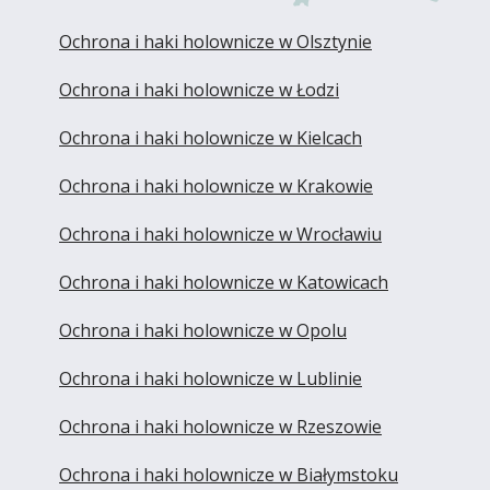
Ochrona i haki holownicze w Olsztynie
Ochrona i haki holownicze w Łodzi
Ochrona i haki holownicze w Kielcach
Ochrona i haki holownicze w Krakowie
Ochrona i haki holownicze w Wrocławiu
Ochrona i haki holownicze w Katowicach
Ochrona i haki holownicze w Opolu
Ochrona i haki holownicze w Lublinie
Ochrona i haki holownicze w Rzeszowie
Ochrona i haki holownicze w Białymstoku