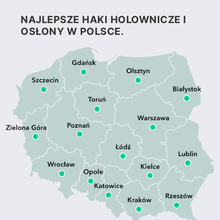
NAJLEPSZE HAKI HOLOWNICZE I
OSŁONY W POLSCE.