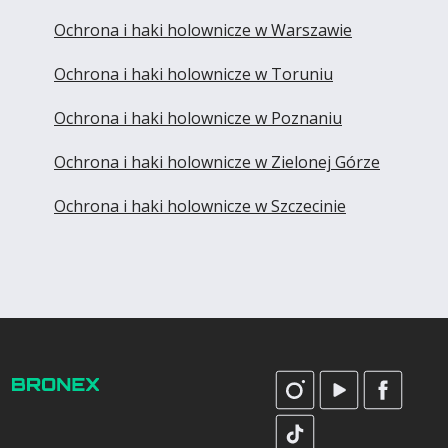
Ochrona i haki holownicze w Warszawie
Ochrona i haki holownicze w Toruniu
Ochrona i haki holownicze w Poznaniu
Ochrona i haki holownicze w Zielonej Górze
Ochrona i haki holownicze w Szczecinie