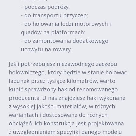
- podczas podróży;
- do transportu przyczep;
- do holowania łodzi motorowych i
quadów na platformach;
- do zamontowania dodatkowego
uchwytu na rowery.
Jeśli potrzebujesz niezawodnego zaczepu
holowniczego, który będzie w stanie holować
ładunek przez tysiące kilometrów, warto
kupić sprawdzony hak od renomowanego
producenta. U nas znajdziesz haki wykonane
z wysokiej jakości materiałów, w różnych
wariantach i dostosowane do różnych
obciążeń. Ich konstrukcja jest projektowana
z uwzględnieniem specyfiki danego modelu