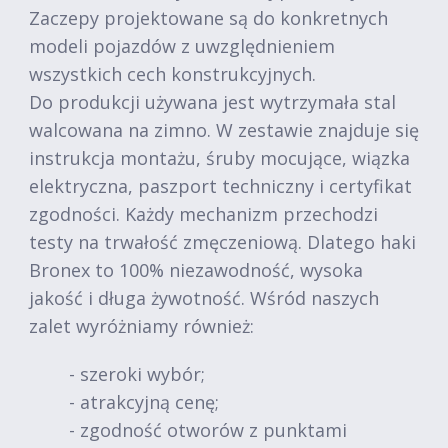
Zaczepy projektowane są do konkretnych
modeli pojazdów z uwzględnieniem
wszystkich cech konstrukcyjnych.
Do produkcji używana jest wytrzymała stal
walcowana na zimno. W zestawie znajduje się
instrukcja montażu, śruby mocujące, wiązka
elektryczna, paszport techniczny i certyfikat
zgodności. Każdy mechanizm przechodzi
testy na trwałość zmęczeniową. Dlatego haki
Bronex to 100% niezawodność, wysoka
jakość i długa żywotność. Wśród naszych
zalet wyróżniamy również:
- szeroki wybór;
- atrakcyjną cenę;
- zgodność otworów z punktami