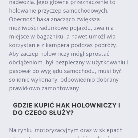
nadwozia. Jego główne przeznaczenie to
holowanie przyczep samochodowych.
Obecność haka znacząco zwiększa
możliwości ładunkowe pojazdu, zwalnia
miejsce w bagażniku, a nawet umożliwia
korzystanie z kampera podczas podróży.
Aby zaczep holowniczy mógł sprostać
obciążeniom, był bezpieczny w użytkowaniu i
pasował do wyglądu samochodu, musi być
solidnie wykonany, odpowiednio dobrany i
prawidłowo zamontowany.
GDZIE KUPIĆ HAK HOLOWNICZY I
DO CZEGO SŁUŻY?
Na rynku motoryzacyjnym oraz w sklepach