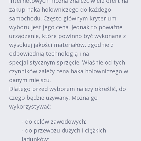
internetowych można znaleźć wiele ofert na
zakup haka holowniczego do każdego
samochodu. Często głównym kryterium
wyboru jest jego cena. Jednak to poważne
urządzenie, które powinno być wykonane z
wysokiej jakości materiałów, zgodnie z
odpowiednią technologią i na
specjalistycznym sprzęcie. Właśnie od tych
czynników zależy cena haka holowniczego w
danym miejscu.
Dlatego przed wyborem należy określić, do
czego będzie używany. Można go
wykorzystywać:
- do celów zawodowych;
- do przewozu dużych i ciężkich
ładunków;