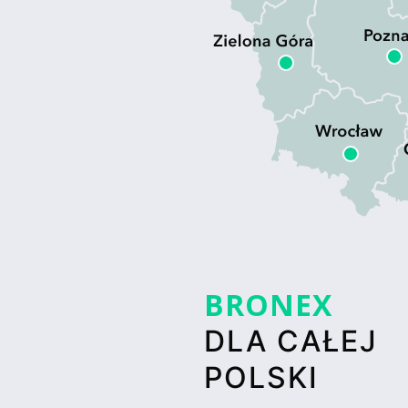
BRONEX
DLA CAŁEJ
POLSKI