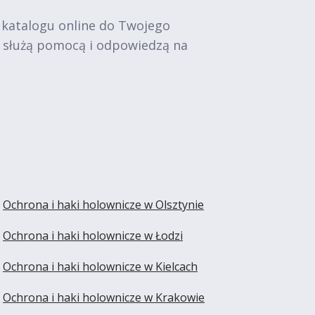
 katalogu online do Twojego
e służą pomocą i odpowiedzą na
Ochrona i haki holownicze w Olsztynie
Ochrona i haki holownicze w Łodzi
Ochrona i haki holownicze w Kielcach
Ochrona i haki holownicze w Krakowie