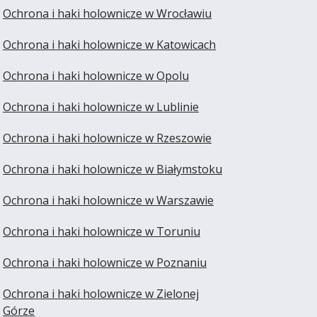
Ochrona i haki holownicze w Wrocławiu
Ochrona i haki holownicze w Katowicach
Ochrona i haki holownicze w Opolu
Ochrona i haki holownicze w Lublinie
Ochrona i haki holownicze w Rzeszowie
Ochrona i haki holownicze w Białymstoku
Ochrona i haki holownicze w Warszawie
Ochrona i haki holownicze w Toruniu
Ochrona i haki holownicze w Poznaniu
Ochrona i haki holownicze w Zielonej
Górze