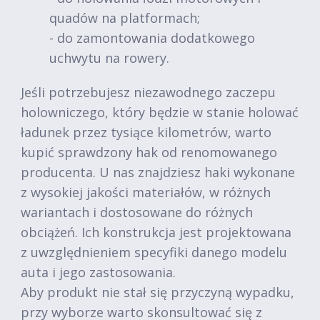
quadów na platformach;
- do zamontowania dodatkowego
uchwytu na rowery.
Jeśli potrzebujesz niezawodnego zaczepu
holowniczego, który będzie w stanie holować
ładunek przez tysiące kilometrów, warto
kupić sprawdzony hak od renomowanego
producenta. U nas znajdziesz haki wykonane
z wysokiej jakości materiałów, w różnych
wariantach i dostosowane do różnych
obciążeń. Ich konstrukcja jest projektowana
z uwzględnieniem specyfiki danego modelu
auta i jego zastosowania.
Aby produkt nie stał się przyczyną wypadku,
przy wyborze warto skonsultować się z