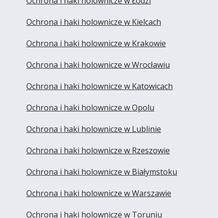
Ochrona i haki holownicze w Łodzi
Ochrona i haki holownicze w Kielcach
Ochrona i haki holownicze w Krakowie
Ochrona i haki holownicze w Wrocławiu
Ochrona i haki holownicze w Katowicach
Ochrona i haki holownicze w Opolu
Ochrona i haki holownicze w Lublinie
Ochrona i haki holownicze w Rzeszowie
Ochrona i haki holownicze w Białymstoku
Ochrona i haki holownicze w Warszawie
Ochrona i haki holownicze w Toruniu