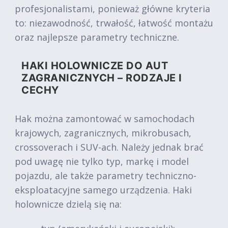
profesjonalistami, ponieważ główne kryteria
to: niezawodność, trwałość, łatwość montażu
oraz najlepsze parametry techniczne.
HAKI HOLOWNICZE DO AUT
ZAGRANICZNYCH – RODZAJE I
CECHY
Hak można zamontować w samochodach
krajowych, zagranicznych, mikrobusach,
crossoverach i SUV-ach. Należy jednak brać
pod uwagę nie tylko typ, markę i model
pojazdu, ale także parametry techniczno-
eksploatacyjne samego urządzenia. Haki
holownicze dzielą się na: