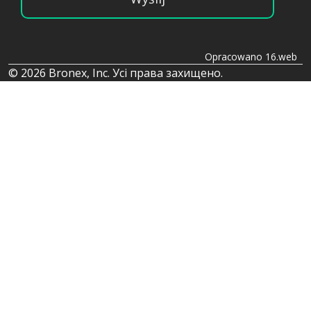
Opracowano 16.web
© 2026 Bronex, Inc. Усі права захищено.