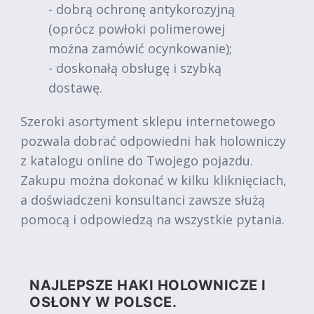
- dobrą ochronę antykorozyjną
(oprócz powłoki polimerowej
można zamówić ocynkowanie);
- doskonałą obsługę i szybką
dostawę.
Szeroki asortyment sklepu internetowego
pozwala dobrać odpowiedni hak holowniczy
z katalogu online do Twojego pojazdu.
Zakupu można dokonać w kilku kliknięciach,
a doświadczeni konsultanci zawsze służą
pomocą i odpowiedzą na wszystkie pytania.
NAJLEPSZE HAKI HOLOWNICZE I
OSŁONY W POLSCE.