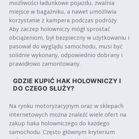
możliwości ładunkowe pojazdu, zwalnia
miejsce w bagażniku, a nawet umożliwia
korzystanie z kampera podczas podróży.
Aby zaczep holowniczy mógł sprostać
obciążeniom, był bezpieczny w użytkowaniu i
pasował do wyglądu samochodu, musi być
solidnie wykonany, odpowiednio dobrany i
prawidłowo zamontowany.
GDZIE KUPIĆ HAK HOLOWNICZY I
DO CZEGO SŁUŻY?
Na rynku motoryzacyjnym oraz w sklepach
internetowych można znaleźć wiele ofert na
zakup haka holowniczego do każdego
samochodu. Często głównym kryterium