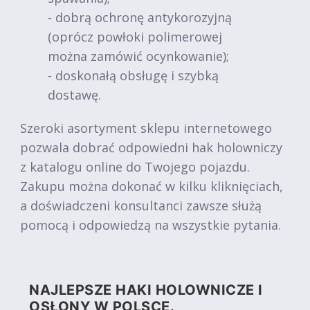
- dobrą ochronę antykorozyjną
(oprócz powłoki polimerowej
można zamówić ocynkowanie);
- doskonałą obsługę i szybką
dostawę.
Szeroki asortyment sklepu internetowego
pozwala dobrać odpowiedni hak holowniczy
z katalogu online do Twojego pojazdu.
Zakupu można dokonać w kilku kliknięciach,
a doświadczeni konsultanci zawsze służą
pomocą i odpowiedzą na wszystkie pytania.
NAJLEPSZE HAKI HOLOWNICZE I
OSŁONY W POLSCE.