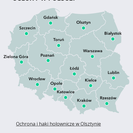
Ochrona i haki holownicze w Olsztynie