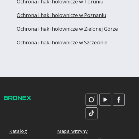
Ochrona i haki holownicze w Toruniu
Ochrona i haki holownicze w Poznaniu
Ochrona i haki holownicze w Zielonej Górze
Ochrona i haki holownicze w Szczecinie
Katalog
Mapa witryny