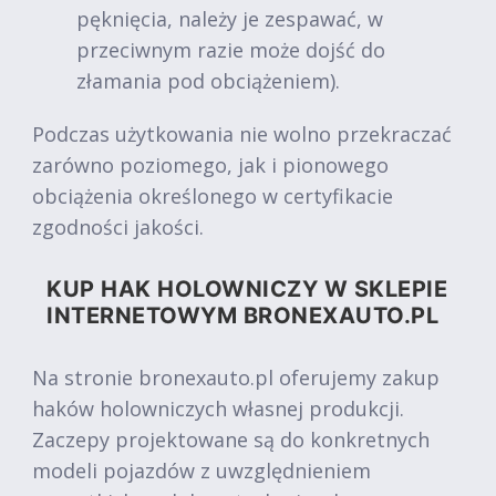
pęknięcia, należy je zespawać, w
przeciwnym razie może dojść do
złamania pod obciążeniem).
Podczas użytkowania nie wolno przekraczać
zarówno poziomego, jak i pionowego
obciążenia określonego w certyfikacie
zgodności jakości.
KUP HAK HOLOWNICZY W SKLEPIE
INTERNETOWYM BRONEXAUTO.PL
Na stronie bronexauto.pl oferujemy zakup
haków holowniczych własnej produkcji.
Zaczepy projektowane są do konkretnych
modeli pojazdów z uwzględnieniem