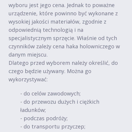
wyboru jest jego cena. Jednak to poważne
urządzenie, które powinno być wykonane z
wysokiej jakości materiałów, zgodnie z
odpowiednią technologią i na
specjalistycznym sprzęcie. Właśnie od tych
czynników zależy cena haka holowniczego w
danym miejscu.
Dlatego przed wyborem należy określić, do
czego będzie używany. Można go
wykorzystywać:
- do celów zawodowych;
- do przewozu dużych i ciężkich
ładunków;
- podczas podróży;
- do transportu przyczep;