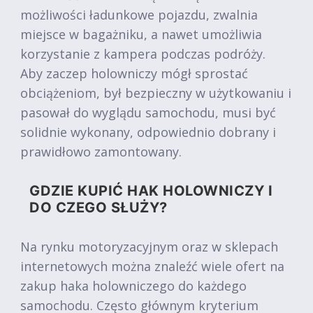
możliwości ładunkowe pojazdu, zwalnia
miejsce w bagażniku, a nawet umożliwia
korzystanie z kampera podczas podróży.
Aby zaczep holowniczy mógł sprostać
obciążeniom, był bezpieczny w użytkowaniu i
pasował do wyglądu samochodu, musi być
solidnie wykonany, odpowiednio dobrany i
prawidłowo zamontowany.
GDZIE KUPIĆ HAK HOLOWNICZY I
DO CZEGO SŁUŻY?
Na rynku motoryzacyjnym oraz w sklepach
internetowych można znaleźć wiele ofert na
zakup haka holowniczego do każdego
samochodu. Często głównym kryterium