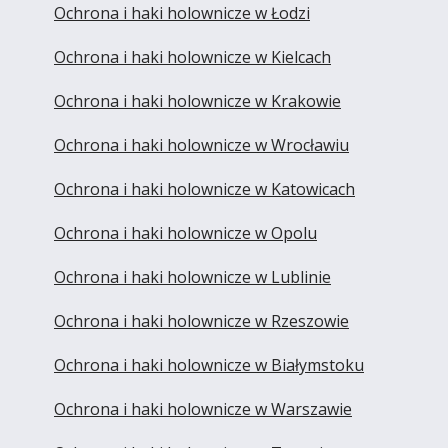
Ochrona i haki holownicze w Łodzi
Ochrona i haki holownicze w Kielcach
Ochrona i haki holownicze w Krakowie
Ochrona i haki holownicze w Wrocławiu
Ochrona i haki holownicze w Katowicach
Ochrona i haki holownicze w Opolu
Ochrona i haki holownicze w Lublinie
Ochrona i haki holownicze w Rzeszowie
Ochrona i haki holownicze w Białymstoku
Ochrona i haki holownicze w Warszawie