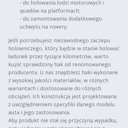
- do holowania łodzi motorowych i
quadów na platformach;
- do zamontowania dodatkowego
uchwytu na rowery.
Jeśli potrzebujesz niezawodnego zaczepu
holowniczego, który będzie w stanie holować
ładunek przez tysiące kilometrów, warto
kupić sprawdzony hak od renomowanego
producenta. U nas znajdziesz haki wykonane
z wysokiej jakości materiałów, w różnych
wariantach i dostosowane do różnych
obciążeń. Ich konstrukcja jest projektowana
z uwzględnieniem specyfiki danego modelu
auta i jego zastosowania.
Aby produkt nie stał się przyczyną wypadku,