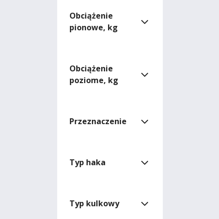
Obciążenie
pionowe, kg
Obciążenie
poziome, kg
Przeznaczenie
Typ haka
Typ kulkowy