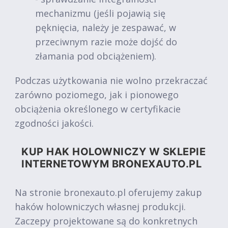
mechanizmu (jeśli pojawią się
pęknięcia, należy je zespawać, w
przeciwnym razie może dojść do
złamania pod obciążeniem).
Podczas użytkowania nie wolno przekraczać
zarówno poziomego, jak i pionowego
obciążenia określonego w certyfikacie
zgodności jakości.
KUP HAK HOLOWNICZY W SKLEPIE
INTERNETOWYM BRONEXAUTO.PL
Na stronie bronexauto.pl oferujemy zakup
haków holowniczych własnej produkcji.
Zaczepy projektowane są do konkretnych