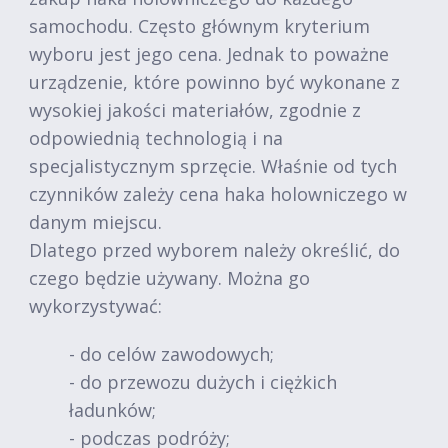
samochodu. Często głównym kryterium
wyboru jest jego cena. Jednak to poważne
urządzenie, które powinno być wykonane z
wysokiej jakości materiałów, zgodnie z
odpowiednią technologią i na
specjalistycznym sprzęcie. Właśnie od tych
czynników zależy cena haka holowniczego w
danym miejscu.
Dlatego przed wyborem należy określić, do
czego będzie używany. Można go
wykorzystywać:
- do celów zawodowych;
- do przewozu dużych i ciężkich
ładunków;
- podczas podróży;