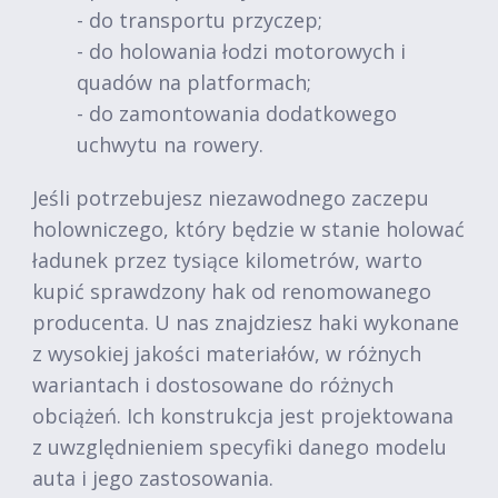
- do transportu przyczep;
- do holowania łodzi motorowych i
quadów na platformach;
- do zamontowania dodatkowego
uchwytu na rowery.
Jeśli potrzebujesz niezawodnego zaczepu
holowniczego, który będzie w stanie holować
ładunek przez tysiące kilometrów, warto
kupić sprawdzony hak od renomowanego
producenta. U nas znajdziesz haki wykonane
z wysokiej jakości materiałów, w różnych
wariantach i dostosowane do różnych
obciążeń. Ich konstrukcja jest projektowana
z uwzględnieniem specyfiki danego modelu
auta i jego zastosowania.