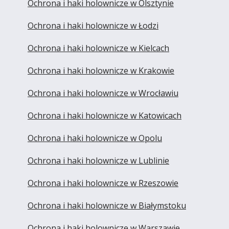
Ochrona i haki holownicze w Olsztynie
Ochrona i haki holownicze w Łodzi
Ochrona i haki holownicze w Kielcach
Ochrona i haki holownicze w Krakowie
Ochrona i haki holownicze w Wrocławiu
Ochrona i haki holownicze w Katowicach
Ochrona i haki holownicze w Opolu
Ochrona i haki holownicze w Lublinie
Ochrona i haki holownicze w Rzeszowie
Ochrona i haki holownicze w Białymstoku
Ochrona i haki holownicze w Warszawie