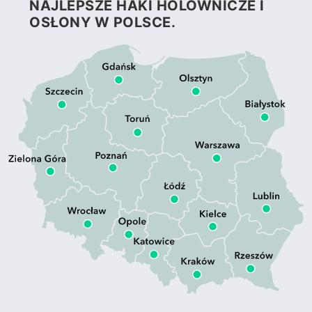
NAJLEPSZE HAKI HOLOWNICZE I
OSŁONY W POLSCE.