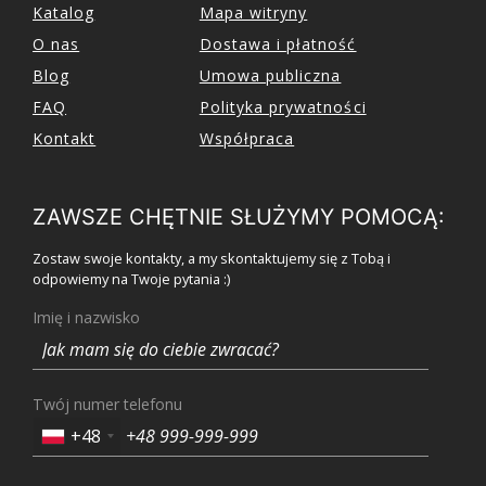
Katalog
Mapa witryny
O nas
Dostawa i płatność
Blog
Umowa publiczna
FAQ
Polityka prywatności
Kontakt
Współpraca
ZAWSZE CHĘTNIE SŁUŻYMY POMOCĄ:
Zostaw swoje kontakty, a my skontaktujemy się z Tobą i
odpowiemy na Twoje pytania :)
Imię i nazwisko
Twój numer telefonu
+48