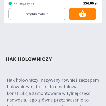
w magazynie
556.00 zł
Szybki zakup
HAK HOLOWNICZY
Hak holowniczy, nazywany również zaczepem
holowniczym, to solidna metalowa
konstrukcja zamontowana w tylnej części
nadwozia. Jego główne przeznaczenie to