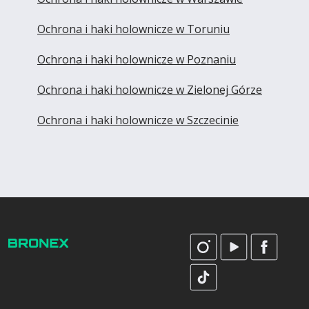
Ochrona i haki holownicze w Toruniu
Ochrona i haki holownicze w Poznaniu
Ochrona i haki holownicze w Zielonej Górze
Ochrona i haki holownicze w Szczecinie