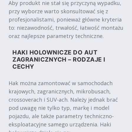
Aby produkt nie stał się przyczyną wypadku,
przy wyborze warto skonsultować się z
profesjonalistami, ponieważ główne kryteria
to: niezawodność, trwałość, łatwość montażu
oraz najlepsze parametry techniczne.
HAKI HOLOWNICZE DO AUT
ZAGRANICZNYCH – RODZAJE I
CECHY
Hak można zamontować w samochodach
krajowych, zagranicznych, mikrobusach,
crossoverach i SUV-ach. Należy jednak brać
pod uwagę nie tylko typ, markę i model
pojazdu, ale także parametry techniczno-
eksploatacyjne samego urządzenia. Haki