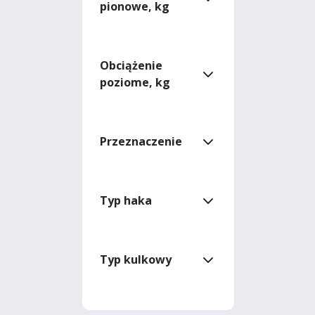
pionowe, kg
Obciążenie
poziome, kg
Przeznaczenie
Typ haka
Typ kulkowy