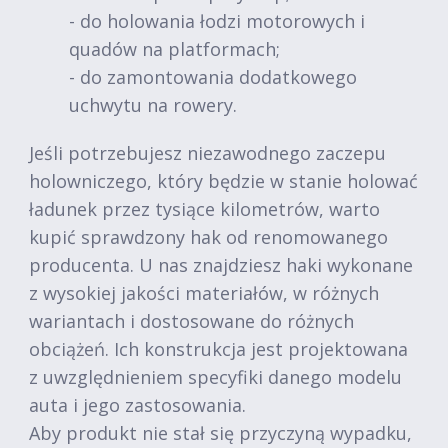
- do holowania łodzi motorowych i
quadów na platformach;
- do zamontowania dodatkowego
uchwytu na rowery.
Jeśli potrzebujesz niezawodnego zaczepu
holowniczego, który będzie w stanie holować
ładunek przez tysiące kilometrów, warto
kupić sprawdzony hak od renomowanego
producenta. U nas znajdziesz haki wykonane
z wysokiej jakości materiałów, w różnych
wariantach i dostosowane do różnych
obciążeń. Ich konstrukcja jest projektowana
z uwzględnieniem specyfiki danego modelu
auta i jego zastosowania.
Aby produkt nie stał się przyczyną wypadku,