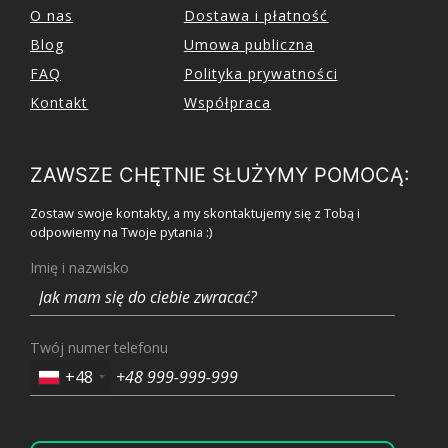
O nas
Dostawa i płatność
Blog
Umowa publiczna
FAQ
Polityka prywatności
Kontakt
Współpraca
ZAWSZE CHĘTNIE SŁUŻYMY POMOCĄ:
Zostaw swoje kontakty, a my skontaktujemy się z Tobą i
odpowiemy na Twoje pytania :)
Imię i nazwisko
Twój numer telefonu
+48