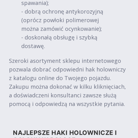
spawania);
- dobrą ochronę antykorozyjną
(oprócz powłoki polimerowej
można zamówić ocynkowanie);
- doskonałą obsługę i szybką
dostawę.
Szeroki asortyment sklepu internetowego
pozwala dobrać odpowiedni hak holowniczy
z katalogu online do Twojego pojazdu.
Zakupu można dokonać w kilku kliknięciach,
a doświadczeni konsultanci zawsze służą
pomocą i odpowiedzą na wszystkie pytania.
NAJLEPSZE HAKI HOLOWNICZE I