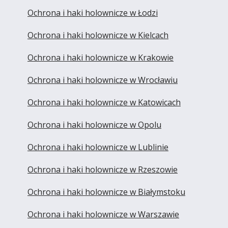
Ochrona i haki holownicze w Łodzi
Ochrona i haki holownicze w Kielcach
Ochrona i haki holownicze w Krakowie
Ochrona i haki holownicze w Wrocławiu
Ochrona i haki holownicze w Katowicach
Ochrona i haki holownicze w Opolu
Ochrona i haki holownicze w Lublinie
Ochrona i haki holownicze w Rzeszowie
Ochrona i haki holownicze w Białymstoku
Ochrona i haki holownicze w Warszawie