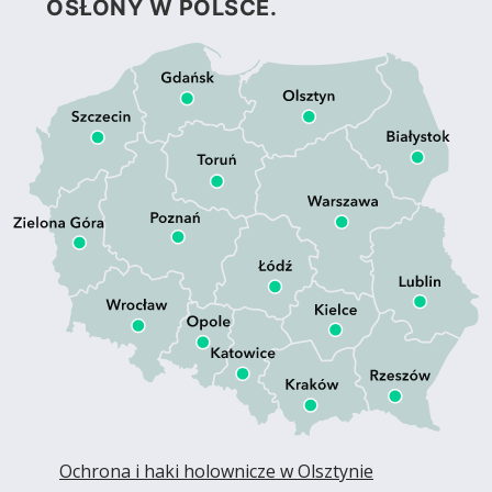
OSŁONY W POLSCE.
Ochrona i haki holownicze w Olsztynie