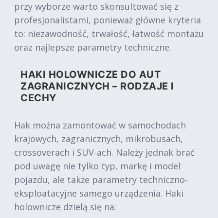
przy wyborze warto skonsultować się z
profesjonalistami, ponieważ główne kryteria
to: niezawodność, trwałość, łatwość montażu
oraz najlepsze parametry techniczne.
HAKI HOLOWNICZE DO AUT
ZAGRANICZNYCH – RODZAJE I
CECHY
Hak można zamontować w samochodach
krajowych, zagranicznych, mikrobusach,
crossoverach i SUV-ach. Należy jednak brać
pod uwagę nie tylko typ, markę i model
pojazdu, ale także parametry techniczno-
eksploatacyjne samego urządzenia. Haki
holownicze dzielą się na: