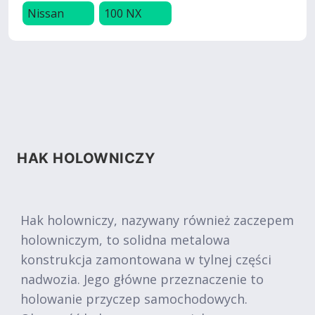
Nissan
100 NX
HAK HOLOWNICZY
Hak holowniczy, nazywany również zaczepem
holowniczym, to solidna metalowa
konstrukcja zamontowana w tylnej części
nadwozia. Jego główne przeznaczenie to
holowanie przyczep samochodowych.