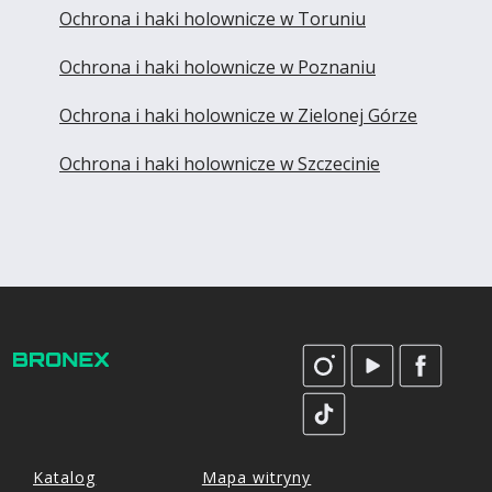
Ochrona i haki holownicze w Toruniu
Ochrona i haki holownicze w Poznaniu
Ochrona i haki holownicze w Zielonej Górze
Ochrona i haki holownicze w Szczecinie
Katalog
Mapa witryny