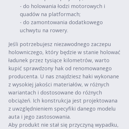
- do holowania łodzi motorowych i
quadów na platformach;
- do zamontowania dodatkowego
uchwytu na rowery.
Jeśli potrzebujesz niezawodnego zaczepu
holowniczego, który będzie w stanie holować
ładunek przez tysiące kilometrów, warto
kupić sprawdzony hak od renomowanego
producenta. U nas znajdziesz haki wykonane
z wysokiej jakości materiałów, w różnych
wariantach i dostosowane do różnych
obciążeń. Ich konstrukcja jest projektowana
z uwzględnieniem specyfiki danego modelu
auta i jego zastosowania.
Aby produkt nie stał się przyczyną wypadku,