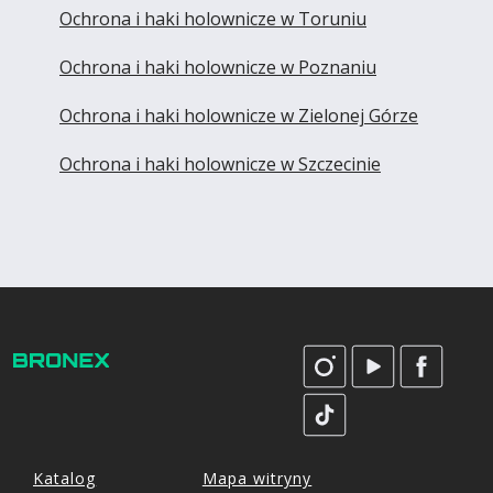
Ochrona i haki holownicze w Toruniu
Ochrona i haki holownicze w Poznaniu
Ochrona i haki holownicze w Zielonej Górze
Ochrona i haki holownicze w Szczecinie
Katalog
Mapa witryny