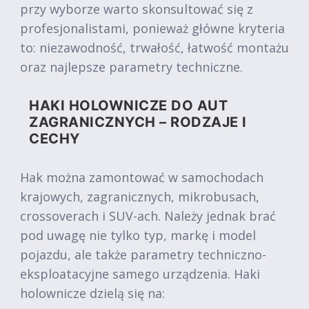
przy wyborze warto skonsultować się z
profesjonalistami, ponieważ główne kryteria
to: niezawodność, trwałość, łatwość montażu
oraz najlepsze parametry techniczne.
HAKI HOLOWNICZE DO AUT
ZAGRANICZNYCH – RODZAJE I
CECHY
Hak można zamontować w samochodach
krajowych, zagranicznych, mikrobusach,
crossoverach i SUV-ach. Należy jednak brać
pod uwagę nie tylko typ, markę i model
pojazdu, ale także parametry techniczno-
eksploatacyjne samego urządzenia. Haki
holownicze dzielą się na: