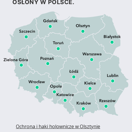
OSŁONY W POLSCE.
Ochrona i haki holownicze w Olsztynie