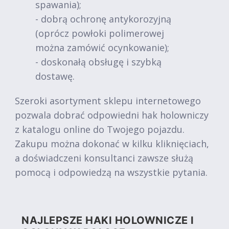
spawania);
- dobrą ochronę antykorozyjną
(oprócz powłoki polimerowej
można zamówić ocynkowanie);
- doskonałą obsługę i szybką
dostawę.
Szeroki asortyment sklepu internetowego
pozwala dobrać odpowiedni hak holowniczy
z katalogu online do Twojego pojazdu.
Zakupu można dokonać w kilku kliknięciach,
a doświadczeni konsultanci zawsze służą
pomocą i odpowiedzą na wszystkie pytania.
NAJLEPSZE HAKI HOLOWNICZE I