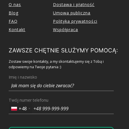
O nas
Dostawa i płatność
Blog
Umowa publiczna
FAQ
Polityka prywatności
Kontakt
Współpraca
ZAWSZE CHĘTNIE SŁUŻYMY POMOCĄ:
Zostaw swoje kontakty, a my skontaktujemy się z Tobą i
odpowiemy na Twoje pytania :)
Imię i nazwisko
Twój numer telefonu
+48