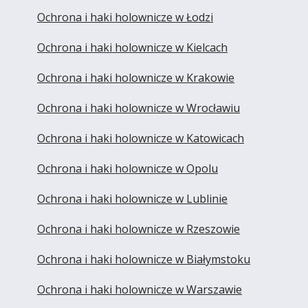
Ochrona i haki holownicze w Łodzi
Ochrona i haki holownicze w Kielcach
Ochrona i haki holownicze w Krakowie
Ochrona i haki holownicze w Wrocławiu
Ochrona i haki holownicze w Katowicach
Ochrona i haki holownicze w Opolu
Ochrona i haki holownicze w Lublinie
Ochrona i haki holownicze w Rzeszowie
Ochrona i haki holownicze w Białymstoku
Ochrona i haki holownicze w Warszawie