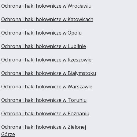
Ochrona i haki holownicze w Wrocławiu
Ochrona i haki holownicze w Katowicach
Ochrona i haki holownicze w Opolu
Ochrona i haki holownicze w Lublinie
Ochrona i haki holownicze w Rzeszowie
Ochrona i haki holownicze w Białymstoku
Ochrona i haki holownicze w Warszawie
Ochrona i haki holownicze w Toruniu
Ochrona i haki holownicze w Poznaniu
Ochrona i haki holownicze w Zielonej
Górze