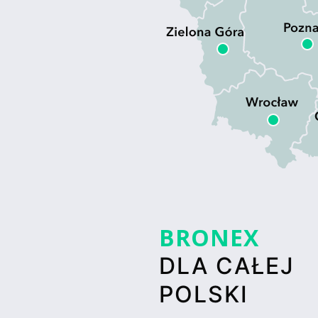
BRONEX
DLA CAŁEJ
POLSKI