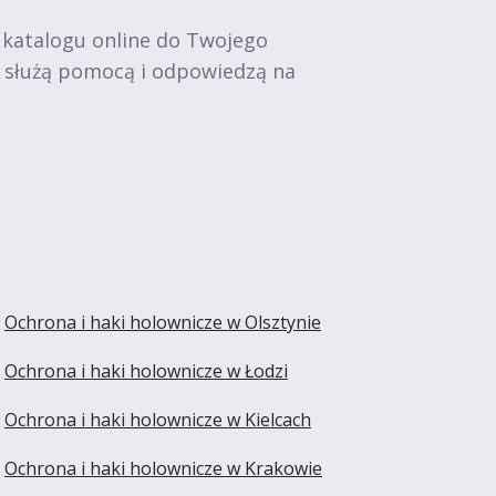
 katalogu online do Twojego
e służą pomocą i odpowiedzą na
Ochrona i haki holownicze w Olsztynie
Ochrona i haki holownicze w Łodzi
Ochrona i haki holownicze w Kielcach
Ochrona i haki holownicze w Krakowie