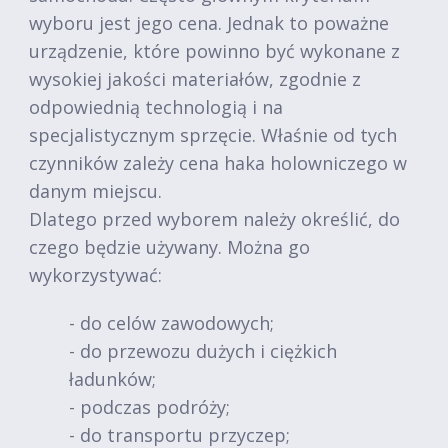
wyboru jest jego cena. Jednak to poważne
urządzenie, które powinno być wykonane z
wysokiej jakości materiałów, zgodnie z
odpowiednią technologią i na
specjalistycznym sprzęcie. Właśnie od tych
czynników zależy cena haka holowniczego w
danym miejscu.
Dlatego przed wyborem należy określić, do
czego będzie używany. Można go
wykorzystywać:
- do celów zawodowych;
- do przewozu dużych i ciężkich
ładunków;
- podczas podróży;
- do transportu przyczep;