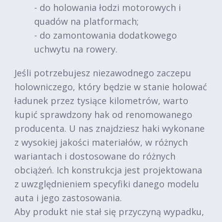
- do holowania łodzi motorowych i
quadów na platformach;
- do zamontowania dodatkowego
uchwytu na rowery.
Jeśli potrzebujesz niezawodnego zaczepu
holowniczego, który będzie w stanie holować
ładunek przez tysiące kilometrów, warto
kupić sprawdzony hak od renomowanego
producenta. U nas znajdziesz haki wykonane
z wysokiej jakości materiałów, w różnych
wariantach i dostosowane do różnych
obciążeń. Ich konstrukcja jest projektowana
z uwzględnieniem specyfiki danego modelu
auta i jego zastosowania.
Aby produkt nie stał się przyczyną wypadku,