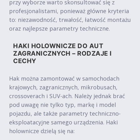
przy wyborze warto skonsultować się z
profesjonalistami, ponieważ główne kryteria
to: niezawodność, trwałość, łatwość montażu
oraz najlepsze parametry techniczne.
HAKI HOLOWNICZE DO AUT
ZAGRANICZNYCH – RODZAJE I
CECHY
Hak można zamontować w samochodach
krajowych, zagranicznych, mikrobusach,
crossoverach i SUV-ach. Należy jednak brać
pod uwagę nie tylko typ, markę i model
pojazdu, ale także parametry techniczno-
eksploatacyjne samego urządzenia. Haki
holownicze dzielą się na: