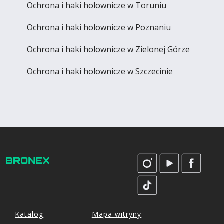
Ochrona i haki holownicze w Toruniu
Ochrona i haki holownicze w Poznaniu
Ochrona i haki holownicze w Zielonej Górze
Ochrona i haki holownicze w Szczecinie
Katalog
Mapa witryny