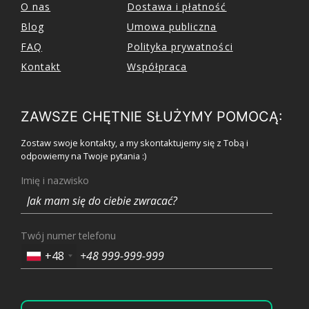
O nas
Dostawa i płatność
Blog
Umowa publiczna
FAQ
Polityka prywatności
Kontakt
Współpraca
ZAWSZE CHĘTNIE SŁUŻYMY POMOCĄ:
Zostaw swoje kontakty, a my skontaktujemy się z Tobą i
odpowiemy na Twoje pytania :)
Imię i nazwisko
Twój numer telefonu
+48