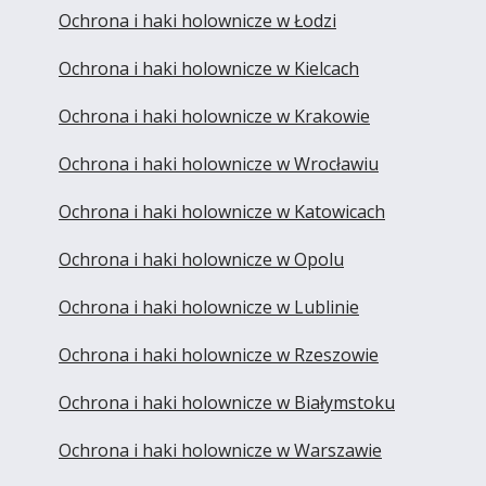
Ochrona i haki holownicze w Łodzi
Ochrona i haki holownicze w Kielcach
Ochrona i haki holownicze w Krakowie
Ochrona i haki holownicze w Wrocławiu
Ochrona i haki holownicze w Katowicach
Ochrona i haki holownicze w Opolu
Ochrona i haki holownicze w Lublinie
Ochrona i haki holownicze w Rzeszowie
Ochrona i haki holownicze w Białymstoku
Ochrona i haki holownicze w Warszawie