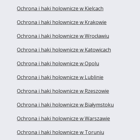
Ochrona i haki holownicze w Kielcach
Ochrona i haki holownicze w Krakowie
Ochrona i haki holownicze w Wrocławiu
Ochrona i haki holownicze w Katowicach
Ochrona i haki holownicze w Opolu
Ochrona i haki holownicze w Lublinie
Ochrona i haki holownicze w Rzeszowie
Ochrona i haki holownicze w Białymstoku
Ochrona i haki holownicze w Warszawie
Ochrona i haki holownicze w Toruniu