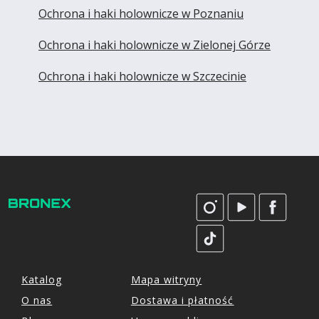
Ochrona i haki holownicze w Poznaniu
Ochrona i haki holownicze w Zielonej Górze
Ochrona i haki holownicze w Szczecinie
Katalog
Mapa witryny
O nas
Dostawa i płatność