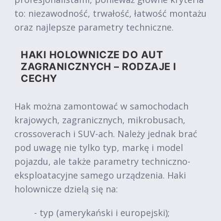
to: niezawodność, trwałość, łatwość montażu
oraz najlepsze parametry techniczne.
HAKI HOLOWNICZE DO AUT
ZAGRANICZNYCH – RODZAJE I
CECHY
Hak można zamontować w samochodach
krajowych, zagranicznych, mikrobusach,
crossoverach i SUV-ach. Należy jednak brać
pod uwagę nie tylko typ, markę i model
pojazdu, ale także parametry techniczno-
eksploatacyjne samego urządzenia. Haki
holownicze dzielą się na:
- typ (amerykański i europejski);