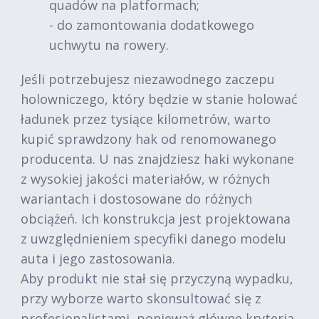
quadów na platformach;
- do zamontowania dodatkowego
uchwytu na rowery.
Jeśli potrzebujesz niezawodnego zaczepu
holowniczego, który będzie w stanie holować
ładunek przez tysiące kilometrów, warto
kupić sprawdzony hak od renomowanego
producenta. U nas znajdziesz haki wykonane
z wysokiej jakości materiałów, w różnych
wariantach i dostosowane do różnych
obciążeń. Ich konstrukcja jest projektowana
z uwzględnieniem specyfiki danego modelu
auta i jego zastosowania.
Aby produkt nie stał się przyczyną wypadku,
przy wyborze warto skonsultować się z
profesjonalistami, ponieważ główne kryteria