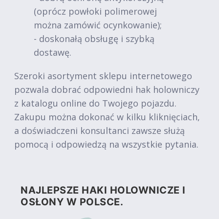
(oprócz powłoki polimerowej
można zamówić ocynkowanie);
- doskonałą obsługę i szybką
dostawę.
Szeroki asortyment sklepu internetowego
pozwala dobrać odpowiedni hak holowniczy
z katalogu online do Twojego pojazdu.
Zakupu można dokonać w kilku kliknięciach,
a doświadczeni konsultanci zawsze służą
pomocą i odpowiedzą na wszystkie pytania.
NAJLEPSZE HAKI HOLOWNICZE I
OSŁONY W POLSCE.