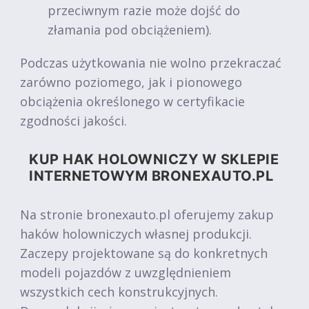
przeciwnym razie może dojść do
złamania pod obciążeniem).
Podczas użytkowania nie wolno przekraczać
zarówno poziomego, jak i pionowego
obciążenia określonego w certyfikacie
zgodności jakości.
KUP HAK HOLOWNICZY W SKLEPIE
INTERNETOWYM BRONEXAUTO.PL
Na stronie bronexauto.pl oferujemy zakup
haków holowniczych własnej produkcji.
Zaczepy projektowane są do konkretnych
modeli pojazdów z uwzględnieniem
wszystkich cech konstrukcyjnych.