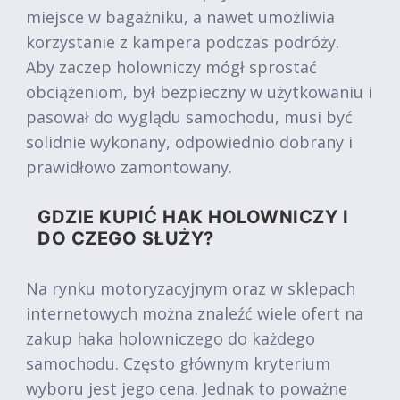
miejsce w bagażniku, a nawet umożliwia
korzystanie z kampera podczas podróży.
Aby zaczep holowniczy mógł sprostać
obciążeniom, był bezpieczny w użytkowaniu i
pasował do wyglądu samochodu, musi być
solidnie wykonany, odpowiednio dobrany i
prawidłowo zamontowany.
GDZIE KUPIĆ HAK HOLOWNICZY I
DO CZEGO SŁUŻY?
Na rynku motoryzacyjnym oraz w sklepach
internetowych można znaleźć wiele ofert na
zakup haka holowniczego do każdego
samochodu. Często głównym kryterium
wyboru jest jego cena. Jednak to poważne