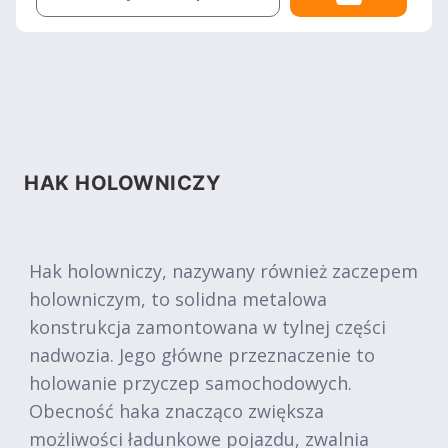
HAK HOLOWNICZY
Hak holowniczy, nazywany również zaczepem
holowniczym, to solidna metalowa
konstrukcja zamontowana w tylnej części
nadwozia. Jego główne przeznaczenie to
holowanie przyczep samochodowych.
Obecność haka znacząco zwiększa
możliwości ładunkowe pojazdu, zwalnia