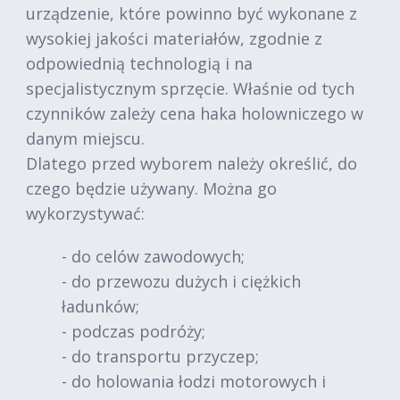
urządzenie, które powinno być wykonane z
wysokiej jakości materiałów, zgodnie z
odpowiednią technologią i na
specjalistycznym sprzęcie. Właśnie od tych
czynników zależy cena haka holowniczego w
danym miejscu.
Dlatego przed wyborem należy określić, do
czego będzie używany. Można go
wykorzystywać:
- do celów zawodowych;
- do przewozu dużych i ciężkich
ładunków;
- podczas podróży;
- do transportu przyczep;
- do holowania łodzi motorowych i