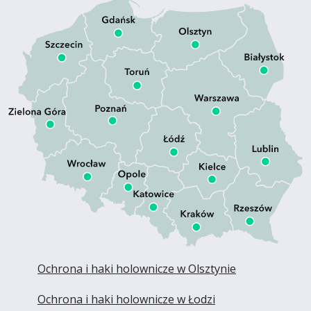
Ochrona i haki holownicze w Olsztynie
Ochrona i haki holownicze w Łodzi