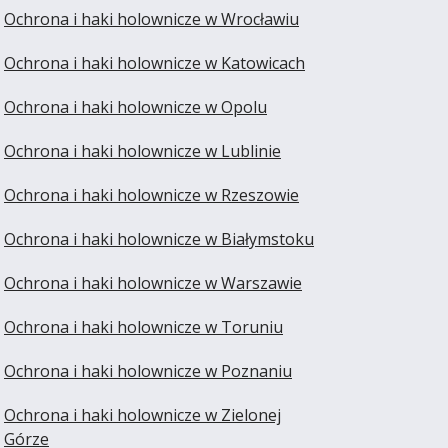
Ochrona i haki holownicze w Wrocławiu
Ochrona i haki holownicze w Katowicach
Ochrona i haki holownicze w Opolu
Ochrona i haki holownicze w Lublinie
Ochrona i haki holownicze w Rzeszowie
Ochrona i haki holownicze w Białymstoku
Ochrona i haki holownicze w Warszawie
Ochrona i haki holownicze w Toruniu
Ochrona i haki holownicze w Poznaniu
Ochrona i haki holownicze w Zielonej
Górze