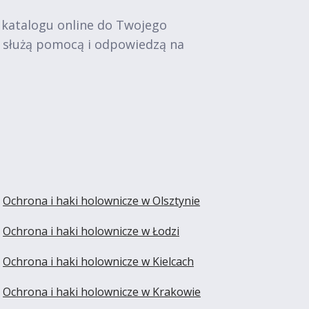
 katalogu online do Twojego
e służą pomocą i odpowiedzą na
Ochrona i haki holownicze w Olsztynie
Ochrona i haki holownicze w Łodzi
Ochrona i haki holownicze w Kielcach
Ochrona i haki holownicze w Krakowie