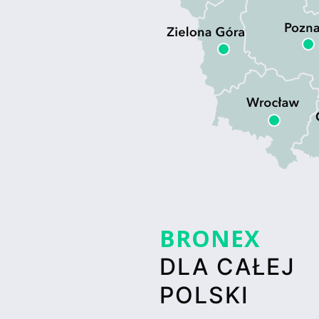
BRONEX
DLA CAŁEJ
POLSKI