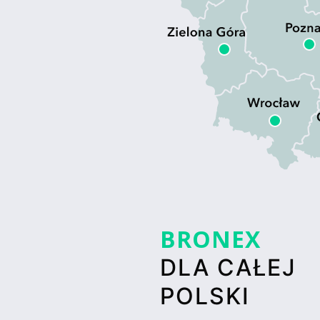
BRONEX
DLA CAŁEJ
POLSKI