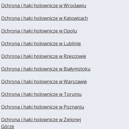
Ochrona i haki holownicze w Wrocławiu
Ochrona i haki holownicze w Katowicach
Ochrona i haki holownicze w Opolu
Ochrona i haki holownicze w Lublinie
Ochrona i haki holownicze w Rzeszowie
Ochrona i haki holownicze w Białymstoku
Ochrona i haki holownicze w Warszawie
Ochrona i haki holownicze w Toruniu
Ochrona i haki holownicze w Poznaniu
Ochrona i haki holownicze w Zielonej
Górze