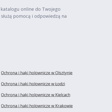
 katalogu online do Twojego
e służą pomocą i odpowiedzą na
Ochrona i haki holownicze w Olsztynie
Ochrona i haki holownicze w Łodzi
Ochrona i haki holownicze w Kielcach
Ochrona i haki holownicze w Krakowie