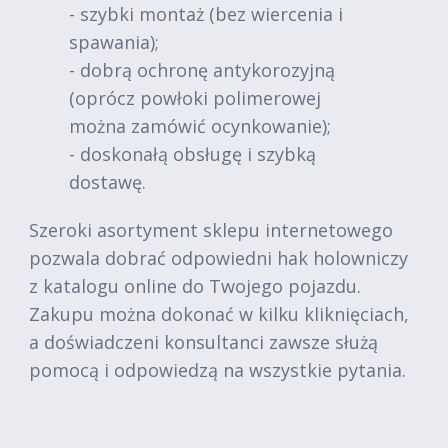
- szybki montaż (bez wiercenia i
spawania);
- dobrą ochronę antykorozyjną
(oprócz powłoki polimerowej
można zamówić ocynkowanie);
- doskonałą obsługę i szybką
dostawę.
Szeroki asortyment sklepu internetowego
pozwala dobrać odpowiedni hak holowniczy
z katalogu online do Twojego pojazdu.
Zakupu można dokonać w kilku kliknięciach,
a doświadczeni konsultanci zawsze służą
pomocą i odpowiedzą na wszystkie pytania.