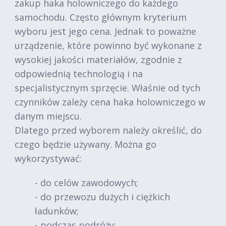
zakup haka holowniczego do każdego
samochodu. Często głównym kryterium
wyboru jest jego cena. Jednak to poważne
urządzenie, które powinno być wykonane z
wysokiej jakości materiałów, zgodnie z
odpowiednią technologią i na
specjalistycznym sprzęcie. Właśnie od tych
czynników zależy cena haka holowniczego w
danym miejscu.
Dlatego przed wyborem należy określić, do
czego będzie używany. Można go
wykorzystywać:
- do celów zawodowych;
- do przewozu dużych i ciężkich
ładunków;
- podczas podróży;