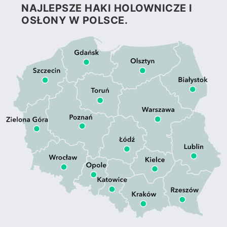
NAJLEPSZE HAKI HOLOWNICZE I
OSŁONY W POLSCE.