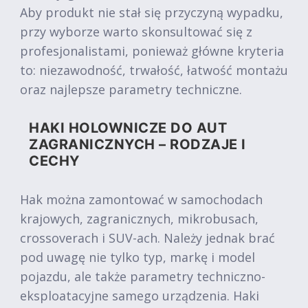
Aby produkt nie stał się przyczyną wypadku,
przy wyborze warto skonsultować się z
profesjonalistami, ponieważ główne kryteria
to: niezawodność, trwałość, łatwość montażu
oraz najlepsze parametry techniczne.
HAKI HOLOWNICZE DO AUT
ZAGRANICZNYCH – RODZAJE I
CECHY
Hak można zamontować w samochodach
krajowych, zagranicznych, mikrobusach,
crossoverach i SUV-ach. Należy jednak brać
pod uwagę nie tylko typ, markę i model
pojazdu, ale także parametry techniczno-
eksploatacyjne samego urządzenia. Haki