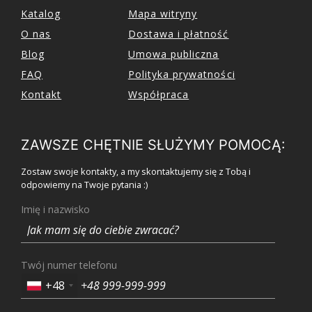
Katalog
Mapa witryny
O nas
Dostawa i płatność
Blog
Umowa publiczna
FAQ
Polityka prywatności
Kontakt
Współpraca
ZAWSZE CHĘTNIE SŁUŻYMY POMOCĄ:
Zostaw swoje kontakty, a my skontaktujemy się z Tobą i
odpowiemy na Twoje pytania :)
Imię i nazwisko
Twój numer telefonu
+48