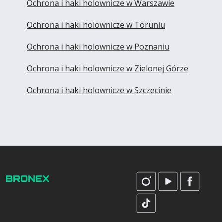
Ochrona i haki holownicze w Warszawie
Ochrona i haki holownicze w Toruniu
Ochrona i haki holownicze w Poznaniu
Ochrona i haki holownicze w Zielonej Górze
Ochrona i haki holownicze w Szczecinie