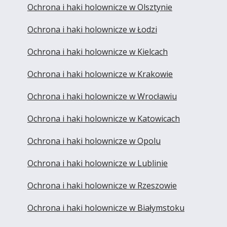
Ochrona i haki holownicze w Olsztynie
Ochrona i haki holownicze w Łodzi
Ochrona i haki holownicze w Kielcach
Ochrona i haki holownicze w Krakowie
Ochrona i haki holownicze w Wrocławiu
Ochrona i haki holownicze w Katowicach
Ochrona i haki holownicze w Opolu
Ochrona i haki holownicze w Lublinie
Ochrona i haki holownicze w Rzeszowie
Ochrona i haki holownicze w Białymstoku