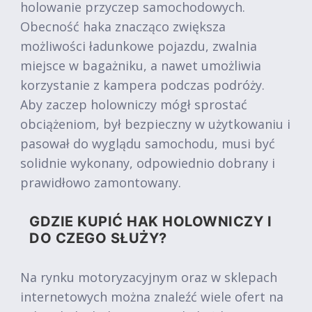
holowanie przyczep samochodowych.
Obecność haka znacząco zwiększa
możliwości ładunkowe pojazdu, zwalnia
miejsce w bagażniku, a nawet umożliwia
korzystanie z kampera podczas podróży.
Aby zaczep holowniczy mógł sprostać
obciążeniom, był bezpieczny w użytkowaniu i
pasował do wyglądu samochodu, musi być
solidnie wykonany, odpowiednio dobrany i
prawidłowo zamontowany.
GDZIE KUPIĆ HAK HOLOWNICZY I
DO CZEGO SŁUŻY?
Na rynku motoryzacyjnym oraz w sklepach
internetowych można znaleźć wiele ofert na