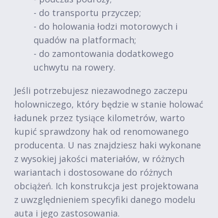
- do transportu przyczep;
- do holowania łodzi motorowych i
quadów na platformach;
- do zamontowania dodatkowego
uchwytu na rowery.
Jeśli potrzebujesz niezawodnego zaczepu
holowniczego, który będzie w stanie holować
ładunek przez tysiące kilometrów, warto
kupić sprawdzony hak od renomowanego
producenta. U nas znajdziesz haki wykonane
z wysokiej jakości materiałów, w różnych
wariantach i dostosowane do różnych
obciążeń. Ich konstrukcja jest projektowana
z uwzględnieniem specyfiki danego modelu
auta i jego zastosowania.