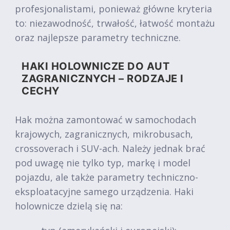
profesjonalistami, ponieważ główne kryteria
to: niezawodność, trwałość, łatwość montażu
oraz najlepsze parametry techniczne.
HAKI HOLOWNICZE DO AUT
ZAGRANICZNYCH – RODZAJE I
CECHY
Hak można zamontować w samochodach
krajowych, zagranicznych, mikrobusach,
crossoverach i SUV-ach. Należy jednak brać
pod uwagę nie tylko typ, markę i model
pojazdu, ale także parametry techniczno-
eksploatacyjne samego urządzenia. Haki
holownicze dzielą się na: