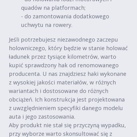
quadów na platformach;
- do zamontowania dodatkowego
uchwytu na rowery.
Jeśli potrzebujesz niezawodnego zaczepu
holowniczego, który będzie w stanie holować
ładunek przez tysiące kilometrów, warto
kupić sprawdzony hak od renomowanego
producenta. U nas znajdziesz haki wykonane
z wysokiej jakości materiałów, w różnych
wariantach i dostosowane do różnych
obciążeń. Ich konstrukcja jest projektowana
z uwzględnieniem specyfiki danego modelu
auta i jego zastosowania.
Aby produkt nie stał się przyczyną wypadku,
przy wyborze warto skonsultować się z