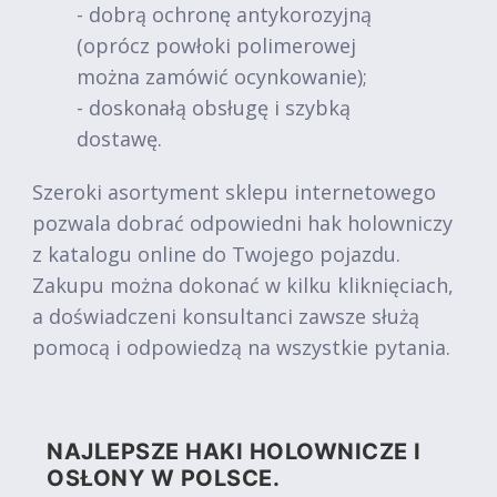
- dobrą ochronę antykorozyjną
(oprócz powłoki polimerowej
można zamówić ocynkowanie);
- doskonałą obsługę i szybką
dostawę.
Szeroki asortyment sklepu internetowego
pozwala dobrać odpowiedni hak holowniczy
z katalogu online do Twojego pojazdu.
Zakupu można dokonać w kilku kliknięciach,
a doświadczeni konsultanci zawsze służą
pomocą i odpowiedzą na wszystkie pytania.
NAJLEPSZE HAKI HOLOWNICZE I
OSŁONY W POLSCE.