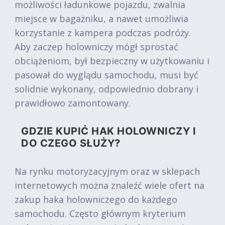
możliwości ładunkowe pojazdu, zwalnia
miejsce w bagażniku, a nawet umożliwia
korzystanie z kampera podczas podróży.
Aby zaczep holowniczy mógł sprostać
obciążeniom, był bezpieczny w użytkowaniu i
pasował do wyglądu samochodu, musi być
solidnie wykonany, odpowiednio dobrany i
prawidłowo zamontowany.
GDZIE KUPIĆ HAK HOLOWNICZY I
DO CZEGO SŁUŻY?
Na rynku motoryzacyjnym oraz w sklepach
internetowych można znaleźć wiele ofert na
zakup haka holowniczego do każdego
samochodu. Często głównym kryterium