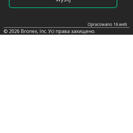
Opracowano 16.web
© 2026 Bronex, Inc. Усі права захищено.