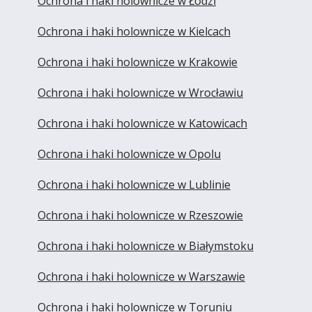
Ochrona i haki holownicze w Łodzi
Ochrona i haki holownicze w Kielcach
Ochrona i haki holownicze w Krakowie
Ochrona i haki holownicze w Wrocławiu
Ochrona i haki holownicze w Katowicach
Ochrona i haki holownicze w Opolu
Ochrona i haki holownicze w Lublinie
Ochrona i haki holownicze w Rzeszowie
Ochrona i haki holownicze w Białymstoku
Ochrona i haki holownicze w Warszawie
Ochrona i haki holownicze w Toruniu