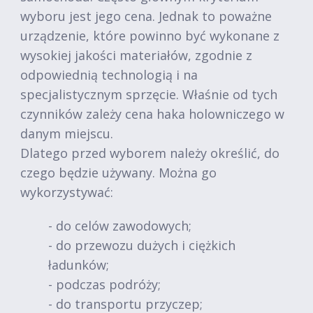
wyboru jest jego cena. Jednak to poważne
urządzenie, które powinno być wykonane z
wysokiej jakości materiałów, zgodnie z
odpowiednią technologią i na
specjalistycznym sprzęcie. Właśnie od tych
czynników zależy cena haka holowniczego w
danym miejscu.
Dlatego przed wyborem należy określić, do
czego będzie używany. Można go
wykorzystywać:
- do celów zawodowych;
- do przewozu dużych i ciężkich
ładunków;
- podczas podróży;
- do transportu przyczep;