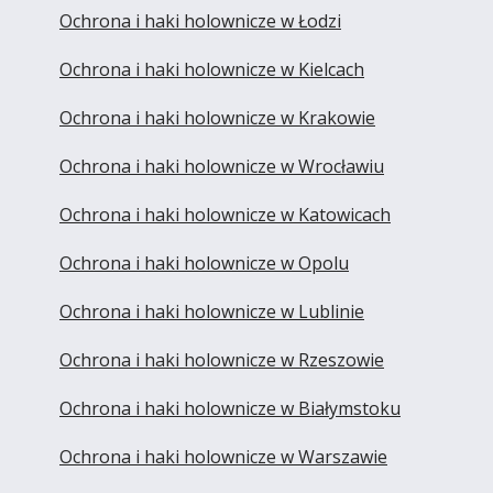
Ochrona i haki holownicze w Łodzi
Ochrona i haki holownicze w Kielcach
Ochrona i haki holownicze w Krakowie
Ochrona i haki holownicze w Wrocławiu
Ochrona i haki holownicze w Katowicach
Ochrona i haki holownicze w Opolu
Ochrona i haki holownicze w Lublinie
Ochrona i haki holownicze w Rzeszowie
Ochrona i haki holownicze w Białymstoku
Ochrona i haki holownicze w Warszawie