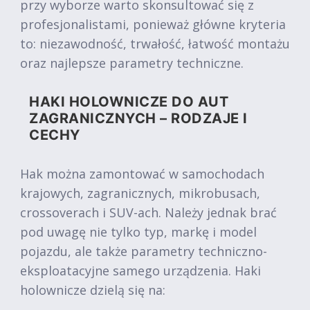
przy wyborze warto skonsultować się z
profesjonalistami, ponieważ główne kryteria
to: niezawodność, trwałość, łatwość montażu
oraz najlepsze parametry techniczne.
HAKI HOLOWNICZE DO AUT
ZAGRANICZNYCH – RODZAJE I
CECHY
Hak można zamontować w samochodach
krajowych, zagranicznych, mikrobusach,
crossoverach i SUV-ach. Należy jednak brać
pod uwagę nie tylko typ, markę i model
pojazdu, ale także parametry techniczno-
eksploatacyjne samego urządzenia. Haki
holownicze dzielą się na: