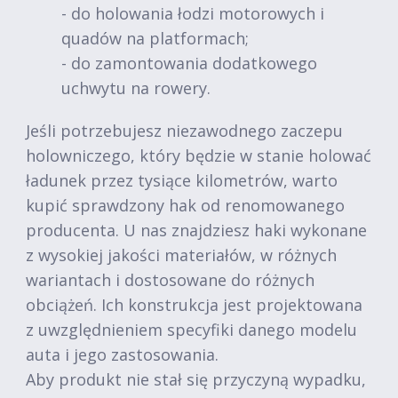
- do holowania łodzi motorowych i
quadów na platformach;
- do zamontowania dodatkowego
uchwytu na rowery.
Jeśli potrzebujesz niezawodnego zaczepu
holowniczego, który będzie w stanie holować
ładunek przez tysiące kilometrów, warto
kupić sprawdzony hak od renomowanego
producenta. U nas znajdziesz haki wykonane
z wysokiej jakości materiałów, w różnych
wariantach i dostosowane do różnych
obciążeń. Ich konstrukcja jest projektowana
z uwzględnieniem specyfiki danego modelu
auta i jego zastosowania.
Aby produkt nie stał się przyczyną wypadku,