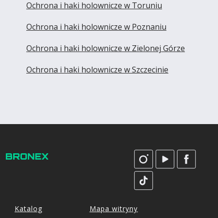
Ochrona i haki holownicze w Toruniu
Ochrona i haki holownicze w Poznaniu
Ochrona i haki holownicze w Zielonej Górze
Ochrona i haki holownicze w Szczecinie
Katalog
Mapa witryny