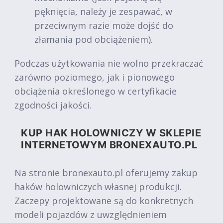
pęknięcia, należy je zespawać, w
przeciwnym razie może dojść do
złamania pod obciążeniem).
Podczas użytkowania nie wolno przekraczać
zarówno poziomego, jak i pionowego
obciążenia określonego w certyfikacie
zgodności jakości.
KUP HAK HOLOWNICZY W SKLEPIE
INTERNETOWYM BRONEXAUTO.PL
Na stronie bronexauto.pl oferujemy zakup
haków holowniczych własnej produkcji.
Zaczepy projektowane są do konkretnych
modeli pojazdów z uwzględnieniem