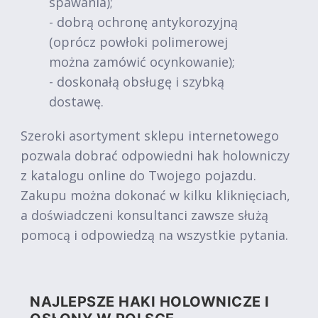
spawania);
- dobrą ochronę antykorozyjną
(oprócz powłoki polimerowej
można zamówić ocynkowanie);
- doskonałą obsługę i szybką
dostawę.
Szeroki asortyment sklepu internetowego
pozwala dobrać odpowiedni hak holowniczy
z katalogu online do Twojego pojazdu.
Zakupu można dokonać w kilku kliknięciach,
a doświadczeni konsultanci zawsze służą
pomocą i odpowiedzą na wszystkie pytania.
NAJLEPSZE HAKI HOLOWNICZE I