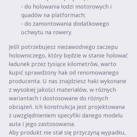
- do holowania łodzi motorowych i
quadów na platformach;
- do zamontowania dodatkowego
uchwytu na rowery.
Jeśli potrzebujesz niezawodnego zaczepu
holowniczego, który będzie w stanie holować
ładunek przez tysiące kilometrów, warto
kupić sprawdzony hak od renomowanego
producenta. U nas znajdziesz haki wykonane
z wysokiej jakości materiałów, w różnych
wariantach i dostosowane do różnych
obciążeń. Ich konstrukcja jest projektowana
z uwzględnieniem specyfiki danego modelu
auta i jego zastosowania.
Aby produkt nie stał się przyczyną wypadku,