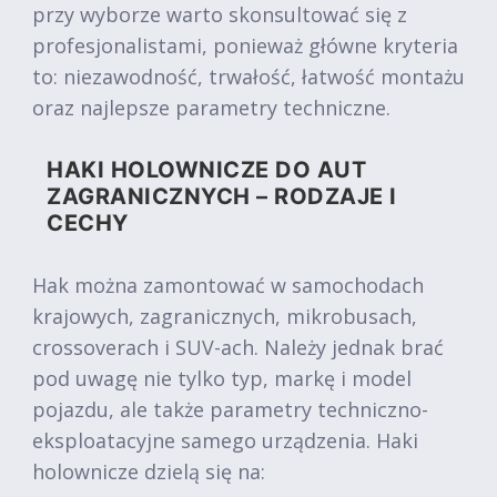
przy wyborze warto skonsultować się z
profesjonalistami, ponieważ główne kryteria
to: niezawodność, trwałość, łatwość montażu
oraz najlepsze parametry techniczne.
HAKI HOLOWNICZE DO AUT
ZAGRANICZNYCH – RODZAJE I
CECHY
Hak można zamontować w samochodach
krajowych, zagranicznych, mikrobusach,
crossoverach i SUV-ach. Należy jednak brać
pod uwagę nie tylko typ, markę i model
pojazdu, ale także parametry techniczno-
eksploatacyjne samego urządzenia. Haki
holownicze dzielą się na: