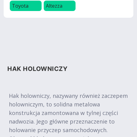
Toyota
Altezza
HAK HOLOWNICZY
Hak holowniczy, nazywany również zaczepem
holowniczym, to solidna metalowa
konstrukcja zamontowana w tylnej części
nadwozia. Jego główne przeznaczenie to
holowanie przyczep samochodowych.