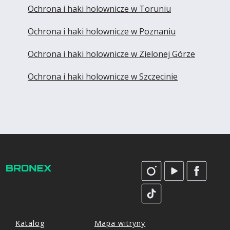
Ochrona i haki holownicze w Toruniu
Ochrona i haki holownicze w Poznaniu
Ochrona i haki holownicze w Zielonej Górze
Ochrona i haki holownicze w Szczecinie
Katalog
Mapa witryny