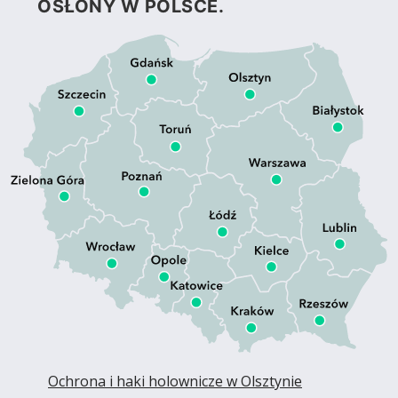
OSŁONY W POLSCE.
Ochrona i haki holownicze w Olsztynie