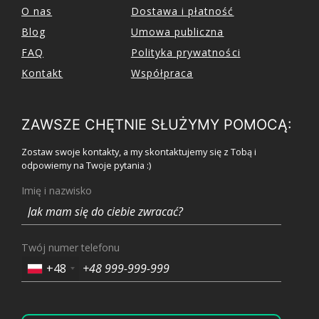
O nas
Dostawa i płatność
Blog
Umowa publiczna
FAQ
Polityka prywatności
Kontakt
Współpraca
ZAWSZE CHĘTNIE SŁUŻYMY POMOCĄ:
Zostaw swoje kontakty, a my skontaktujemy się z Tobą i
odpowiemy na Twoje pytania :)
Imię i nazwisko
Twój numer telefonu
+48