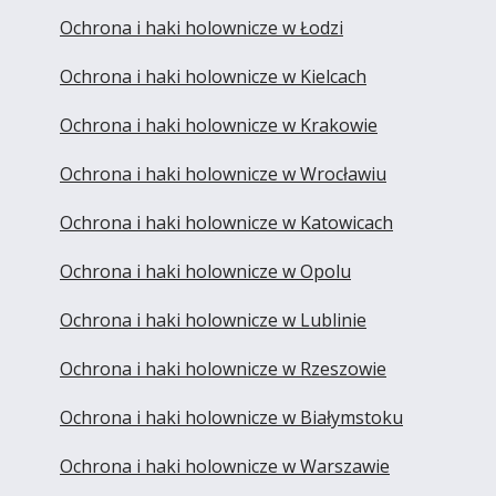
Ochrona i haki holownicze w Łodzi
Ochrona i haki holownicze w Kielcach
Ochrona i haki holownicze w Krakowie
Ochrona i haki holownicze w Wrocławiu
Ochrona i haki holownicze w Katowicach
Ochrona i haki holownicze w Opolu
Ochrona i haki holownicze w Lublinie
Ochrona i haki holownicze w Rzeszowie
Ochrona i haki holownicze w Białymstoku
Ochrona i haki holownicze w Warszawie