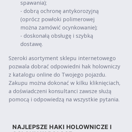
spawania);
- dobrą ochronę antykorozyjną
(oprócz powłoki polimerowej
można zamówić ocynkowanie);
- doskonałą obsługę i szybką
dostawę.
Szeroki asortyment sklepu internetowego
pozwala dobrać odpowiedni hak holowniczy
z katalogu online do Twojego pojazdu.
Zakupu można dokonać w kilku kliknięciach,
a doświadczeni konsultanci zawsze służą
pomocą i odpowiedzą na wszystkie pytania.
NAJLEPSZE HAKI HOLOWNICZE I